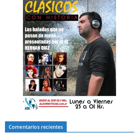
Comentarios recientes