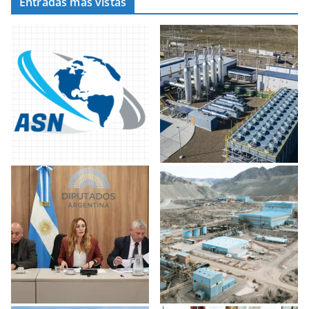
Entradas más vistas