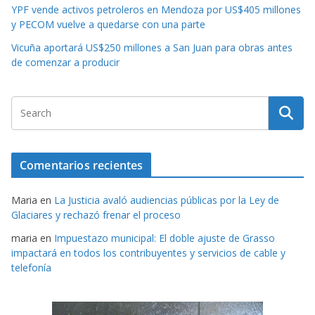
YPF vende activos petroleros en Mendoza por US$405 millones
y PECOM vuelve a quedarse con una parte
Vicuña aportará US$250 millones a San Juan para obras antes
de comenzar a producir
Comentarios recientes
Maria
en
La Justicia avaló audiencias públicas por la Ley de
Glaciares y rechazó frenar el proceso
maria
en
Impuestazo municipal: El doble ajuste de Grasso
impactará en todos los contribuyentes y servicios de cable y
telefonía