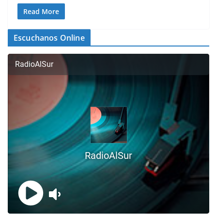
Read More
Escuchanos Online