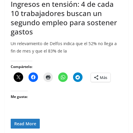
Ingresos en tensión: 4 de cada
10 trabajadores buscan un
segundo empleo para sostener
gastos
Un relevamiento de Delfos indica que el 52% no llega a
fin de mes y que el 83% de la
Compártelo:
Más
Me gusta:
Read More