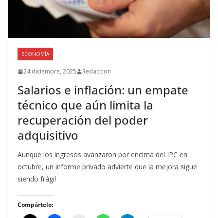
ECONOMÍA
24 diciembre, 2025
Redaccion
Salarios e inflación: un empate
técnico que aún limita la
recuperación del poder
adquisitivo
Aunque los ingresos avanzaron por encima del IPC en
octubre, un informe privado advierte que la mejora sigue
siendo frágil
Compártelo: