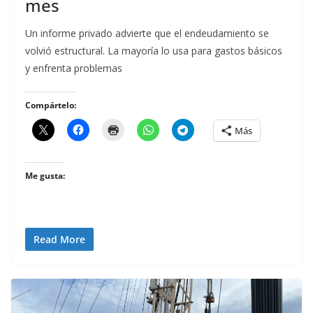
mes
Un informe privado advierte que el endeudamiento se
volvió estructural. La mayoría lo usa para gastos básicos
y enfrenta problemas
Compártelo:
Más
Me gusta:
Read More