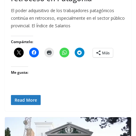
El poder adquisitivo de los trabajadores patagónicos
continúa en retroceso, especialmente en el sector público
provincial. El Índice de Salarios
Compártelo:
Más
Me gusta:
Read More