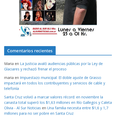
Comentarios recientes
Maria
en
La Justicia avaló audiencias públicas por la Ley de
Glaciares y rechazó frenar el proceso
maria
en
Impuestazo municipal: El doble ajuste de Grasso
impactará en todos los contribuyentes y servicios de cable y
telefonía
Santa Cruz volvió a marcar valores récord: en noviembre la
canasta total superó los $1,63 millones en Río Gallegos y Caleta
Olivia - Al Sur Noticias
en
Una familia necesita entre $1,6 y 1,7
millones para no ser pobre en Santa Cruz