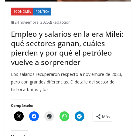
ECONOMÍA
POLÍTICA
24 noviembre, 2025
Redaccion
Empleo y salarios en la era Milei:
qué sectores ganan, cuáles
pierden y por qué el petróleo
vuelve a sorprender
Los salarios recuperaron respecto a noviembre de 2023,
pero con grandes diferencias. El detalle del sector de
hidrocarburos y los
Compártelo:
Más