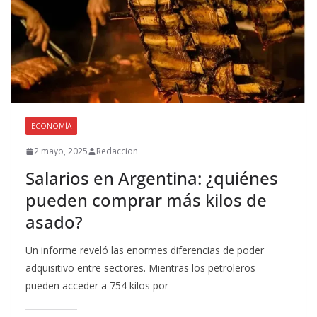
ECONOMÍA
2 mayo, 2025
Redaccion
Salarios en Argentina: ¿quiénes
pueden comprar más kilos de
asado?
Un informe reveló las enormes diferencias de poder
adquisitivo entre sectores. Mientras los petroleros
pueden acceder a 754 kilos por