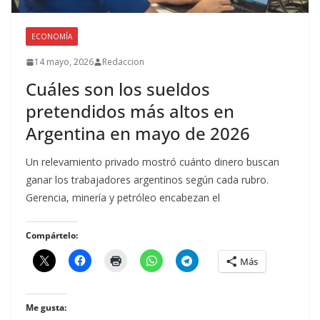
ECONOMÍA
14 mayo, 2026
Redaccion
Cuáles son los sueldos
pretendidos más altos en
Argentina en mayo de 2026
Un relevamiento privado mostró cuánto dinero buscan
ganar los trabajadores argentinos según cada rubro.
Gerencia, minería y petróleo encabezan el
Compártelo:
Más
Me gusta: