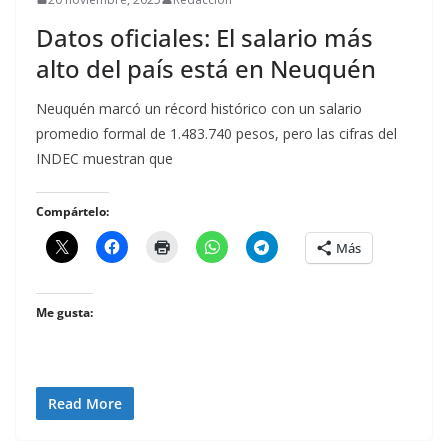
Datos oficiales: El salario más
alto del país está en Neuquén
Neuquén marcó un récord histórico con un salario
promedio formal de 1.483.740 pesos, pero las cifras del
INDEC muestran que
Compártelo:
Más
Me gusta:
Read More