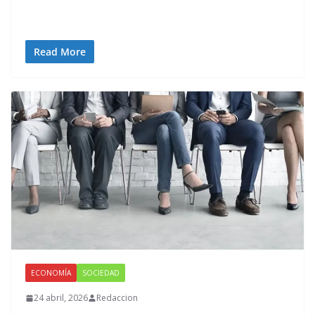
Read More
ECONOMÍA
SOCIEDAD
24 abril, 2026
Redaccion