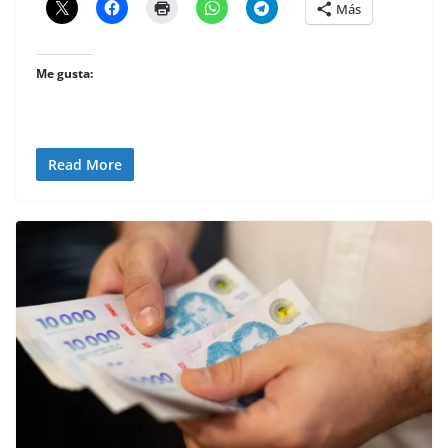
Más
Me gusta:
Read More