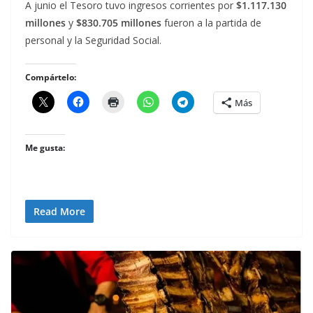
A junio el Tesoro tuvo ingresos corrientes por
$1.117.130
millones
y
$830.705 millones
fueron a la partida de
personal y la Seguridad Social.
Compártelo:
Más
Me gusta:
Read More