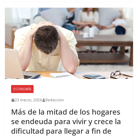
ECONOMÍA
23 marzo, 2026
Redaccion
Más de la mitad de los hogares
se endeuda para vivir y crece la
dificultad para llegar a fin de