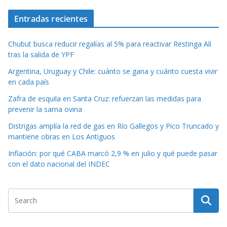
Entradas recientes
Chubut busca reducir regalías al 5% para reactivar Restinga Alí
tras la salida de YPF
Argentina, Uruguay y Chile: cuánto se gana y cuánto cuesta vivir
en cada país
Zafra de esquila en Santa Cruz: refuerzan las medidas para
prevenir la sarna ovina
Distrigas amplía la red de gas en Río Gallegos y Pico Truncado y
mantiene obras en Los Antiguos
Inflación: por qué CABA marcó 2,9 % en julio y qué puede pasar
con el dato nacional del INDEC