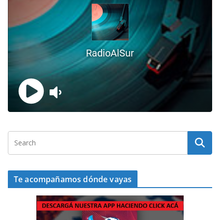
Te acompañamos dónde vayas