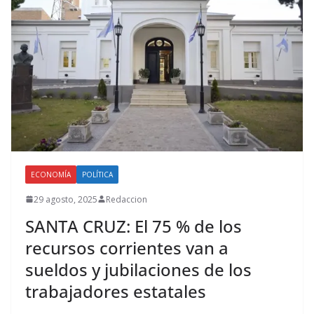
ECONOMÍA
POLÍTICA
29 agosto, 2025
Redaccion
SANTA CRUZ: El 75 % de los
recursos corrientes van a
sueldos y jubilaciones de los
trabajadores estatales