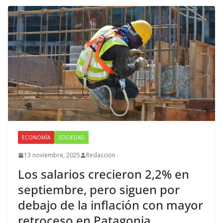
ECONOMÍA
SOCIEDAD
13 noviembre, 2025
Redaccion
Los salarios crecieron 2,2% en
septiembre, pero siguen por
debajo de la inflación con mayor
retroceso en Patagonia