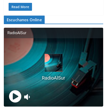
Read More
Escuchanos Online