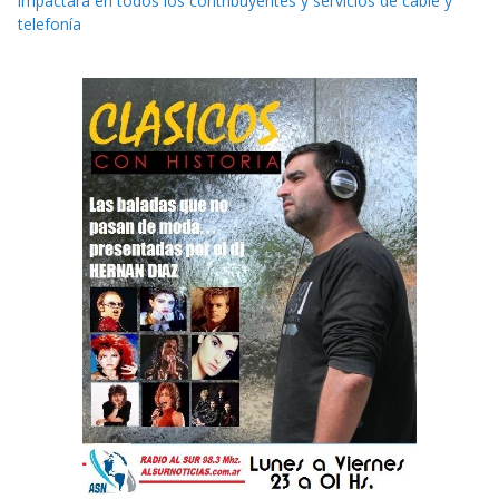
impactará en todos los contribuyentes y servicios de cable y
telefonía