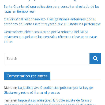
Santa Cruz lanzó una aplicación para consultar el estado de las
rutas en tiempo real
Claudio Vidal responsabilizó a las gestiones anteriores por el
deterioro de Santa Cruz: “Creyeron que el Estado les pertenecía”
Generadores eléctricos alertan por la reforma del MEM:
advierten que peligran las centrales térmicas clave para evitar
cortes
Comentarios recientes
Maria
en
La Justicia avaló audiencias públicas por la Ley de
Glaciares y rechazó frenar el proceso
maria
en
Impuestazo municipal: El doble ajuste de Grasso