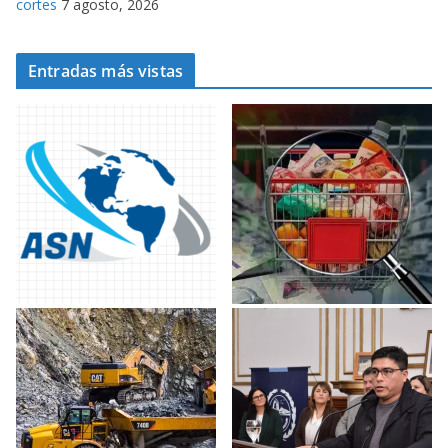
cortes
7 agosto, 2026
Entradas más vistas