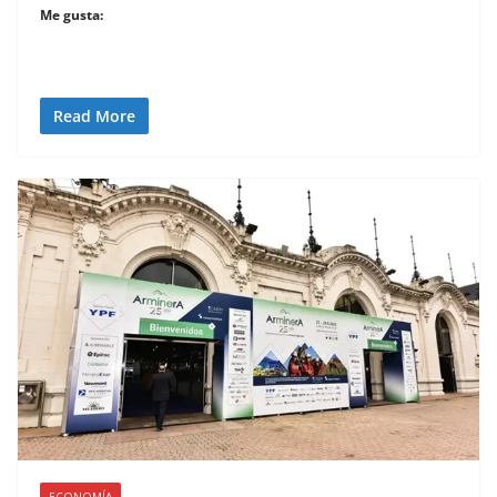
Me gusta:
Read More
ECONOMÍA