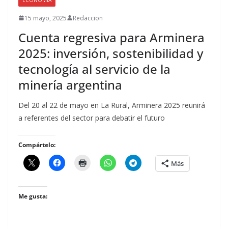
15 mayo, 2025
Redaccion
Cuenta regresiva para Arminera
2025: inversión, sostenibilidad y
tecnología al servicio de la
minería argentina
Del 20 al 22 de mayo en La Rural, Arminera 2025 reunirá
a referentes del sector para debatir el futuro
Compártelo:
Más
Me gusta: