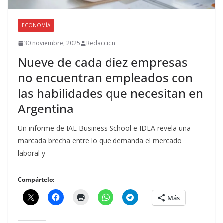
ECONOMÍA
30 noviembre, 2025
Redaccion
Nueve de cada diez empresas
no encuentran empleados con
las habilidades que necesitan en
Argentina
Un informe de IAE Business School e IDEA revela una
marcada brecha entre lo que demanda el mercado
laboral y
Compártelo:
Más