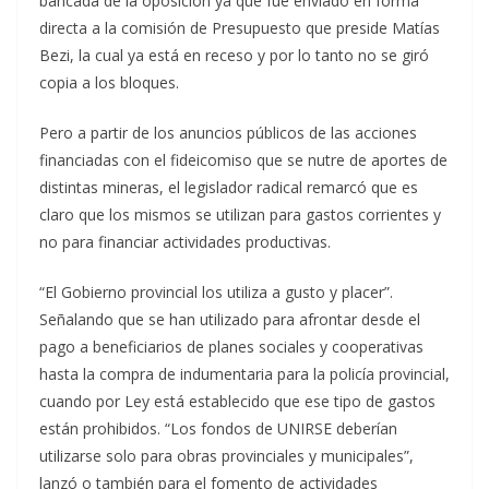
bancada de la oposición ya que fue enviado en forma
directa a la comisión de Presupuesto que preside Matías
Bezi, la cual ya está en receso y por lo tanto no se giró
copia a los bloques.
Pero a partir de los anuncios públicos de las acciones
financiadas con el fideicomiso que se nutre de aportes de
distintas mineras, el legislador radical remarcó que es
claro que los mismos se utilizan para gastos corrientes y
no para financiar actividades productivas.
“El Gobierno provincial los utiliza a gusto y placer”.
Señalando que se han utilizado para afrontar desde el
pago a beneficiarios de planes sociales y cooperativas
hasta la compra de indumentaria para la policía provincial,
cuando por Ley está establecido que ese tipo de gastos
están prohibidos. “Los fondos de UNIRSE deberían
utilizarse solo para obras provinciales y municipales”,
lanzó o también para el fomento de actividades