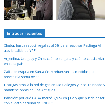
Entradas recientes
Chubut busca reducir regalías al 5% para reactivar Restinga Alí
tras la salida de YPF
Argentina, Uruguay y Chile: cuánto se gana y cuánto cuesta vivir
en cada país
Zafra de esquila en Santa Cruz: refuerzan las medidas para
prevenir la sarna ovina
Distrigas amplía la red de gas en Río Gallegos y Pico Truncado y
mantiene obras en Los Antiguos
Inflación: por qué CABA marcó 2,9 % en julio y qué puede pasar
con el dato nacional del INDEC