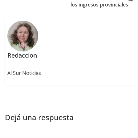
los ingresos provinciales
Redaccion
Al Sur Noticias
Dejá una respuesta