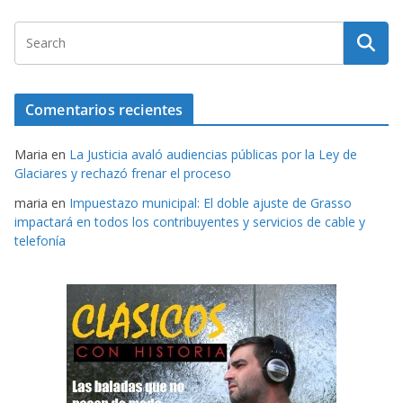
Comentarios recientes
Maria
en
La Justicia avaló audiencias públicas por la Ley de
Glaciares y rechazó frenar el proceso
maria
en
Impuestazo municipal: El doble ajuste de Grasso
impactará en todos los contribuyentes y servicios de cable y
telefonía