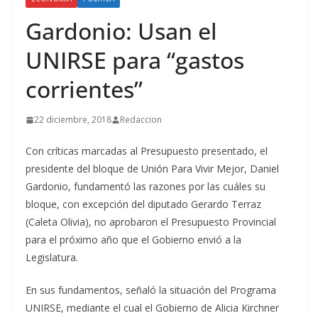
Gardonio: Usan el
UNIRSE para “gastos
corrientes”
22 diciembre, 2018
Redaccion
Con críticas marcadas al Presupuesto presentado, el
presidente del bloque de Unión Para Vivir Mejor, Daniel
Gardonio, fundamentó las razones por las cuáles su
bloque, con excepción del diputado Gerardo Terraz
(Caleta Olivia), no aprobaron el Presupuesto Provincial
para el próximo año que el Gobierno envió a la
Legislatura.
En sus fundamentos, señaló la situación del Programa
UNIRSE, mediante el cual el Gobierno de Alicia Kirchner