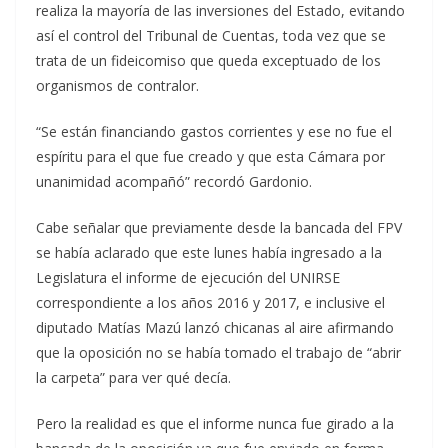
realiza la mayoría de las inversiones del Estado, evitando
así el control del Tribunal de Cuentas, toda vez que se
trata de un fideicomiso que queda exceptuado de los
organismos de contralor.
“Se están financiando gastos corrientes y ese no fue el
espíritu para el que fue creado y que esta Cámara por
unanimidad acompañó” recordó Gardonio.
Cabe señalar que previamente desde la bancada del FPV
se había aclarado que este lunes había ingresado a la
Legislatura el informe de ejecución del UNIRSE
correspondiente a los años 2016 y 2017, e inclusive el
diputado Matías Mazú lanzó chicanas al aire afirmando
que la oposición no se había tomado el trabajo de “abrir
la carpeta” para ver qué decía.
Pero la realidad es que el informe nunca fue girado a la