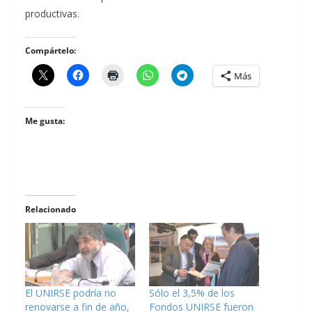
productivas.
Compártelo:
Más
Me gusta:
Relacionado
El UNIRSE podría no
Sólo el 3,5% de los
renovarse a fin de año,
Fondos UNIRSE fueron