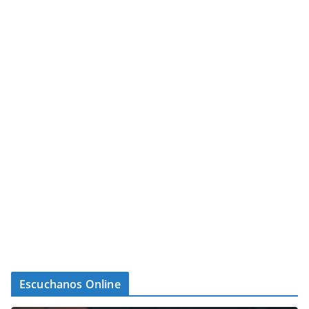
Escuchanos Online