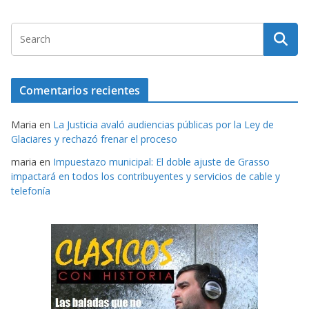
Comentarios recientes
Maria
en
La Justicia avaló audiencias públicas por la Ley de
Glaciares y rechazó frenar el proceso
maria
en
Impuestazo municipal: El doble ajuste de Grasso
impactará en todos los contribuyentes y servicios de cable y
telefonía