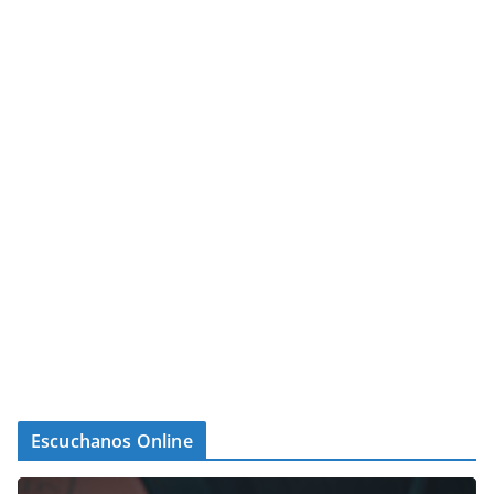
Escuchanos Online