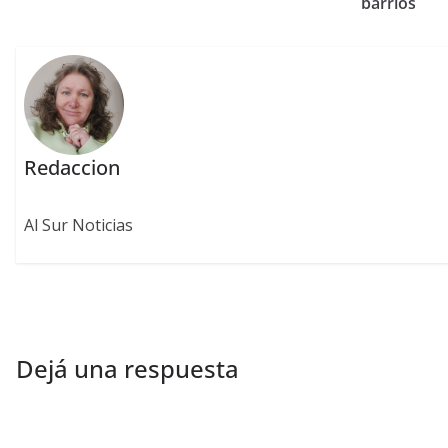
barrios
Redaccion
Al Sur Noticias
Dejá una respuesta