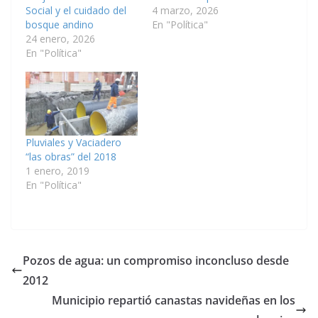
Social y el cuidado del
4 marzo, 2026
bosque andino
En "Política"
24 enero, 2026
En "Política"
Pluviales y Vaciadero
“las obras” del 2018
1 enero, 2019
En "Política"
Pozos de agua: un compromiso inconcluso desde
2012
Municipio repartió canastas navideñas en los