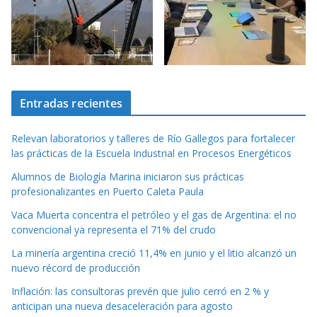
Entradas recientes
Relevan laboratorios y talleres de Río Gallegos para fortalecer
las prácticas de la Escuela Industrial en Procesos Energéticos
Alumnos de Biología Marina iniciaron sus prácticas
profesionalizantes en Puerto Caleta Paula
Vaca Muerta concentra el petróleo y el gas de Argentina: el no
convencional ya representa el 71% del crudo
La minería argentina creció 11,4% en junio y el litio alcanzó un
nuevo récord de producción
Inflación: las consultoras prevén que julio cerró en 2 % y
anticipan una nueva desaceleración para agosto