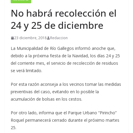
No habrá recolección el
24 y 25 de diciembre
23 diciembre, 2018
Redaccion
La Municipalidad de Río Gallegos informó anoche que,
debido a la próxima fiesta de la Navidad, los días 24 y 25
del corriente mes, el servicio de recolección de residuos
se verá limitado.
Por esta razón aconseja a los vecinos tomar las medidas
preventivas del caso, evitando en lo posible la
acumulación de bolsas en los cestos.
Por otro lado, informa que el Parque Urbano “Pirincho”
Roquel permanecerá cerrado durante el próximo martes
25.