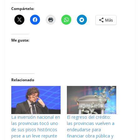
Compártelo:
Más
Me gusta:
Relacionado
La inversión nacional en
El regreso del crédito:
las provincias tocó uno
las provincias vuelven a
de sus pisos históricos
endeudarse para
pese a un leve repunte
financiar obra pública y