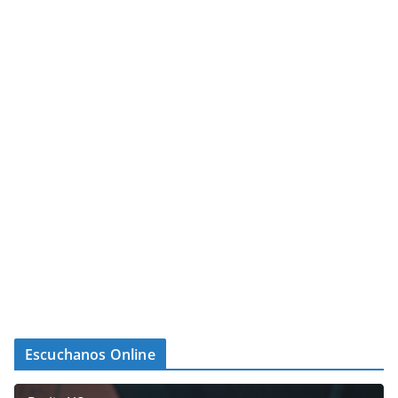
Escuchanos Online