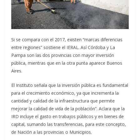
Si se compara con el 2017, existen “marcas diferencias
entre regiones” sostiene el IERAL. Así Córdoba y La
Pampa son las dos provincias con mayor inversión
pública, mientras que en la otra punta aparece Buenos
Aires.
El Instituto señala que la inversión pública es fundamental
para el crecimiento económico, ya que incrementa la
cantidad y calidad de la infraestructura que permite
mejorar la calidad de vida de la población”. Aclara que la
IRD incluye el gasto en trabajos públicos y en bienes de
capital, sumando las transferencias, para este concepto,
de Nación a las provincias o Municipios.