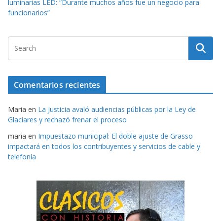
luminarias LED: “Durante muchos años fue un negocio para
funcionarios”
Comentarios recientes
Maria
en
La Justicia avaló audiencias públicas por la Ley de
Glaciares y rechazó frenar el proceso
maria
en
Impuestazo municipal: El doble ajuste de Grasso
impactará en todos los contribuyentes y servicios de cable y
telefonía