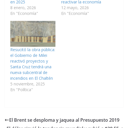
en 2025
reactivar la economía
8 enero, 2026
12 mayo, 2026
En "Economía"
En "Economía"
Resucitó la obra pública:
el Gobierno de Milei
reactivó proyectos y
Santa Cruz tendrá una
nueva subcentral de
incendios en El Chaltén
5 noviembre, 2025
En "Política"
El Brent se desploma y jaquea al Presupuesto 2019