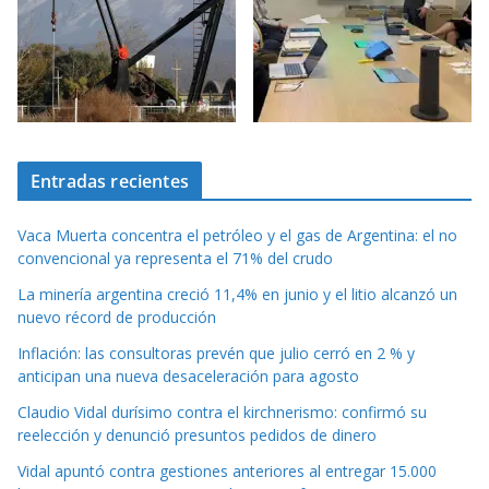
Entradas recientes
Vaca Muerta concentra el petróleo y el gas de Argentina: el no
convencional ya representa el 71% del crudo
La minería argentina creció 11,4% en junio y el litio alcanzó un
nuevo récord de producción
Inflación: las consultoras prevén que julio cerró en 2 % y
anticipan una nueva desaceleración para agosto
Claudio Vidal durísimo contra el kirchnerismo: confirmó su
reelección y denunció presuntos pedidos de dinero
Vidal apuntó contra gestiones anteriores al entregar 15.000