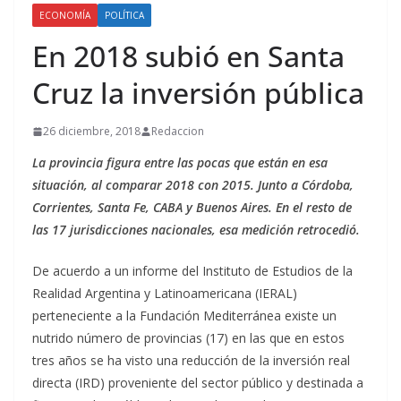
ECONOMÍA
POLÍTICA
En 2018 subió en Santa
Cruz la inversión pública
26 diciembre, 2018
Redaccion
La provincia figura entre las pocas que están en esa
situación, al comparar 2018 con 2015. Junto a Córdoba,
Corrientes, Santa Fe, CABA y Buenos Aires. En el resto de
las 17 jurisdicciones nacionales, esa medición retrocedió.
De acuerdo a un informe del Instituto de Estudios de la
Realidad Argentina y Latinoamericana (IERAL)
perteneciente a la Fundación Mediterránea existe un
nutrido número de provincias (17) en las que en estos
tres años se ha visto una reducción de la inversión real
directa (IRD) proveniente del sector público y destinada a