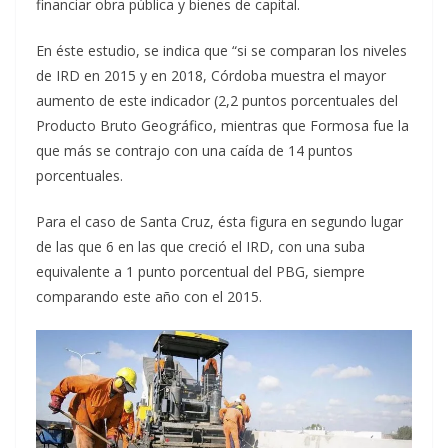
financiar obra pública y bienes de capital.
En éste estudio, se indica que “si se comparan los niveles
de IRD en 2015 y en 2018, Córdoba muestra el mayor
aumento de este indicador (2,2 puntos porcentuales del
Producto Bruto Geográfico, mientras que Formosa fue la
que más se contrajo con una caída de 14 puntos
porcentuales.
Para el caso de Santa Cruz, ésta figura en segundo lugar
de las que 6 en las que creció el IRD, con una suba
equivalente a 1 punto porcentual del PBG, siempre
comparando este año con el 2015.