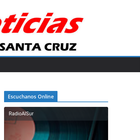
Escuchanos Online