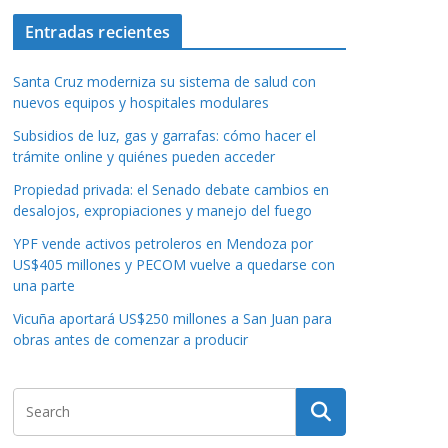
Entradas recientes
Santa Cruz moderniza su sistema de salud con
nuevos equipos y hospitales modulares
Subsidios de luz, gas y garrafas: cómo hacer el
trámite online y quiénes pueden acceder
Propiedad privada: el Senado debate cambios en
desalojos, expropiaciones y manejo del fuego
YPF vende activos petroleros en Mendoza por
US$405 millones y PECOM vuelve a quedarse con
una parte
Vicuña aportará US$250 millones a San Juan para
obras antes de comenzar a producir