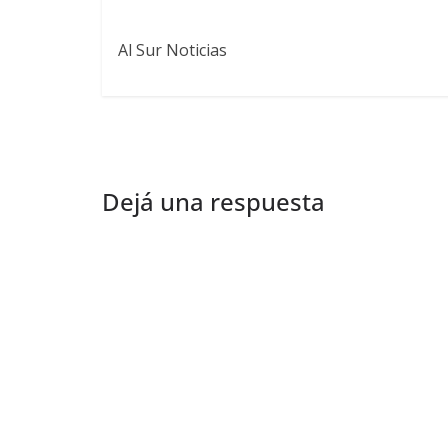
Al Sur Noticias
Dejá una respuesta