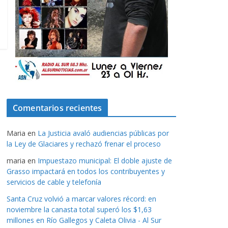
Comentarios recientes
Maria
en
La Justicia avaló audiencias públicas por
la Ley de Glaciares y rechazó frenar el proceso
maria
en
Impuestazo municipal: El doble ajuste de
Grasso impactará en todos los contribuyentes y
servicios de cable y telefonía
Santa Cruz volvió a marcar valores récord: en
noviembre la canasta total superó los $1,63
millones en Río Gallegos y Caleta Olivia - Al Sur