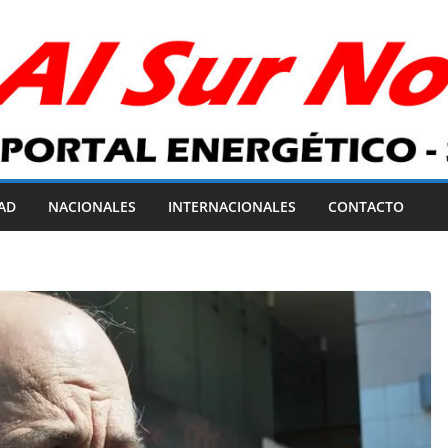
AD
NACIONALES
INTERNACIONALES
CONTACTO