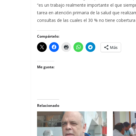
“es un trabajo realmente importante el que siempr
tarea en atención primaria de la salud que realiza
consultas de las cuales el 30 % no tiene cobertura
Compártelo:
Más
Me gusta:
Relacionado