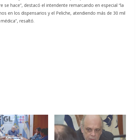
e se hace”, destacó el intendente remarcando en especial “la
mos en los dispensarios y el Peliche, atendiendo más de 30 mil
 médica”, resaltó.