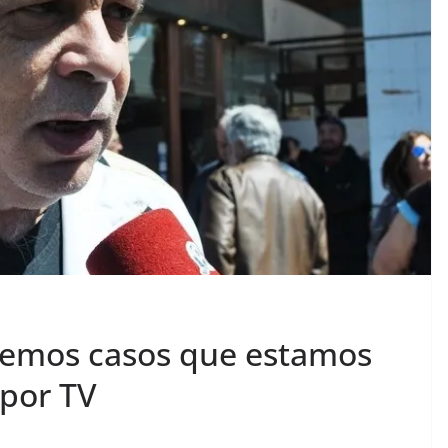
nemos casos que estamos
por TV