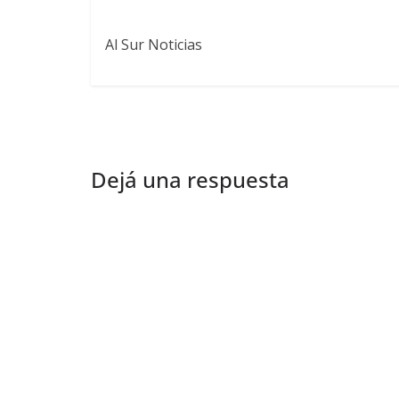
Al Sur Noticias
Dejá una respuesta