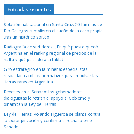
Entradas recientes
Solución habitacional en Santa Cruz: 20 familias de
Río Gallegos cumplieron el sueño de la casa propia
tras un histórico sorteo
Radiografía de surtidores: ¿En qué puesto quedó
Argentina en el ranking regional de precios de la
nafta y qué país lidera la tabla?
Giro estratégico en la minería: especialistas
respaldan cambios normativos para impulsar las
tierras raras en Argentina
Reveses en el Senado: los gobernadores
dialoguistas le retiran el apoyo al Gobierno y
dinamitan la Ley de Tierras
Ley de Tierras: Rolando Figueroa se planta contra
la extranjerización y confirma el rechazo en el
Senado