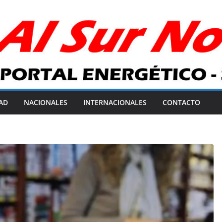
AD
NACIONALES
INTERNACIONALES
CONTACTO