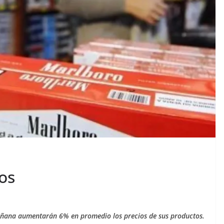
los
añana aumentarán 6% en promedio los precios de sus productos.