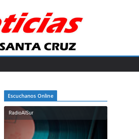
Escuchanos Online