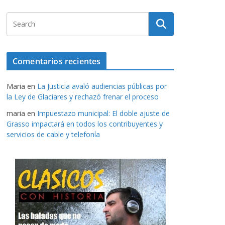
Comentarios recientes
Maria
en
La Justicia avaló audiencias públicas por
la Ley de Glaciares y rechazó frenar el proceso
maria
en
Impuestazo municipal: El doble ajuste de
Grasso impactará en todos los contribuyentes y
servicios de cable y telefonía