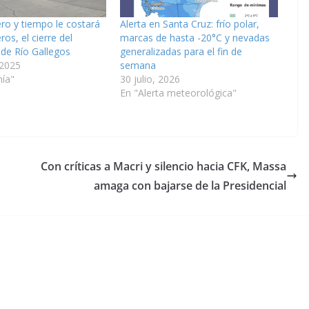
ro y tiempo le costará
Alerta en Santa Cruz: frío polar,
ros, el cierre del
marcas de hasta -20°C y nevadas
de Río Gallegos
generalizadas para el fin de
 2025
semana
ía"
30 julio, 2026
En "Alerta meteorológica"
Con críticas a Macri y silencio hacia CFK, Massa
amaga con bajarse de la Presidencial