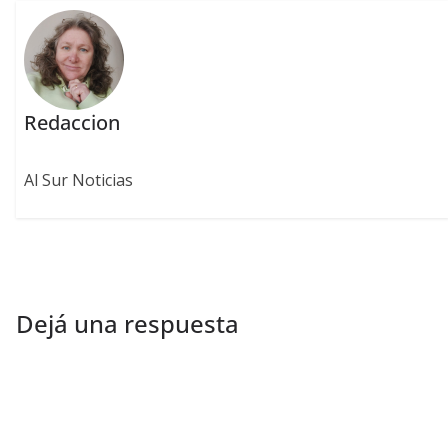
Redaccion
Al Sur Noticias
Dejá una respuesta