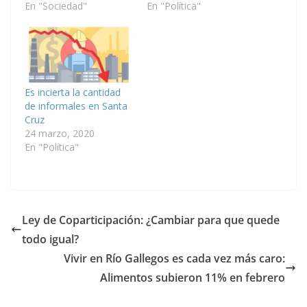
En "Sociedad"
En "Política"
Es incierta la cantidad
de informales en Santa
Cruz
24 marzo, 2020
En "Política"
Ley de Coparticipación: ¿Cambiar para que quede
todo igual?
Vivir en Río Gallegos es cada vez más caro:
Alimentos subieron 11% en febrero