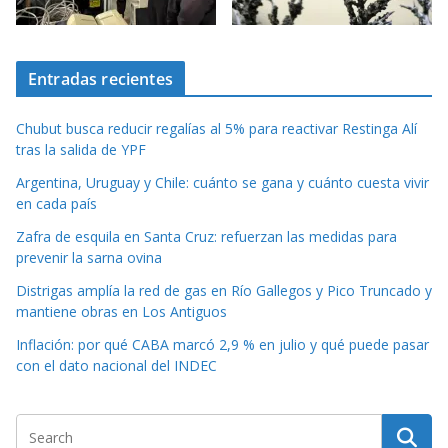
Entradas recientes
Chubut busca reducir regalías al 5% para reactivar Restinga Alí
tras la salida de YPF
Argentina, Uruguay y Chile: cuánto se gana y cuánto cuesta vivir
en cada país
Zafra de esquila en Santa Cruz: refuerzan las medidas para
prevenir la sarna ovina
Distrigas amplía la red de gas en Río Gallegos y Pico Truncado y
mantiene obras en Los Antiguos
Inflación: por qué CABA marcó 2,9 % en julio y qué puede pasar
con el dato nacional del INDEC