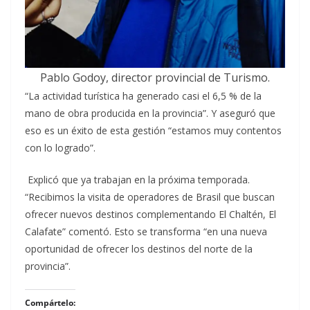
Pablo Godoy, director provincial de Turismo.
“La actividad turística ha generado casi el 6,5 % de la
mano de obra producida en la provincia”. Y aseguró que
eso es un éxito de esta gestión “estamos muy contentos
con lo logrado”.
Explicó que ya trabajan en la próxima temporada.
“Recibimos la visita de operadores de Brasil que buscan
ofrecer nuevos destinos complementando El Chaltén, El
Calafate” comentó. Esto se transforma “en una nueva
oportunidad de ofrecer los destinos del norte de la
provincia”.
Compártelo: