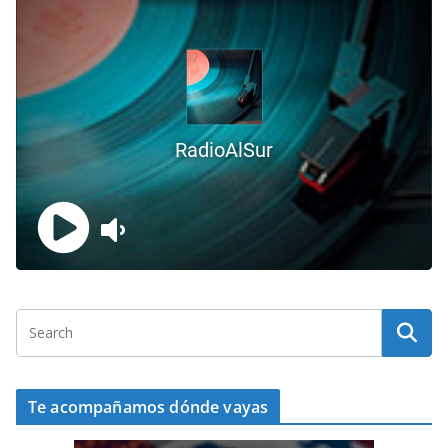
Te acompañamos dónde vayas