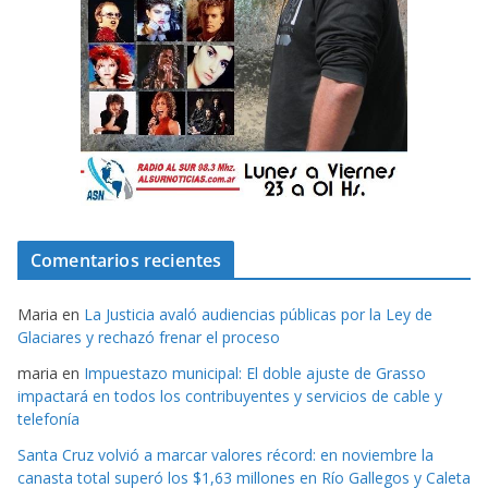
Comentarios recientes
Maria
en
La Justicia avaló audiencias públicas por la Ley de
Glaciares y rechazó frenar el proceso
maria
en
Impuestazo municipal: El doble ajuste de Grasso
impactará en todos los contribuyentes y servicios de cable y
telefonía
Santa Cruz volvió a marcar valores récord: en noviembre la
canasta total superó los $1,63 millones en Río Gallegos y Caleta