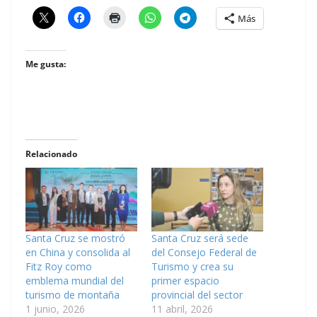
Más
Me gusta:
Relacionado
Santa Cruz se mostró
Santa Cruz será sede
en China y consolida al
del Consejo Federal de
Fitz Roy como
Turismo y crea su
emblema mundial del
primer espacio
turismo de montaña
provincial del sector
1 junio, 2026
11 abril, 2026