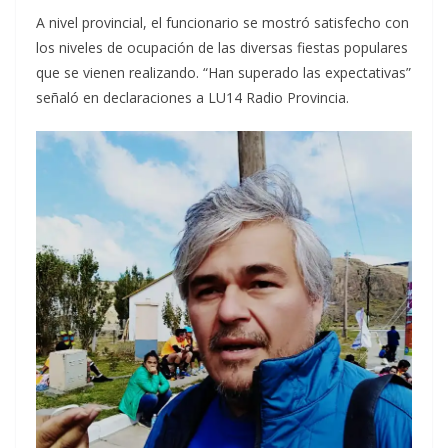
A nivel provincial, el funcionario se mostró satisfecho con
los niveles de ocupación de las diversas fiestas populares
que se vienen realizando. “Han superado las expectativas”
señaló en declaraciones a LU14 Radio Provincia.