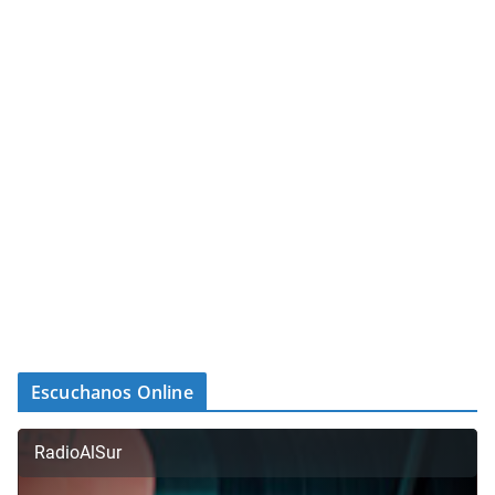
Escuchanos Online