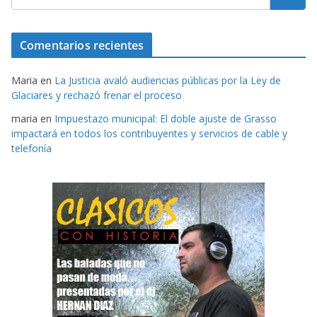
Comentarios recientes
Maria
en
La Justicia avaló audiencias públicas por la Ley de
Glaciares y rechazó frenar el proceso
maria
en
Impuestazo municipal: El doble ajuste de Grasso
impactará en todos los contribuyentes y servicios de cable y
telefonía