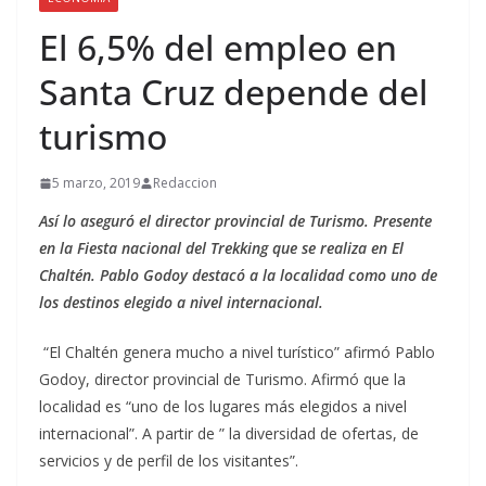
El 6,5% del empleo en
Santa Cruz depende del
turismo
5 marzo, 2019
Redaccion
Así lo aseguró el director provincial de Turismo. Presente
en la Fiesta nacional del Trekking que se realiza en El
Chaltén. Pablo Godoy destacó a la localidad como uno de
los destinos elegido a nivel internacional.
“El Chaltén genera mucho a nivel turístico” afirmó Pablo
Godoy, director provincial de Turismo. Afirmó que la
localidad es “uno de los lugares más elegidos a nivel
internacional”. A partir de ” la diversidad de ofertas, de
servicios y de perfil de los visitantes”.