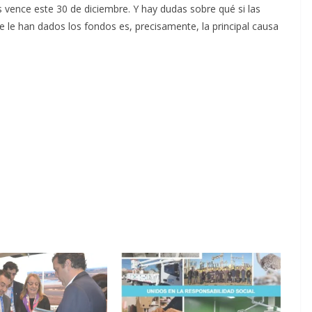
 vence este 30 de diciembre. Y hay dudas sobre qué si las
 le han dados los fondos es, precisamente, la principal causa