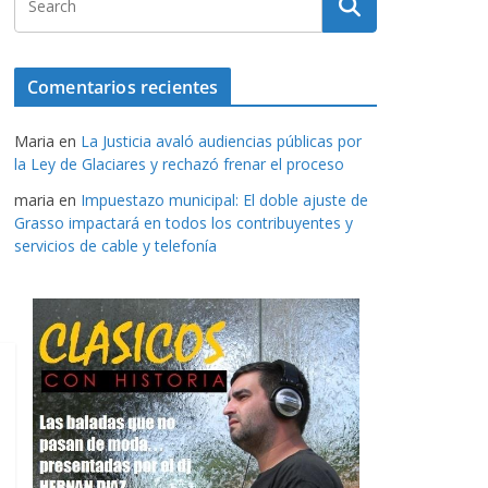
Comentarios recientes
Maria
en
La Justicia avaló audiencias públicas por
la Ley de Glaciares y rechazó frenar el proceso
maria
en
Impuestazo municipal: El doble ajuste de
Grasso impactará en todos los contribuyentes y
servicios de cable y telefonía