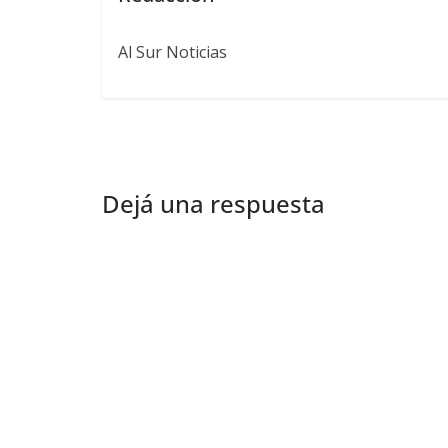
Al Sur Noticias
Dejá una respuesta