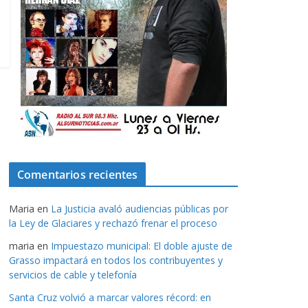
Comentarios recientes
Maria
en
La Justicia avaló audiencias públicas por
la Ley de Glaciares y rechazó frenar el proceso
maria
en
Impuestazo municipal: El doble ajuste de
Grasso impactará en todos los contribuyentes y
servicios de cable y telefonía
Santa Cruz volvió a marcar valores récord: en