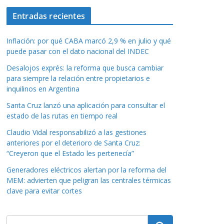
Entradas recientes
Inflación: por qué CABA marcó 2,9 % en julio y qué
puede pasar con el dato nacional del INDEC
Desalojos exprés: la reforma que busca cambiar
para siempre la relación entre propietarios e
inquilinos en Argentina
Santa Cruz lanzó una aplicación para consultar el
estado de las rutas en tiempo real
Claudio Vidal responsabilizó a las gestiones
anteriores por el deterioro de Santa Cruz:
“Creyeron que el Estado les pertenecía”
Generadores eléctricos alertan por la reforma del
MEM: advierten que peligran las centrales térmicas
clave para evitar cortes