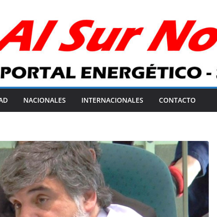
AD
NACIONALES
INTERNACIONALES
CONTACTO