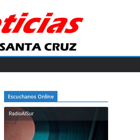
Escuchanos Online