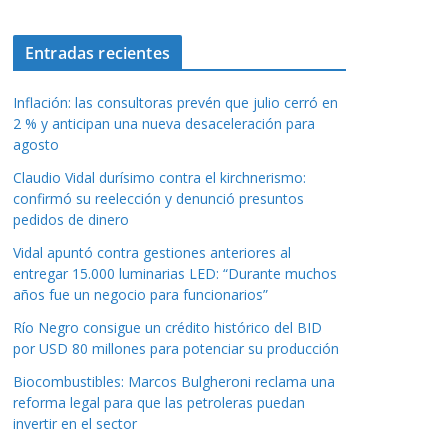
Entradas recientes
Inflación: las consultoras prevén que julio cerró en
2 % y anticipan una nueva desaceleración para
agosto
Claudio Vidal durísimo contra el kirchnerismo:
confirmó su reelección y denunció presuntos
pedidos de dinero
Vidal apuntó contra gestiones anteriores al
entregar 15.000 luminarias LED: “Durante muchos
años fue un negocio para funcionarios”
Río Negro consigue un crédito histórico del BID
por USD 80 millones para potenciar su producción
Biocombustibles: Marcos Bulgheroni reclama una
reforma legal para que las petroleras puedan
invertir en el sector