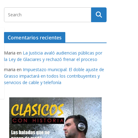
Comentarios recientes
Maria
en
La Justicia avaló audiencias públicas por
la Ley de Glaciares y rechazó frenar el proceso
maria
en
Impuestazo municipal: El doble ajuste de
Grasso impactará en todos los contribuyentes y
servicios de cable y telefonía