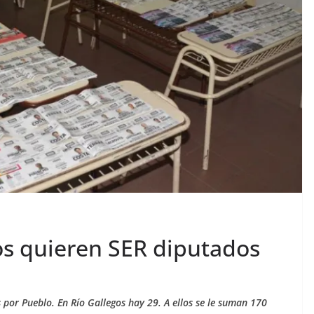
os quieren SER diputados
por Pueblo. En Río Gallegos hay 29. A ellos se le suman 170