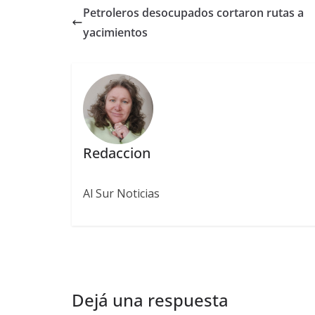
Petroleros desocupados cortaron rutas a
yacimientos
Redaccion
Al Sur Noticias
Dejá una respuesta