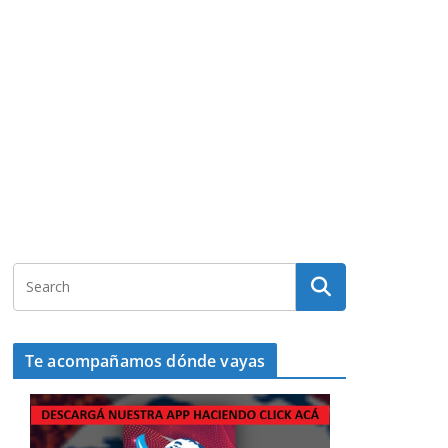
Te acompañamos dónde vayas