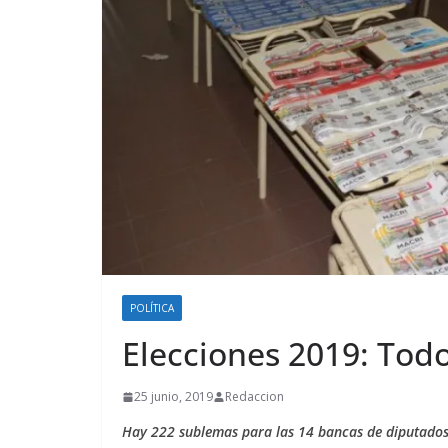
POLÍTICA
Elecciones 2019: Tod
25 junio, 2019
Redaccion
Hay 222 sublemas para las 14 bancas de diputados 