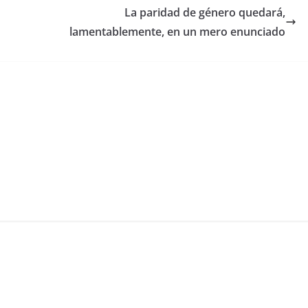
La paridad de género quedará,
lamentablemente, en un mero enunciado