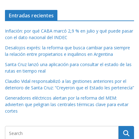
Entradas recientes
Inflación: por qué CABA marcó 2,9 % en julio y qué puede pasar
con el dato nacional del INDEC
Desalojos exprés: la reforma que busca cambiar para siempre
la relación entre propietarios e inquilinos en Argentina
Santa Cruz lanzó una aplicación para consultar el estado de las
rutas en tiempo real
Claudio Vidal responsabilizó a las gestiones anteriores por el
deterioro de Santa Cruz: “Creyeron que el Estado les pertenecía”
Generadores eléctricos alertan por la reforma del MEM:
advierten que peligran las centrales térmicas clave para evitar
cortes