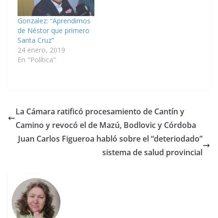
Gonzalez: “Aprendimos
de Néstor que primero
Santa Cruz”
24 enero, 2019
En "Política"
La Cámara ratificó procesamiento de Cantín y
Camino y revocó el de Mazú, Bodlovic y Córdoba
Juan Carlos Figueroa habló sobre el “deteriodado”
sistema de salud provincial