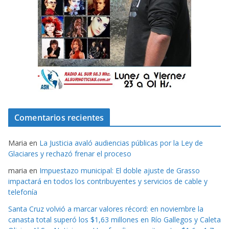
Comentarios recientes
Maria
en
La Justicia avaló audiencias públicas por la Ley de
Glaciares y rechazó frenar el proceso
maria
en
Impuestazo municipal: El doble ajuste de Grasso
impactará en todos los contribuyentes y servicios de cable y
telefonía
Santa Cruz volvió a marcar valores récord: en noviembre la
canasta total superó los $1,63 millones en Río Gallegos y Caleta