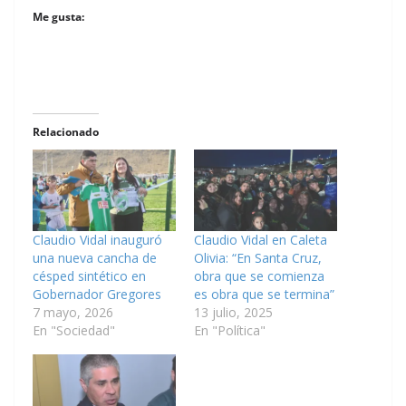
Me gusta:
Relacionado
Claudio Vidal inauguró
Claudio Vidal en Caleta
una nueva cancha de
Olivia: “En Santa Cruz,
césped sintético en
obra que se comienza
Gobernador Gregores
es obra que se termina”
7 mayo, 2026
13 julio, 2025
En "Sociedad"
En "Política"