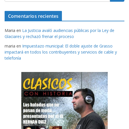
Comentarios recientes
Maria
en
La Justicia avaló audiencias públicas por la Ley de
Glaciares y rechazó frenar el proceso
maria
en
Impuestazo municipal: El doble ajuste de Grasso
impactará en todos los contribuyentes y servicios de cable y
telefonía