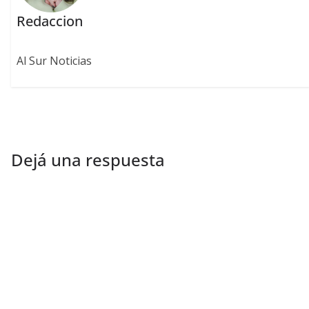
Redaccion
Al Sur Noticias
Dejá una respuesta