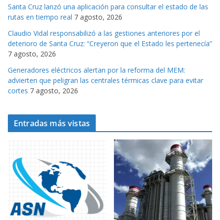
Santa Cruz lanzó una aplicación para consultar el estado de las
rutas en tiempo real
7 agosto, 2026
Claudio Vidal responsabilizó a las gestiones anteriores por el
deterioro de Santa Cruz: “Creyeron que el Estado les pertenecía”
7 agosto, 2026
Generadores eléctricos alertan por la reforma del MEM:
advierten que peligran las centrales térmicas clave para evitar
cortes
7 agosto, 2026
Entradas más vistas