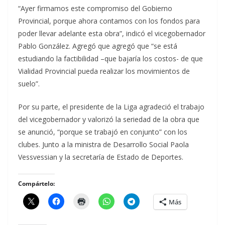
“Ayer firmamos este compromiso del Gobierno
Provincial, porque ahora contamos con los fondos para
poder llevar adelante esta obra”, indicó el vicegobernador
Pablo González. Agregó que agregó que “se está
estudiando la factibilidad –que bajaría los costos- de que
Vialidad Provincial pueda realizar los movimientos de
suelo”.
Por su parte, el presidente de la Liga agradeció el trabajo
del vicegobernador y valorizó la seriedad de la obra que
se anunció, “porque se trabajó en conjunto” con los
clubes. Junto a la ministra de Desarrollo Social Paola
Vessvessian y la secretaría de Estado de Deportes.
Compártelo:
Más