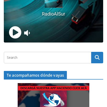
Te acompañamos dónde vayas