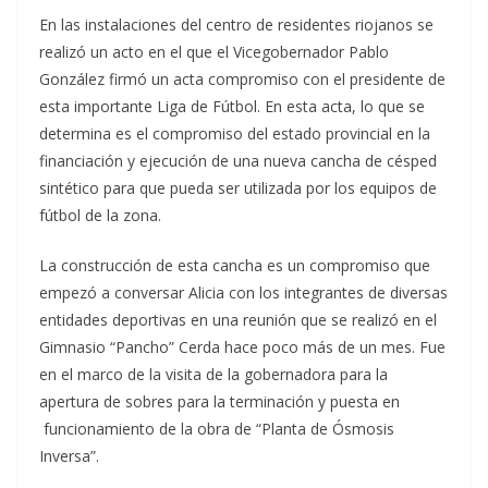
En las instalaciones del centro de residentes riojanos se
realizó un acto en el que el Vicegobernador Pablo
González firmó un acta compromiso con el presidente de
esta importante Liga de Fútbol. En esta acta, lo que se
determina es el compromiso del estado provincial en la
financiación y ejecución de una nueva cancha de césped
sintético para que pueda ser utilizada por los equipos de
fútbol de la zona.
La construcción de esta cancha es un compromiso que
empezó a conversar Alicia con los integrantes de diversas
entidades deportivas en una reunión que se realizó en el
Gimnasio “Pancho” Cerda hace poco más de un mes. Fue
en el marco de la visita de la gobernadora para la
apertura de sobres para la terminación y puesta en
funcionamiento de la obra de “Planta de Ósmosis
Inversa”.