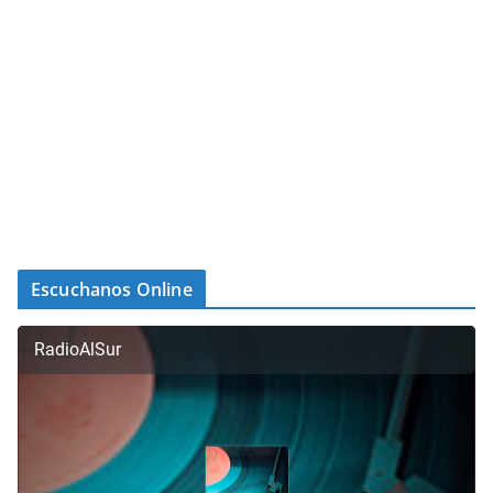
Escuchanos Online