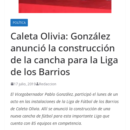
POLÍTICA
Caleta Olivia: González
anunció la construcción
de la cancha para la Liga
de los Barrios
17 julio, 2019
Redaccion
El Vicegobernador Pablo González, participó el lunes de un
acto en las instalaciones de la Liga de Fútbol de los Barrios
de Caleta Olivia. Allí se anunció la construcción de una
nueva cancha de fútbol para esta importante Liga que
cuenta con 85 equipos en competencia.