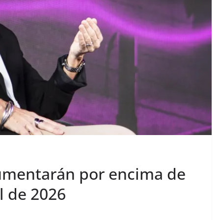
 aumentarán por encima de
il de 2026