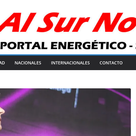
AD
NACIONALES
INTERNACIONALES
CONTACTO