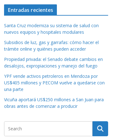
Entradas recientes
Santa Cruz moderniza su sistema de salud con
nuevos equipos y hospitales modulares
Subsidios de luz, gas y garrafas: cómo hacer el
trámite online y quiénes pueden acceder
Propiedad privada: el Senado debate cambios en
desalojos, expropiaciones y manejo del fuego
YPF vende activos petroleros en Mendoza por
US$405 millones y PECOM vuelve a quedarse con
una parte
Vicuña aportará US$250 millones a San Juan para
obras antes de comenzar a producir