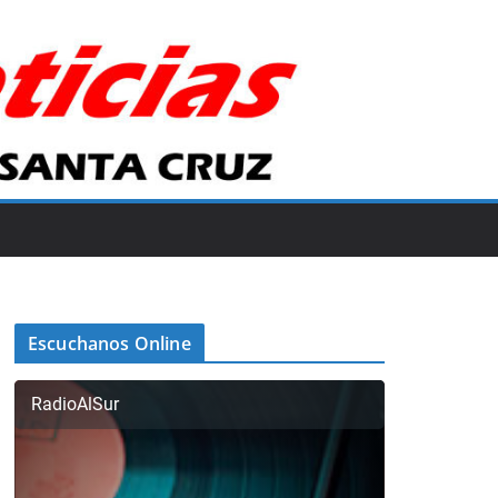
Escuchanos Online