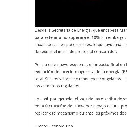
Desde la Secretaría de Energía, que encabeza
Mar
para este año no superará el 10%
. Sin embargo,
subas fuertes en pocos meses, lo que ayudaría a 
de reducir el índice de precios al consumidor.
Pese a este nuevo esquema,
el impacto final en
evolución del precio mayorista de la energía
(P
total. Si esos valores se mantienen congelados 
los aumentos regulados.
En abril, por ejemplo,
el VAD de las distribuidora
en la factura fue del 1,8%
, por debajo del IPC p
replicar ese mecanismo durante los próximos do
Fuente: EconoJournal