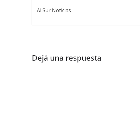
Al Sur Noticias
Dejá una respuesta