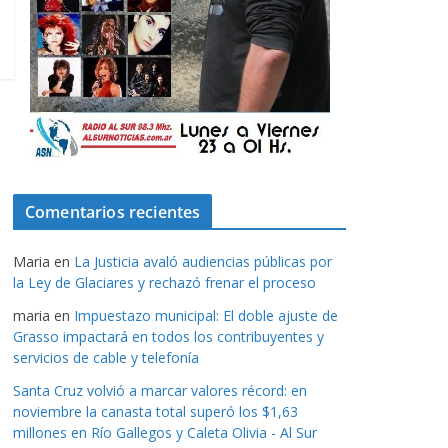
Comentarios recientes
Maria
en
La Justicia avaló audiencias públicas por
la Ley de Glaciares y rechazó frenar el proceso
maria
en
Impuestazo municipal: El doble ajuste de
Grasso impactará en todos los contribuyentes y
servicios de cable y telefonía
Santa Cruz volvió a marcar valores récord: en
noviembre la canasta total superó los $1,63
millones en Río Gallegos y Caleta Olivia - Al Sur