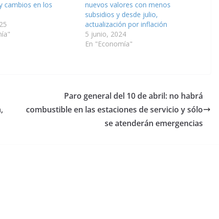
y cambios en los
nuevos valores con menos
subsidios y desde julio,
25
actualización por inflación
ía"
5 junio, 2024
En "Economía"
Paro general del 10 de abril: no habrá
,
combustible en las estaciones de servicio y sólo
se atenderán emergencias