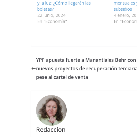
y la luz: ¿Cómo llegarán las
mensuales 
boletas?
subsidios
22 junio, 2024
4 enero, 20
En "Economía"
En "Econom
YPF apuesta fuerte a Manantiales Behr con
nuevos proyectos de recuperación terciaria
pese al cartel de venta
Redaccion