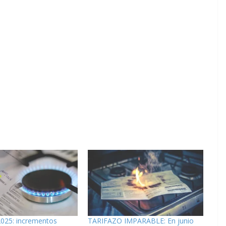
2025: incrementos
TARIFAZO IMPARABLE: En junio