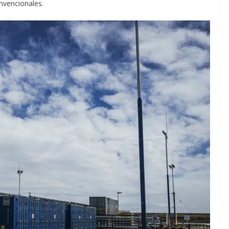
nvencionales.