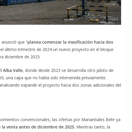
 anunció que “
planea comenzar la masificación hacia dos
n el último trimestre de 2024 un nuevo proyecto en el bloque
ra diciembre de 2025.
 Alba Valle
, donde desde 2023 se desarrolla otro piloto de
II, una capa que no había sido intervenida previamente.
analizando expandir el proyecto hacia dos zonas adicionales del
acimientos convencionales, las ofertas por Manantiales Behr ya
 la venta antes de diciembre de 2025
. Mientras tanto, la