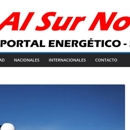
AD
NACIONALES
INTERNACIONALES
CONTACTO