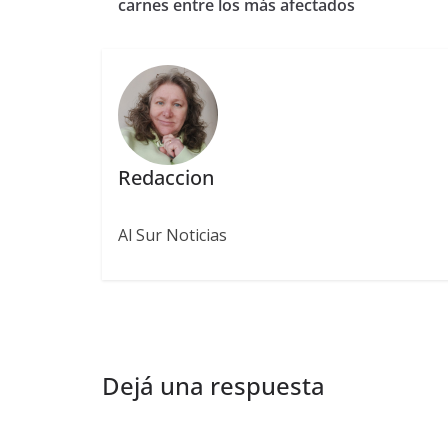
carnes entre los más afectados
Redaccion
Al Sur Noticias
Dejá una respuesta