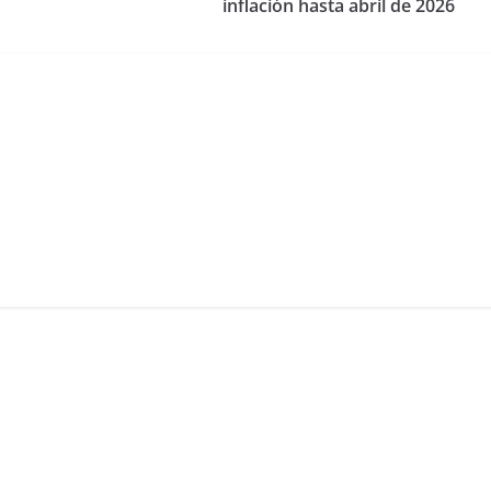
inflación hasta abril de 2026