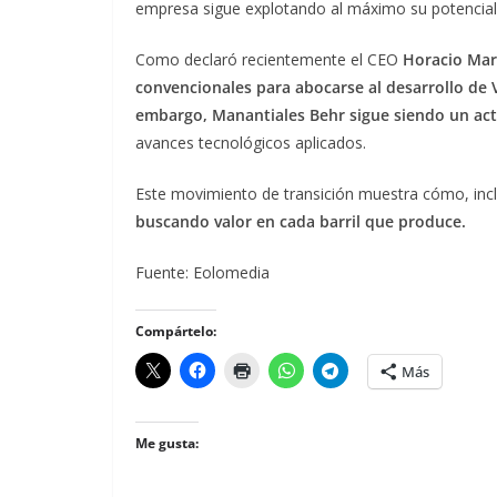
empresa sigue explotando al máximo su potencial 
Como declaró recientemente el CEO
Horacio Mar
convencionales para abocarse al desarrollo de
embargo, Manantiales Behr sigue siendo un act
avances tecnológicos aplicados.
Este movimiento de transición muestra cómo, incl
buscando valor en cada barril que produce.
Fuente: Eolomedia
Compártelo:
Más
Me gusta: