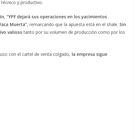
técnico y productivo.
ín
,
“YPF dejará sus operaciones en los yacimientos
 Vaca Muerta”
, remarcando que la apuesta está en el shale.
Sin
ivo valioso
tanto por su volumen de producción como por los
uso con el cartel de venta colgado,
la empresa sigue