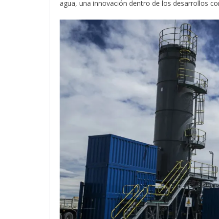
agua, una innovación dentro de los desarrollos co