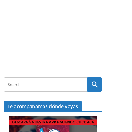
Te acompañamos dónde vayas