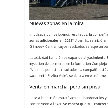
Nuevas zonas en la mira
Impulsada por los buenos resultados, la compañía
zonas adicionales en 2025
”. Además, se inició e
Grimbeek Central, cuyos resultados se esperan pa
La actividad
también se expande al yacimiento El
inyección de polímeros en la formación Complejo I
“Alentada por estos resultados, la compañía está 
yacimiento El Alba Valle”, se detalla en el informe.
Venta en marcha, pero sin prisa
Pese a la decisión estratégica de abandonar los y
comenzaron a llegar.
Se espera que YPF concrete