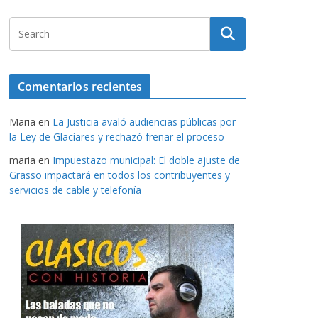
Comentarios recientes
Maria
en
La Justicia avaló audiencias públicas por
la Ley de Glaciares y rechazó frenar el proceso
maria
en
Impuestazo municipal: El doble ajuste de
Grasso impactará en todos los contribuyentes y
servicios de cable y telefonía