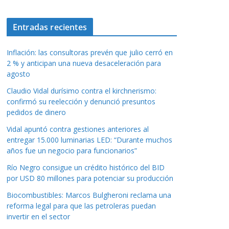
Entradas recientes
Inflación: las consultoras prevén que julio cerró en
2 % y anticipan una nueva desaceleración para
agosto
Claudio Vidal durísimo contra el kirchnerismo:
confirmó su reelección y denunció presuntos
pedidos de dinero
Vidal apuntó contra gestiones anteriores al
entregar 15.000 luminarias LED: “Durante muchos
años fue un negocio para funcionarios”
Río Negro consigue un crédito histórico del BID
por USD 80 millones para potenciar su producción
Biocombustibles: Marcos Bulgheroni reclama una
reforma legal para que las petroleras puedan
invertir en el sector