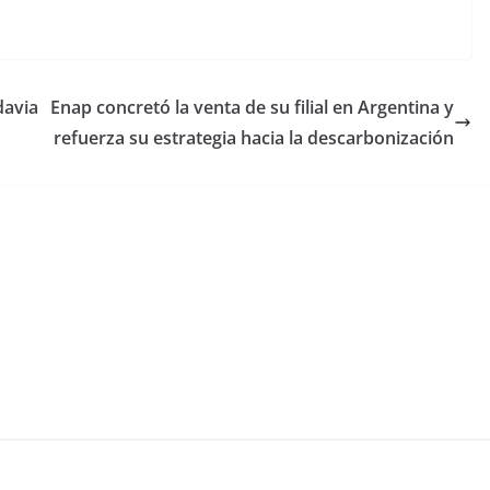
davia
Enap concretó la venta de su filial en Argentina y
refuerza su estrategia hacia la descarbonización