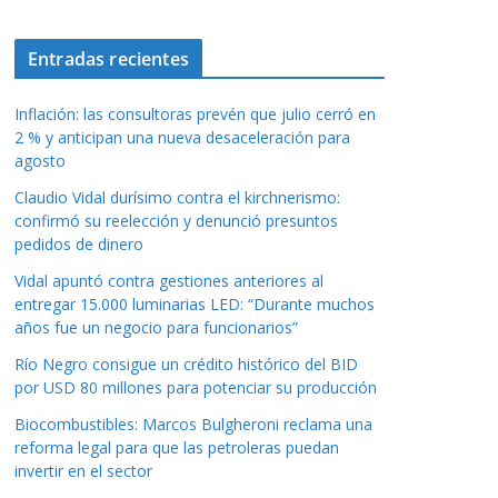
Entradas recientes
Inflación: las consultoras prevén que julio cerró en
2 % y anticipan una nueva desaceleración para
agosto
Claudio Vidal durísimo contra el kirchnerismo:
confirmó su reelección y denunció presuntos
pedidos de dinero
Vidal apuntó contra gestiones anteriores al
entregar 15.000 luminarias LED: “Durante muchos
años fue un negocio para funcionarios”
Río Negro consigue un crédito histórico del BID
por USD 80 millones para potenciar su producción
Biocombustibles: Marcos Bulgheroni reclama una
reforma legal para que las petroleras puedan
invertir en el sector