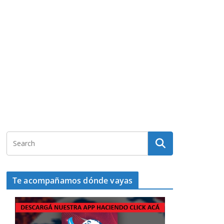
Te acompañamos dónde vayas