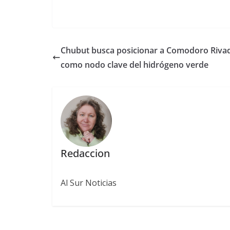
Chubut busca posicionar a Comodoro Riva
como nodo clave del hidrógeno verde
Redaccion
Al Sur Noticias