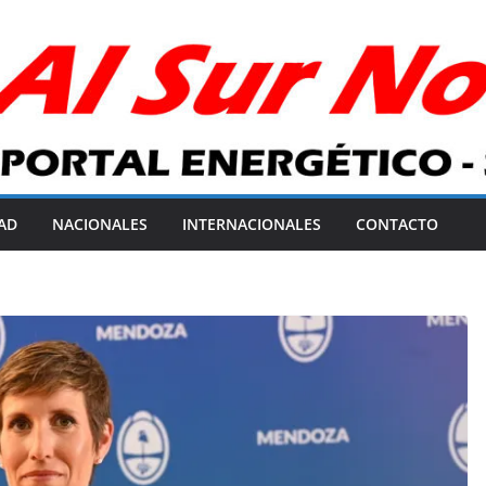
AD
NACIONALES
INTERNACIONALES
CONTACTO