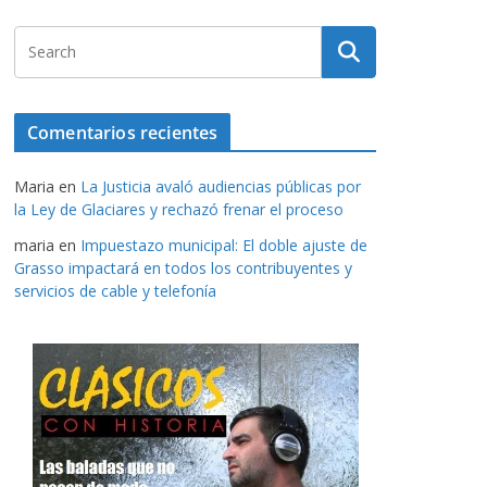
Comentarios recientes
Maria
en
La Justicia avaló audiencias públicas por
la Ley de Glaciares y rechazó frenar el proceso
maria
en
Impuestazo municipal: El doble ajuste de
Grasso impactará en todos los contribuyentes y
servicios de cable y telefonía