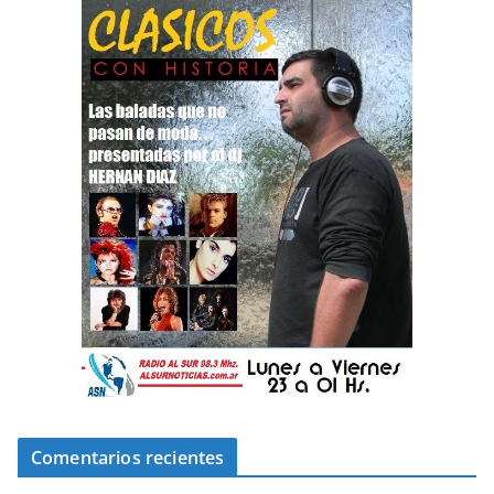
Comentarios recientes