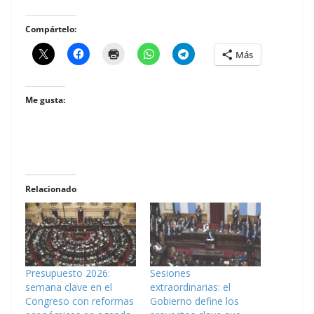
Compártelo:
Más
Me gusta:
Relacionado
Presupuesto 2026:
Sesiones
semana clave en el
extraordinarias: el
Congreso con reformas
Gobierno define los