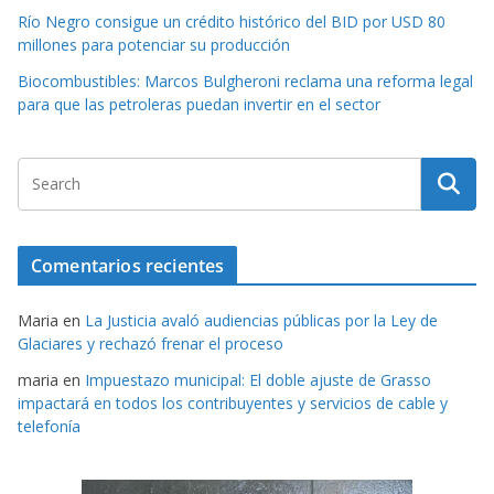
Río Negro consigue un crédito histórico del BID por USD 80
millones para potenciar su producción
Biocombustibles: Marcos Bulgheroni reclama una reforma legal
para que las petroleras puedan invertir en el sector
Comentarios recientes
Maria
en
La Justicia avaló audiencias públicas por la Ley de
Glaciares y rechazó frenar el proceso
maria
en
Impuestazo municipal: El doble ajuste de Grasso
impactará en todos los contribuyentes y servicios de cable y
telefonía