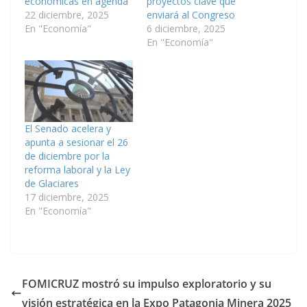
económicas en agenda
proyectos clave que
22 diciembre, 2025
enviará al Congreso
En "Economía"
6 diciembre, 2025
En "Economía"
El Senado acelera y
apunta a sesionar el 26
de diciembre por la
reforma laboral y la Ley
de Glaciares
17 diciembre, 2025
En "Economía"
FOMICRUZ mostró su impulso exploratorio y su
visión estratégica en la Expo Patagonia Minera 2025