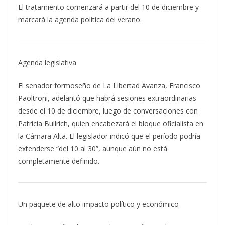
El tratamiento comenzará a partir del 10 de diciembre y
marcará la agenda política del verano.
Agenda legislativa
El senador formoseño de La Libertad Avanza, Francisco
Paoltroni, adelantó que habrá sesiones extraordinarias
desde el 10 de diciembre, luego de conversaciones con
Patricia Bullrich, quien encabezará el bloque oficialista en
la Cámara Alta. El legislador indicó que el período podría
extenderse “del 10 al 30”, aunque aún no está
completamente definido.
Un paquete de alto impacto político y económico