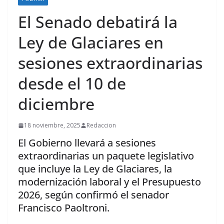
El Senado debatirá la
Ley de Glaciares en
sesiones extraordinarias
desde el 10 de
diciembre
18 noviembre, 2025
Redaccion
El Gobierno llevará a sesiones
extraordinarias un paquete legislativo
que incluye la Ley de Glaciares, la
modernización laboral y el Presupuesto
2026, según confirmó el senador
Francisco Paoltroni.