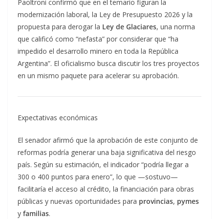
Paoltroni confirmó que en el temario figuran la
modernización laboral, la Ley de Presupuesto 2026 y la
propuesta para derogar la
Ley de Glaciares
, una norma
que calificó como “nefasta” por considerar que “ha
impedido el desarrollo minero en toda la República
Argentina”. El oficialismo busca discutir los tres proyectos
en un mismo paquete para acelerar su aprobación.
Expectativas económicas
El senador afirmó que la aprobación de este conjunto de
reformas podría generar una baja significativa del riesgo
país. Según su estimación, el indicador “podría llegar a
300 o 400 puntos para enero”, lo que —sostuvo—
facilitaría el acceso al crédito, la financiación para obras
públicas y nuevas oportunidades para
provincias
,
pymes
y
familias
.