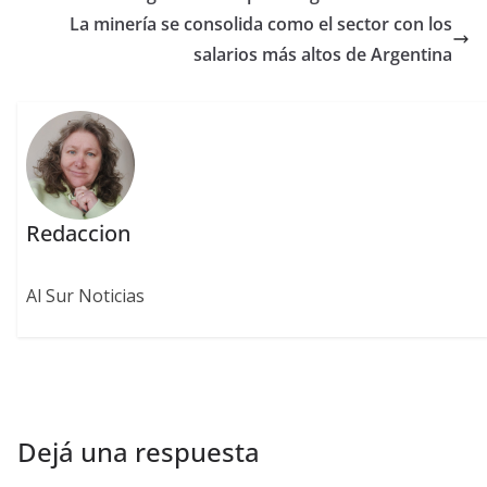
La minería se consolida como el sector con los
salarios más altos de Argentina
Redaccion
Al Sur Noticias
Dejá una respuesta