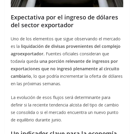
Expectativa por el ingreso de dólares
del sector exportador
Uno de los elementos que sigue observando el mercado
es la
liquidación de divisas provenientes del complejo
agroexportador.
Fuentes oficiales consideran que
todavía queda
una porción relevante de ingresos por
exportaciones que no ingresó plenamente al circuito
cambiario
, lo que podría incrementar la oferta de dólares
en las próximas semanas.
La evolución de esos flujos será determinante para
definir si la reciente tendencia alcista del tipo de cambio
se consolida o si el mercado encuentra un nuevo punto
de equilibrio durante junio.
Un indicador clave para la economía