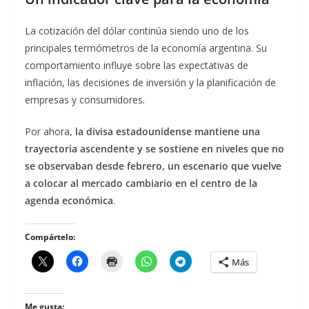
La cotización del dólar continúa siendo uno de los
principales termómetros de la economía argentina. Su
comportamiento influye sobre las expectativas de
inflación, las decisiones de inversión y la planificación de
empresas y consumidores.
Por ahora
, la divisa estadounidense mantiene una
trayectoria ascendente y se sostiene en niveles que no
se observaban desde febrero, un escenario que vuelve
a colocar al mercado cambiario en el centro de la
agenda económica
.
Compártelo:
Más
Me gusta: