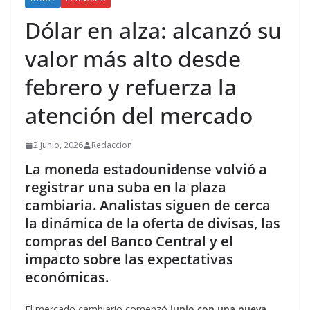
Dólar en alza: alcanzó su
valor más alto desde
febrero y refuerza la
atención del mercado
2 junio, 2026
Redaccion
La moneda estadounidense volvió a
registrar una suba en la plaza
cambiaria. Analistas siguen de cerca
la dinámica de la oferta de divisas, las
compras del Banco Central y el
impacto sobre las expectativas
económicas.
El mercado cambiario comenzó
junio con una nueva