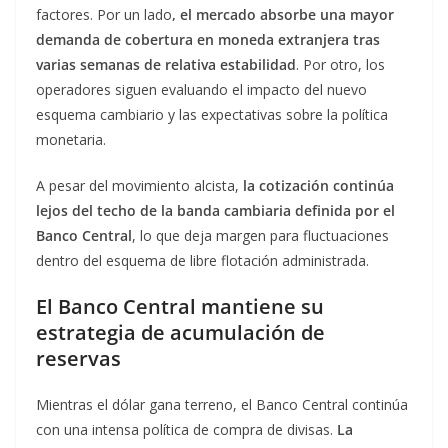
factores. Por un lado
, el mercado absorbe una mayor
demanda de cobertura en moneda extranjera tras
varias semanas de relativa estabilidad
. Por otro, los
operadores siguen evaluando el impacto del nuevo
esquema cambiario y las expectativas sobre la política
monetaria.
A pesar del movimiento alcista,
la cotización continúa
lejos del techo de la banda cambiaria definida por el
Banco Central
, lo que deja margen para fluctuaciones
dentro del esquema de libre flotación administrada.
El Banco Central mantiene su
estrategia de acumulación de
reservas
Mientras el dólar gana terreno, el Banco Central continúa
con una intensa política de compra de divisas.
La