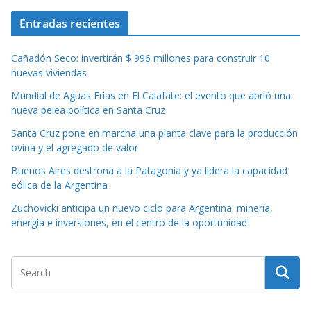
Entradas recientes
Cañadón Seco: invertirán $ 996 millones para construir 10
nuevas viviendas
Mundial de Aguas Frías en El Calafate: el evento que abrió una
nueva pelea política en Santa Cruz
Santa Cruz pone en marcha una planta clave para la producción
ovina y el agregado de valor
Buenos Aires destrona a la Patagonia y ya lidera la capacidad
eólica de la Argentina
Zuchovicki anticipa un nuevo ciclo para Argentina: minería,
energía e inversiones, en el centro de la oportunidad