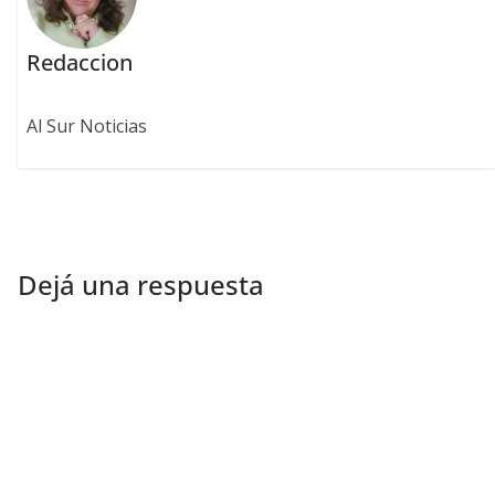
Redaccion
Al Sur Noticias
Dejá una respuesta