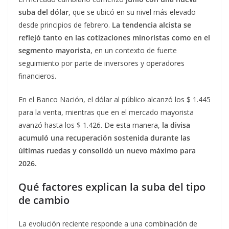
suba del dólar
, que se ubicó en su nivel más elevado
desde principios de febrero.
La tendencia alcista se
reflejó tanto en las cotizaciones minoristas como en el
segmento mayorista
, en un contexto de fuerte
seguimiento por parte de inversores y operadores
financieros.
En el Banco Nación, el dólar al público alcanzó los $ 1.445
para la venta, mientras que en el mercado mayorista
avanzó hasta los $ 1.426. De esta manera,
la divisa
acumuló una recuperación sostenida durante las
últimas ruedas y consolidó un nuevo máximo para
2026.
Qué factores explican la suba del tipo
de cambio
La evolución reciente responde a una combinación de