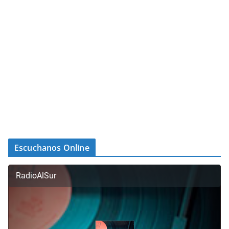
Escuchanos Online