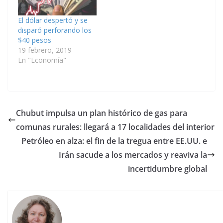
El dólar despertó y se
disparó perforando los
$40 pesos
19 febrero, 2019
En "Economía"
Chubut impulsa un plan histórico de gas para
comunas rurales: llegará a 17 localidades del interior
Petróleo en alza: el fin de la tregua entre EE.UU. e
Irán sacude a los mercados y reaviva la
incertidumbre global