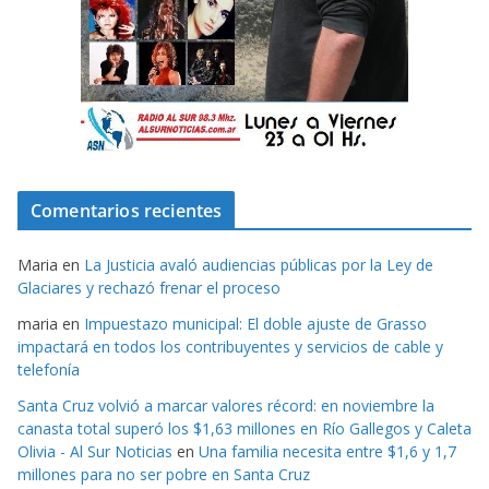
Comentarios recientes
Maria
en
La Justicia avaló audiencias públicas por la Ley de
Glaciares y rechazó frenar el proceso
maria
en
Impuestazo municipal: El doble ajuste de Grasso
impactará en todos los contribuyentes y servicios de cable y
telefonía
Santa Cruz volvió a marcar valores récord: en noviembre la
canasta total superó los $1,63 millones en Río Gallegos y Caleta
Olivia - Al Sur Noticias
en
Una familia necesita entre $1,6 y 1,7
millones para no ser pobre en Santa Cruz