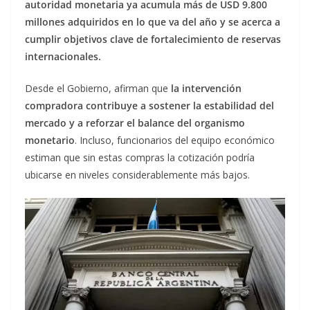
autoridad monetaria ya acumula más de USD 9.800
millones adquiridos en lo que va del año y se acerca a
cumplir objetivos clave de fortalecimiento de reservas
internacionales.
Desde el Gobierno, afirman que
la intervención
compradora contribuye a sostener la estabilidad del
mercado y a reforzar el balance del organismo
monetario
. Incluso, funcionarios del equipo económico
estiman que sin estas compras la cotización podría
ubicarse en niveles considerablemente más bajos.