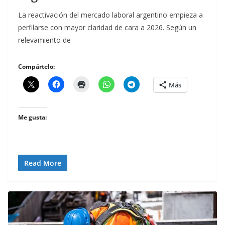
La reactivación del mercado laboral argentino empieza a
perfilarse con mayor claridad de cara a 2026. Según un
relevamiento de
Compártelo:
Más
Me gusta:
Read More