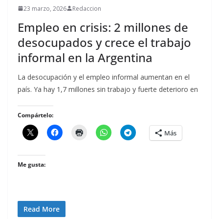
23 marzo, 2026
Redaccion
Empleo en crisis: 2 millones de
desocupados y crece el trabajo
informal en la Argentina
La desocupación y el empleo informal aumentan en el
país. Ya hay 1,7 millones sin trabajo y fuerte deterioro en
Compártelo:
Más
Me gusta:
Read More