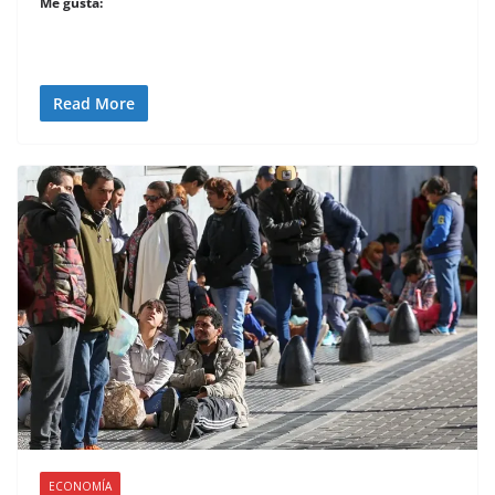
Me gusta:
Read More
ECONOMÍA