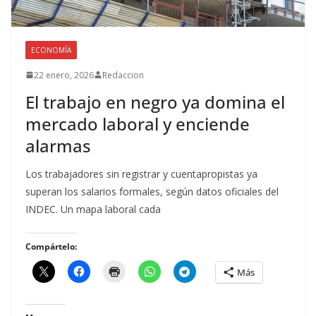
ECONOMÍA
22 enero, 2026
Redaccion
El trabajo en negro ya domina el
mercado laboral y enciende
alarmas
Los trabajadores sin registrar y cuentapropistas ya
superan los salarios formales, según datos oficiales del
INDEC. Un mapa laboral cada
Compártelo:
Más