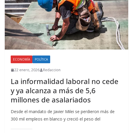
ECONOMÍA
POLÍTICA
22 enero, 2026
Redaccion
La informalidad laboral no cede
y ya alcanza a más de 5,6
millones de asalariados
Desde el mandato de Javier Milei se perdieron más de
300 mil empleos en blanco y creció el peso del