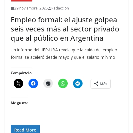
29 noviembre, 2025
Redaccion
Empleo formal: el ajuste golpea
seis veces más al sector privado
que al público en Argentina
Un informe del IIEP-UBA revela que la caída del empleo
formal se aceleró desde mayo y que el salario mínimo
Compártelo:
Más
Me gusta:
Read More