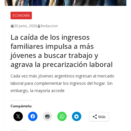
ECONOMÍA
30 junio, 2026
Redaccion
La caída de los ingresos
familiares impulsa a más
jóvenes a buscar trabajo y
agrava la precarización laboral
Cada vez más jóvenes argentinos ingresan al mercado
laboral para complementar los ingresos del hogar. Sin
embargo, la mayoría accede
Compártelo:
Más