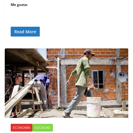
Me gusta:
Read More
ECONOMÍA
SOCIEDAD