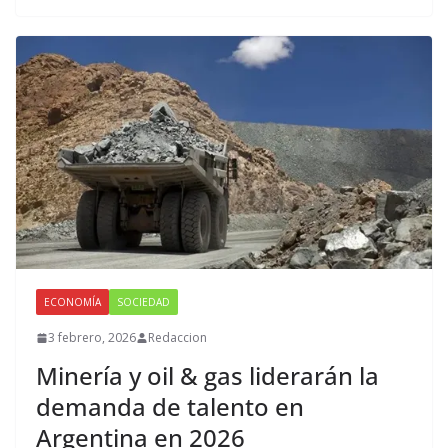
ECONOMÍA
SOCIEDAD
3 febrero, 2026
Redaccion
Minería y oil & gas liderarán la
demanda de talento en
Argentina en 2026