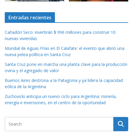
Entradas recientes
Cañadón Seco: invertirán $ 996 millones para construir 10
nuevas viviendas
Mundial de Aguas Frías en El Calafate: el evento que abrió una
nueva pelea política en Santa Cruz
Santa Cruz pone en marcha una planta clave para la producción
ovina y el agregado de valor
Buenos Aires destrona a la Patagonia y ya lidera la capacidad
eólica de la Argentina
Zuchovicki anticipa un nuevo ciclo para Argentina: minería,
energía e inversiones, en el centro de la oportunidad