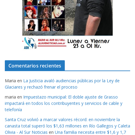
Comentarios recientes
Maria
en
La Justicia avaló audiencias públicas por la Ley de
Glaciares y rechazó frenar el proceso
maria
en
Impuestazo municipal: El doble ajuste de Grasso
impactará en todos los contribuyentes y servicios de cable y
telefonía
Santa Cruz volvió a marcar valores récord: en noviembre la
canasta total superó los $1,63 millones en Río Gallegos y Caleta
Olivia - Al Sur Noticias
en
Una familia necesita entre $1,6 y 1,7