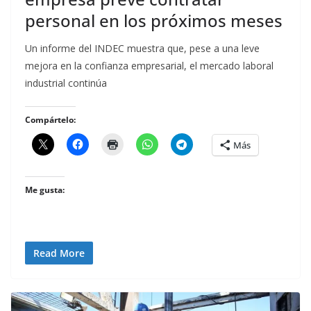
personal en los próximos meses
Un informe del INDEC muestra que, pese a una leve
mejora en la confianza empresarial, el mercado laboral
industrial continúa
Compártelo:
Más
Me gusta:
Read More