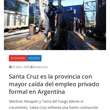
ECONOMÍA
POLÍTICA
23 julio, 2025
Redaccion
Santa Cruz es la provincia con
mayor caída del empleo privado
formal en Argentina
Mientras Neuquén y Tierra del Fuego lideran el
crecimiento, Santa Cruz enfrenta una fuerte contracción