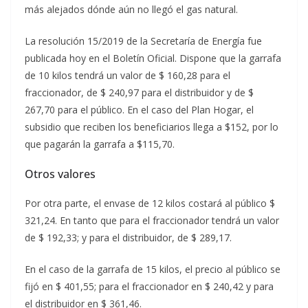
más alejados dónde aún no llegó el gas natural.
La resolución 15/2019 de la Secretaría de Energía fue
publicada hoy en el Boletín Oficial. Dispone que la garrafa
de 10 kilos tendrá un valor de $ 160,28 para el
fraccionador, de $ 240,97 para el distribuidor y de $
267,70 para el público. En el caso del Plan Hogar, el
subsidio que reciben los beneficiarios llega a $152, por lo
que pagarán la garrafa a $115,70.
Otros valores
Por otra parte, el envase de 12 kilos costará al público $
321,24. En tanto que para el fraccionador tendrá un valor
de $ 192,33; y para el distribuidor, de $ 289,17.
En el caso de la garrafa de 15 kilos, el precio al público se
fijó en $ 401,55; para el fraccionador en $ 240,42 y para
el distribuidor en $ 361,46.