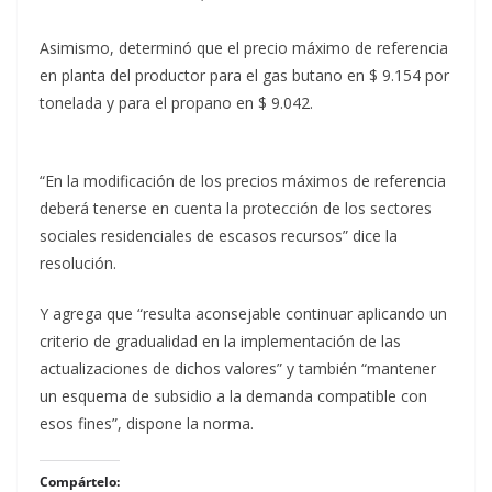
Asimismo, determinó que el precio máximo de referencia
en planta del productor para el gas butano en $ 9.154 por
tonelada y para el propano en $ 9.042.
“En la modificación de los precios máximos de referencia
deberá tenerse en cuenta la protección de los sectores
sociales residenciales de escasos recursos” dice la
resolución.
Y agrega que “resulta aconsejable continuar aplicando un
criterio de gradualidad en la implementación de las
actualizaciones de dichos valores” y también “mantener
un esquema de subsidio a la demanda compatible con
esos fines”, dispone la norma.
Compártelo: