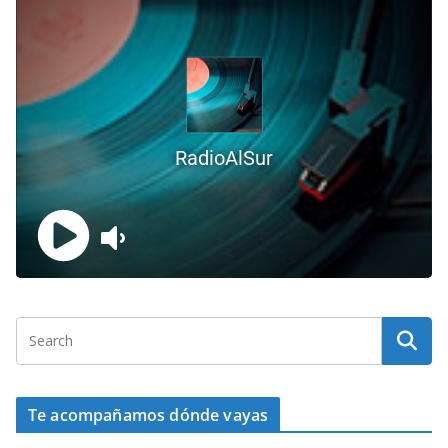
Te acompañamos dónde vayas