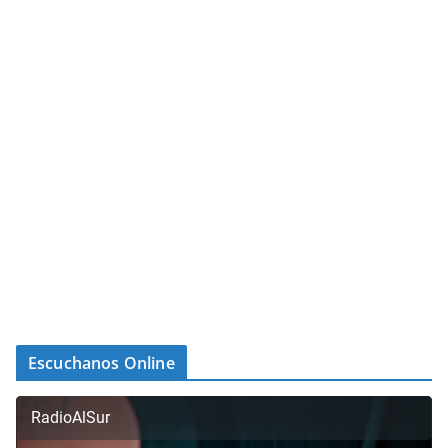
Escuchanos Online