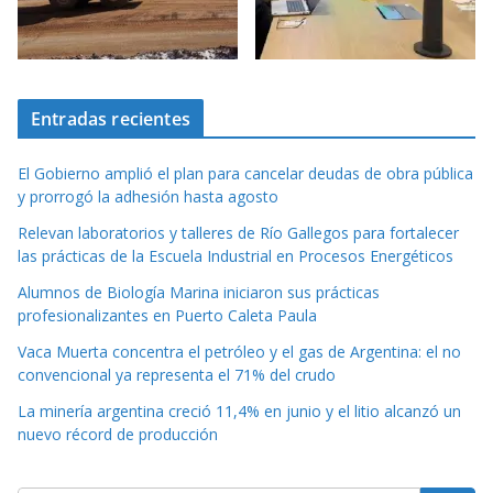
Entradas recientes
El Gobierno amplió el plan para cancelar deudas de obra pública
y prorrogó la adhesión hasta agosto
Relevan laboratorios y talleres de Río Gallegos para fortalecer
las prácticas de la Escuela Industrial en Procesos Energéticos
Alumnos de Biología Marina iniciaron sus prácticas
profesionalizantes en Puerto Caleta Paula
Vaca Muerta concentra el petróleo y el gas de Argentina: el no
convencional ya representa el 71% del crudo
La minería argentina creció 11,4% en junio y el litio alcanzó un
nuevo récord de producción