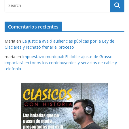
Comentarios recientes
Maria
en
La Justicia avaló audiencias públicas por la Ley de
Glaciares y rechazó frenar el proceso
maria
en
Impuestazo municipal: El doble ajuste de Grasso
impactará en todos los contribuyentes y servicios de cable y
telefonía