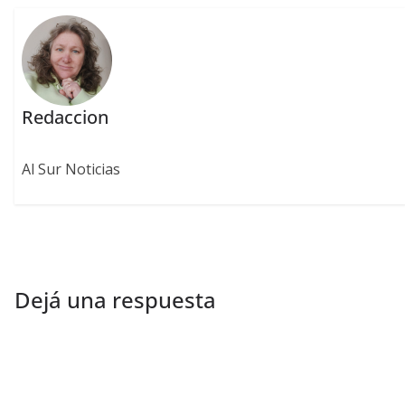
Redaccion
Al Sur Noticias
Dejá una respuesta