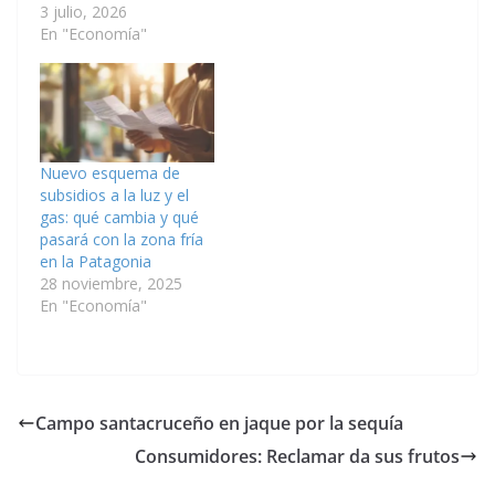
3 julio, 2026
En "Economía"
Nuevo esquema de
subsidios a la luz y el
gas: qué cambia y qué
pasará con la zona fría
en la Patagonia
28 noviembre, 2025
En "Economía"
Campo santacruceño en jaque por la sequía
Consumidores: Reclamar da sus frutos