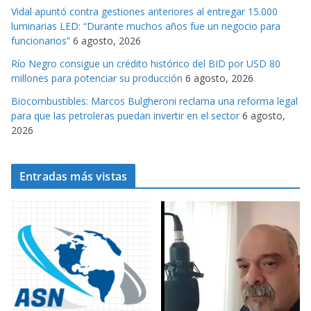
Vidal apuntó contra gestiones anteriores al entregar 15.000
luminarias LED: “Durante muchos años fue un negocio para
funcionarios”
6 agosto, 2026
Río Negro consigue un crédito histórico del BID por USD 80
millones para potenciar su producción
6 agosto, 2026
Biocombustibles: Marcos Bulgheroni reclama una reforma legal
para que las petroleras puedan invertir en el sector
6 agosto,
2026
Entradas más vistas