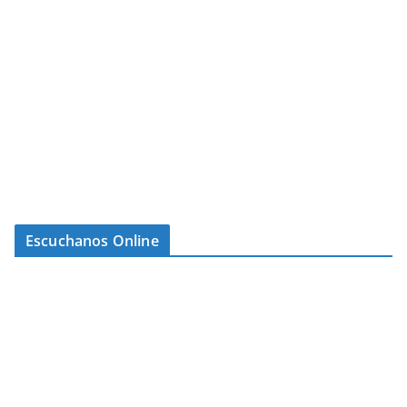
Escuchanos Online