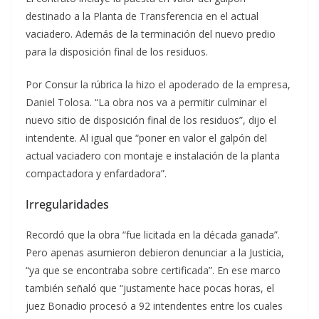
destinado a la Planta de Transferencia en el actual
vaciadero. Además de la terminación del nuevo predio
para la disposición final de los residuos.
Por Consur la rúbrica la hizo el apoderado de la empresa,
Daniel Tolosa. “La obra nos va a permitir culminar el
nuevo sitio de disposición final de los residuos”, dijo el
intendente. Al igual que “poner en valor el galpón del
actual vaciadero con montaje e instalación de la planta
compactadora y enfardadora”.
Irregularidades
Recordó que la obra “fue licitada en la década ganada”.
Pero apenas asumieron debieron denunciar a la Justicia,
“ya que se encontraba sobre certificada”. En ese marco
también señaló que “justamente hace pocas horas, el
juez Bonadio procesó a 92 intendentes entre los cuales