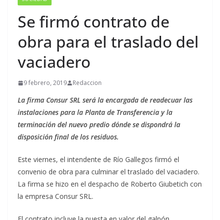
Se firmó contrato de
obra para el traslado del
vaciadero
9 febrero, 2019
Redaccion
La firma Consur SRL será la encargada de readecuar las
instalaciones para la Planta de Transferencia y la
terminación del nuevo predio dónde se dispondrá la
disposición final de los residuos.
Este viernes, el intendente de Río Gallegos firmó el
convenio de obra para culminar el traslado del vaciadero.
La firma se hizo en el despacho de Roberto Giubetich con
la empresa Consur SRL.
El contrato incluye la puesta en valor del galpón