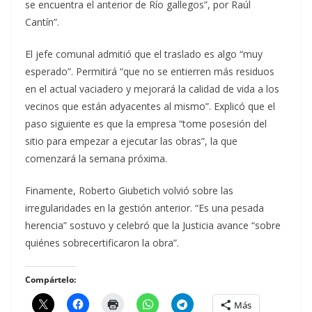
se encuentra el anterior de Río gallegos”, por Raúl
Cantín”.
El jefe comunal admitió que el traslado es algo “muy
esperado”. Permitirá “que no se entierren más residuos
en el actual vaciadero y mejorará la calidad de vida a los
vecinos que están adyacentes al mismo”. Explicó que el
paso siguiente es que la empresa “tome posesión del
sitio para empezar a ejecutar las obras”, la que
comenzará la semana próxima.
Finamente, Roberto Giubetich volvió sobre las
irregularidades en la gestión anterior. “Es una pesada
herencia” sostuvo y celebró que la Justicia avance “sobre
quiénes sobrecertificaron la obra”.
Compártelo:
Más