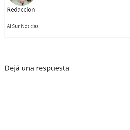
Redaccion
Al Sur Noticias
Dejá una respuesta