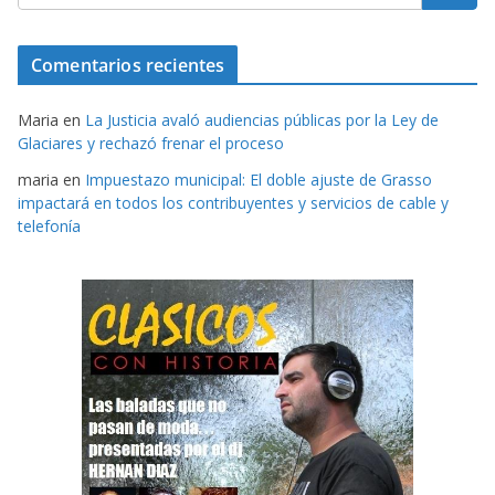
Comentarios recientes
Maria
en
La Justicia avaló audiencias públicas por la Ley de
Glaciares y rechazó frenar el proceso
maria
en
Impuestazo municipal: El doble ajuste de Grasso
impactará en todos los contribuyentes y servicios de cable y
telefonía