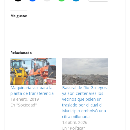
Me gusta:
Relacionado
Maquinaria vial para la
Basural de Río Gallegos:
planta de transferencia
ya son centenares los
18 enero, 2019
vecinos que piden un
En "Sociedad"
traslado por el cual el
Municipio embolsó una
cifra millonaria
13 abril, 2026
En "Política"