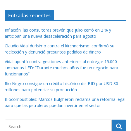
Entradas recientes
Inflación: las consultoras prevén que julio cerró en 2 % y
anticipan una nueva desaceleración para agosto
Claudio Vidal durísimo contra el kirchnerismo: confirmó su
reelección y denunció presuntos pedidos de dinero
Vidal apuntó contra gestiones anteriores al entregar 15.000
luminarias LED: “Durante muchos años fue un negocio para
funcionarios”
Río Negro consigue un crédito histórico del BID por USD 80
millones para potenciar su producción
Biocombustibles: Marcos Bulgheroni reclama una reforma legal
para que las petroleras puedan invertir en el sector