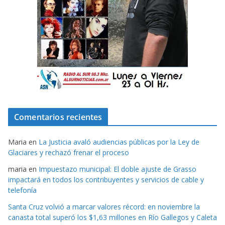
Comentarios recientes
Maria
en
La Justicia avaló audiencias públicas por la Ley de
Glaciares y rechazó frenar el proceso
maria
en
Impuestazo municipal: El doble ajuste de Grasso
impactará en todos los contribuyentes y servicios de cable y
telefonía
Santa Cruz volvió a marcar valores récord: en noviembre la
canasta total superó los $1,63 millones en Río Gallegos y Caleta