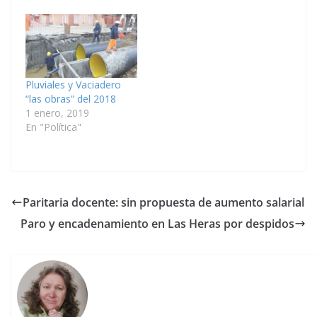
Pluviales y Vaciadero
“las obras” del 2018
1 enero, 2019
En "Política"
Paritaria docente: sin propuesta de aumento salarial
Paro y encadenamiento en Las Heras por despidos