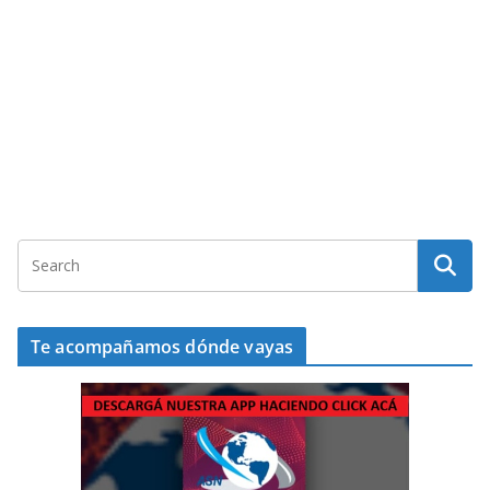
Te acompañamos dónde vayas