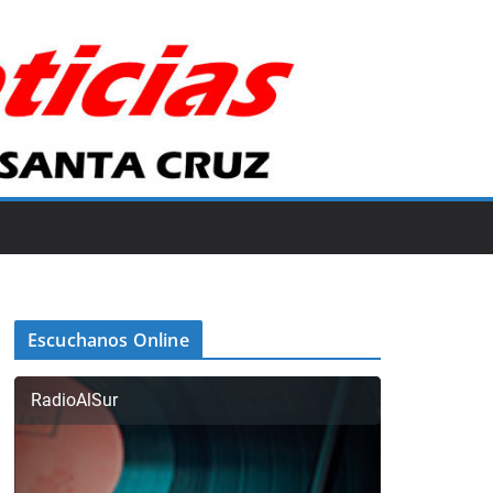
Escuchanos Online