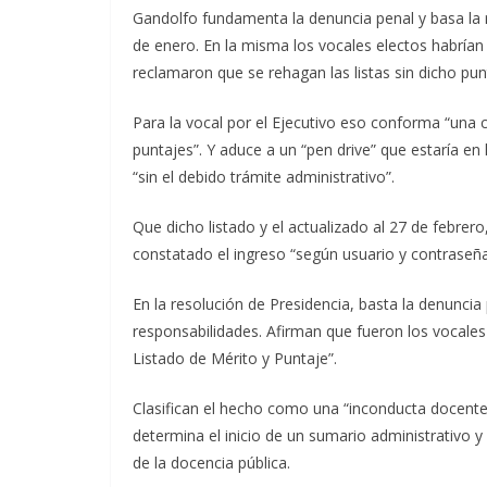
Gandolfo fundamenta la denuncia penal y basa la r
de enero. En la misma los vocales electos habrían
reclamaron que se rehagan las listas sin dicho pun
Para la vocal por el Ejecutivo eso conforma “una 
puntajes”. Y aduce a un “pen drive” que estaría en
“sin el debido trámite administrativo”.
Que dicho listado y el actualizado al 27 de febrero
constatado el ingreso “según usuario y contraseñ
En la resolución de Presidencia, basta la denuncia
responsabilidades. Afirman que fueron los vocales 
Listado de Mérito y Puntaje”.
Clasifican el hecho como una “inconducta docente 
determina el inicio de un sumario administrativo y
de la docencia pública.