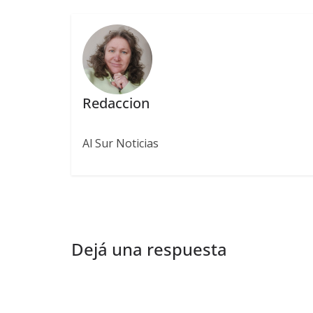
Redaccion
Al Sur Noticias
Dejá una respuesta