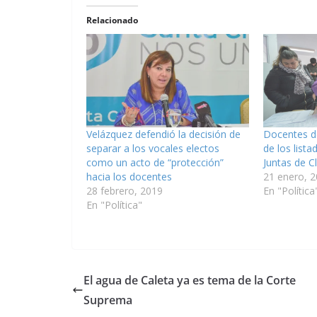
Relacionado
Velázquez defendió la decisión de
Docentes d
separar a los vocales electos
de los lista
como un acto de “protección”
Juntas de Cl
hacia los docentes
21 enero, 
28 febrero, 2019
En "Política
En "Política"
El agua de Caleta ya es tema de la Corte
Suprema