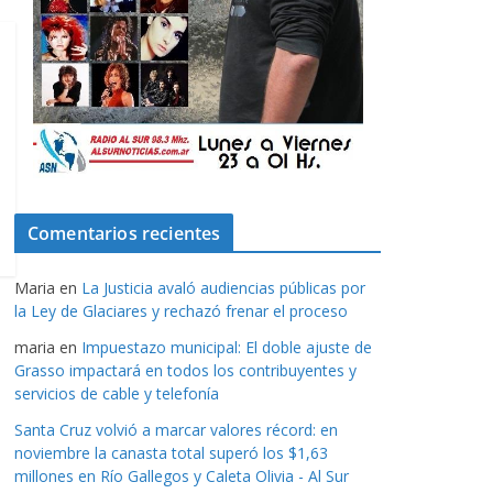
Comentarios recientes
Maria
en
La Justicia avaló audiencias públicas por
la Ley de Glaciares y rechazó frenar el proceso
maria
en
Impuestazo municipal: El doble ajuste de
Grasso impactará en todos los contribuyentes y
servicios de cable y telefonía
Santa Cruz volvió a marcar valores récord: en
noviembre la canasta total superó los $1,63
millones en Río Gallegos y Caleta Olivia - Al Sur