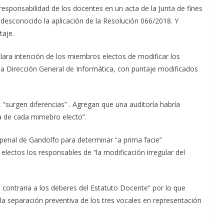
esponsabilidad de los docentes en un acta de la Junta de fines
 desconocido la aplicación de la Resolución 066/2018. Y
taje.
clara intención de los miembros electos de modificar los
 la Dirección General de Informática, con puntaje modificados
, “surgen diferencias” . Agregan que una auditoría habría
a de cada mimebro electo”.
 penal de Gandolfo para determinar “a prima facie”
electos los responsables de “la modificación irregular del
contraria a los deberes del Estatuto Docente” por lo que
 la separación preventiva de los tres vocales en representación