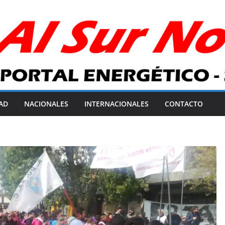
AD
NACIONALES
INTERNACIONALES
CONTACTO