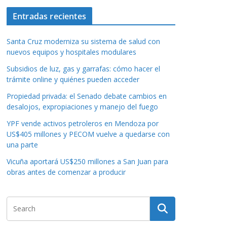
Entradas recientes
Santa Cruz moderniza su sistema de salud con
nuevos equipos y hospitales modulares
Subsidios de luz, gas y garrafas: cómo hacer el
trámite online y quiénes pueden acceder
Propiedad privada: el Senado debate cambios en
desalojos, expropiaciones y manejo del fuego
YPF vende activos petroleros en Mendoza por
US$405 millones y PECOM vuelve a quedarse con
una parte
Vicuña aportará US$250 millones a San Juan para
obras antes de comenzar a producir