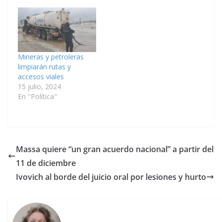
Mineras y petroleras
limpiarán rutas y
accesos viales
15 julio, 2024
En "Política"
Massa quiere “un gran acuerdo nacional” a partir del
11 de diciembre
Ivovich al borde del juicio oral por lesiones y hurto