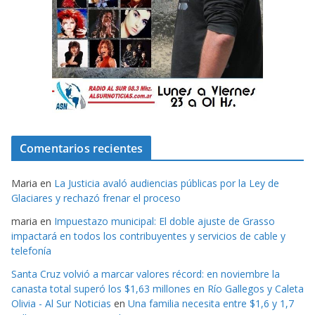
Comentarios recientes
Maria
en
La Justicia avaló audiencias públicas por la Ley de
Glaciares y rechazó frenar el proceso
maria
en
Impuestazo municipal: El doble ajuste de Grasso
impactará en todos los contribuyentes y servicios de cable y
telefonía
Santa Cruz volvió a marcar valores récord: en noviembre la
canasta total superó los $1,63 millones en Río Gallegos y Caleta
Olivia - Al Sur Noticias
en
Una familia necesita entre $1,6 y 1,7