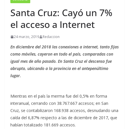
Santa Cruz: Cayó un 7%
el acceso a Internet
24 marzo, 2019
Redaccion
En diciembre del 2018 las conexiones a internet, tanto fijas
como móviles, cayeron en todo el país, comparadas con
igual mes de año pasado. En Santa Cruz el descenso fue
abrupto, ubicando a la provincia en el antepenúltimo
lugar.
Mientras en el país la merma fue del 0,5% en forma
interanual, cerrando con 38.767.667 accesos; en San
Cruz, se contabilizaron 168.938 accesos, desnudando una
caída del 6,87% respecto a las de diciembre de 2017, que
habían totalizado 181.669 accesos.