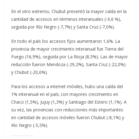
En el otro extremo, Chubut presentó la mayor caída en la
cantidad de accesos en términos interanuales (-9,6 %),
seguida por Río Negro (-7,7%) y Santa Cruz (-7,0%).
En todo el país los accesos fijos aumentaron 1,6%. La
provincia de mayor crecimiento interanual fue Tierra del
Fuego (16,9%), seguida por La Rioja (8,5%). Las de mayor
reducción fueron Mendoza (-29,2%), Santa Cruz (-22,0%)
y Chubut (-20,6%).
Para los accesos a internet móviles, hubo una caída del
1% interanual en el país; con mayores crecimiento en
Chaco (1,5%), Jujuy (1,3%) y Santiago del Estero (1,1%). A
su vez, las provincias con reducciones más importantes
en cantidad de accesos móviles fueron Chubut (-8,1%) y
Río Negro (-5,5%).