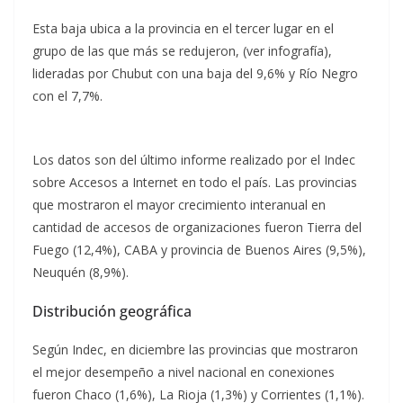
Esta baja ubica a la provincia en el tercer lugar en el
grupo de las que más se redujeron, (ver infografía),
lideradas por Chubut con una baja del 9,6% y Río Negro
con el 7,7%.
Los datos son del último informe realizado por el Indec
sobre Accesos a Internet en todo el país. Las provincias
que mostraron el mayor crecimiento interanual en
cantidad de accesos de organizaciones fueron Tierra del
Fuego (12,4%), CABA y provincia de Buenos Aires (9,5%),
Neuquén (8,9%).
Distribución geográfica
Según Indec, en diciembre las provincias que mostraron
el mejor desempeño a nivel nacional en conexiones
fueron Chaco (1,6%), La Rioja (1,3%) y Corrientes (1,1%).