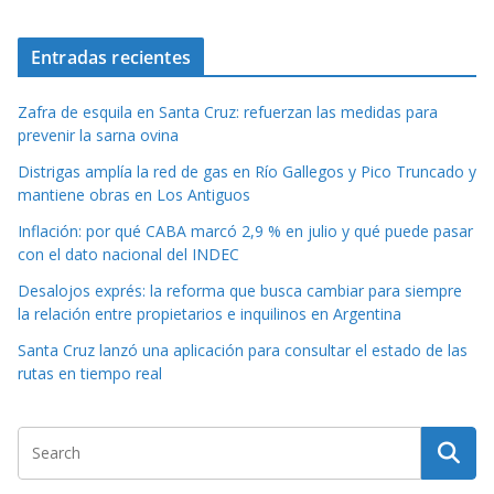
Entradas recientes
Zafra de esquila en Santa Cruz: refuerzan las medidas para
prevenir la sarna ovina
Distrigas amplía la red de gas en Río Gallegos y Pico Truncado y
mantiene obras en Los Antiguos
Inflación: por qué CABA marcó 2,9 % en julio y qué puede pasar
con el dato nacional del INDEC
Desalojos exprés: la reforma que busca cambiar para siempre
la relación entre propietarios e inquilinos en Argentina
Santa Cruz lanzó una aplicación para consultar el estado de las
rutas en tiempo real