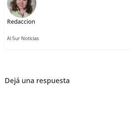
Redaccion
Al Sur Noticias
Dejá una respuesta