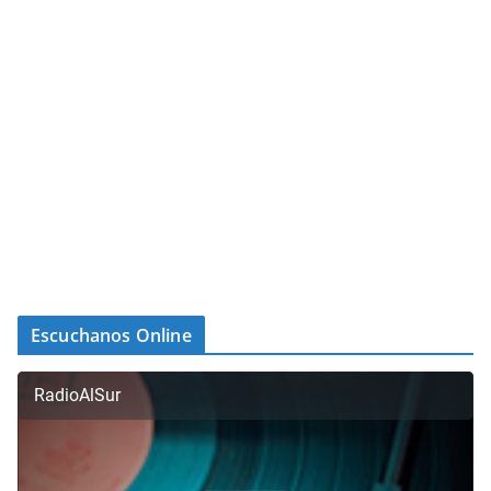
Escuchanos Online