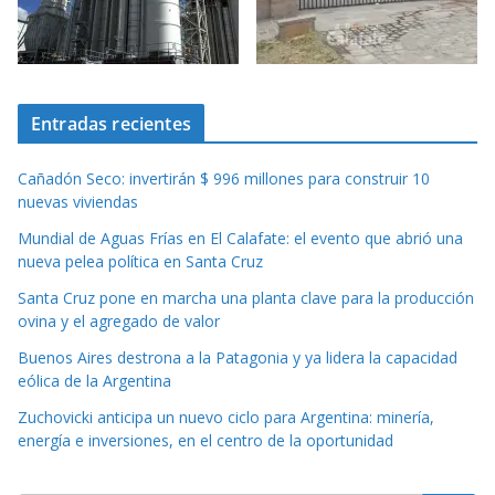
Entradas recientes
Cañadón Seco: invertirán $ 996 millones para construir 10
nuevas viviendas
Mundial de Aguas Frías en El Calafate: el evento que abrió una
nueva pelea política en Santa Cruz
Santa Cruz pone en marcha una planta clave para la producción
ovina y el agregado de valor
Buenos Aires destrona a la Patagonia y ya lidera la capacidad
eólica de la Argentina
Zuchovicki anticipa un nuevo ciclo para Argentina: minería,
energía e inversiones, en el centro de la oportunidad