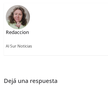
Redaccion
Al Sur Noticias
Dejá una respuesta