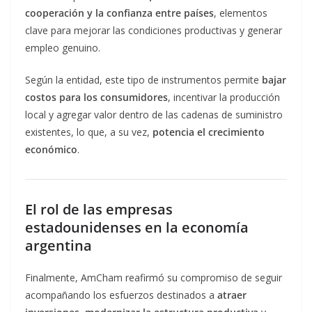
cooperación y la confianza entre países
, elementos
clave para mejorar las condiciones productivas y generar
empleo genuino.
Según la entidad, este tipo de instrumentos permite
bajar
costos para los consumidores
, incentivar la producción
local y agregar valor dentro de las cadenas de suministro
existentes, lo que, a su vez,
potencia el crecimiento
económico
.
El rol de las empresas
estadounidenses en la economía
argentina
Finalmente, AmCham reafirmó su compromiso de seguir
acompañando los esfuerzos destinados a
atraer