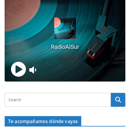
Te acompañamos dónde vayas