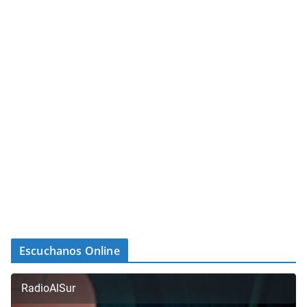
Escuchanos Online