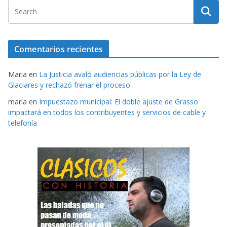
Comentarios recientes
Maria
en
La Justicia avaló audiencias públicas por la Ley de
Glaciares y rechazó frenar el proceso
maria
en
Impuestazo municipal: El doble ajuste de Grasso
impactará en todos los contribuyentes y servicios de cable y
telefonía