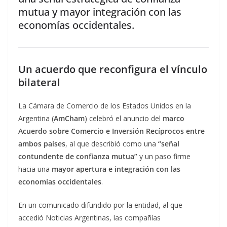
mutua y mayor integración con las
economías occidentales.
Un acuerdo que reconfigura el vínculo
bilateral
La Cámara de Comercio de los Estados Unidos en la
Argentina (
AmCham
) celebró el anuncio del
marco
Acuerdo sobre Comercio e Inversión Recíprocos entre
ambos países
, al que describió como una
“señal
contundente de confianza mutua”
y un paso firme
hacia una
mayor apertura e integración con las
economías occidentales
.
En un comunicado difundido por la entidad, al que
accedió Noticias Argentinas, las compañías