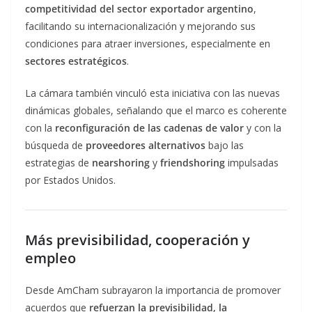
competitividad del sector exportador argentino
,
facilitando su internacionalización y mejorando sus
condiciones para atraer inversiones, especialmente en
sectores estratégicos
.
La cámara también vinculó esta iniciativa con las nuevas
dinámicas globales, señalando que el marco es coherente
con la
reconfiguración de las cadenas de valor
y con la
búsqueda de
proveedores alternativos
bajo las
estrategias de
nearshoring
y
friendshoring
impulsadas
por Estados Unidos.
Más previsibilidad, cooperación y
empleo
Desde AmCham subrayaron la importancia de promover
acuerdos que
refuerzan la previsibilidad, la