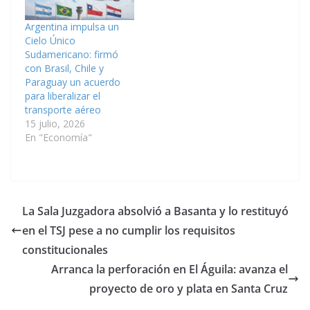
Argentina impulsa un
Cielo Único
Sudamericano: firmó
con Brasil, Chile y
Paraguay un acuerdo
para liberalizar el
transporte aéreo
15 julio, 2026
En "Economía"
La Sala Juzgadora absolvió a Basanta y lo restituyó
en el TSJ pese a no cumplir los requisitos
constitucionales
Arranca la perforación en El Águila: avanza el
proyecto de oro y plata en Santa Cruz