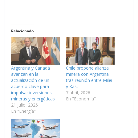
Relacionado
Argentina y Canadá
Chile propone alianza
avanzan en la
minera con Argentina
actualización de un
tras reunión entre Milei
acuerdo clave para
y Kast
impulsar inversiones
7 abril, 2026
mineras y energéticas
En "Economía"
21 julio, 2026
En "Energía"