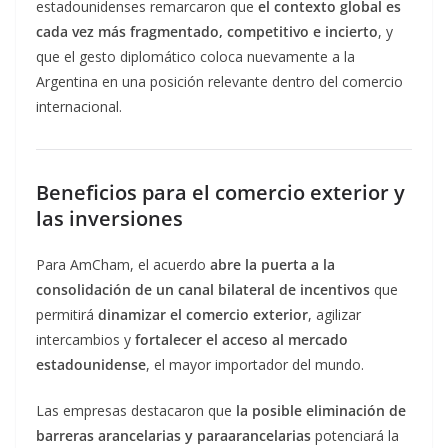
estadounidenses remarcaron que
el contexto global es
cada vez más fragmentado, competitivo e incierto
, y
que el gesto diplomático coloca nuevamente a la
Argentina en una posición relevante dentro del comercio
internacional.
Beneficios para el comercio exterior y
las inversiones
Para AmCham, el acuerdo
abre la puerta a la
consolidación de un canal bilateral de incentivos
que
permitirá
dinamizar el comercio exterior
, agilizar
intercambios y
fortalecer el acceso al mercado
estadounidense
, el mayor importador del mundo.
Las empresas destacaron que
la posible eliminación de
barreras arancelarias y paraarancelarias
potenciará la