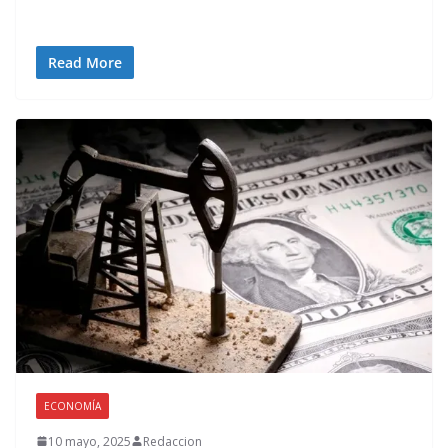
Read More
ECONOMÍA
10 mayo, 2025
Redaccion