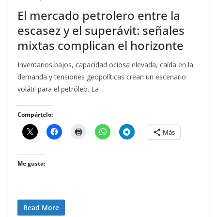
El mercado petrolero entre la
escasez y el superávit: señales
mixtas complican el horizonte
Inventarios bajos, capacidad ociosa elevada, caída en la
demanda y tensiones geopolíticas crean un escenario
volátil para el petróleo. La
Compártelo:
Más
Me gusta:
Read More