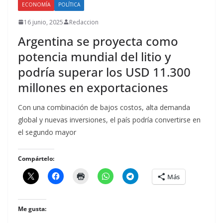
ECONOMÍA
POLÍTICA
16 junio, 2025
Redaccion
Argentina se proyecta como
potencia mundial del litio y
podría superar los USD 11.300
millones en exportaciones
Con una combinación de bajos costos, alta demanda
global y nuevas inversiones, el país podría convertirse en
el segundo mayor
Compártelo:
Más
Me gusta: