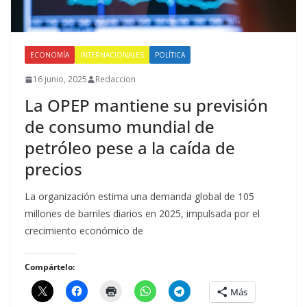
ECONOMÍA
INTERNACIONALES
POLÍTICA
16 junio, 2025
Redaccion
La OPEP mantiene su previsión
de consumo mundial de
petróleo pese a la caída de
precios
La organización estima una demanda global de 105
millones de barriles diarios en 2025, impulsada por el
crecimiento económico de
Compártelo:
Más