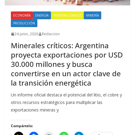
ECONOMÍA
ENERGÍA
INTERNACIONALES
MINERÍA
PRODUCCIÓN
24 junio, 2026
Redaccion
Minerales críticos: Argentina
proyecta exportaciones por USD
30.000 millones y busca
convertirse en un actor clave de
la transición energética
Un informe oficial destaca el potencial del litio, el cobre y
otros recursos estratégicos para multiplicar las
exportaciones mineras y
Compártelo: