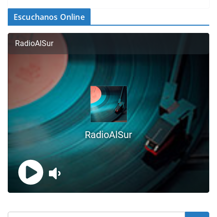
Escuchanos Online