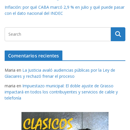
Inflación: por qué CABA marcó 2,9 % en julio y qué puede pasar
con el dato nacional del INDEC
Comentarios recientes
Maria
en
La Justicia avaló audiencias públicas por la Ley de
Glaciares y rechazó frenar el proceso
maria
en
Impuestazo municipal: El doble ajuste de Grasso
impactará en todos los contribuyentes y servicios de cable y
telefonía