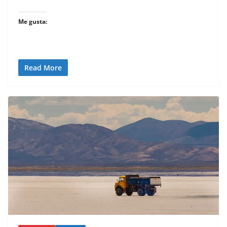
Me gusta:
Read More