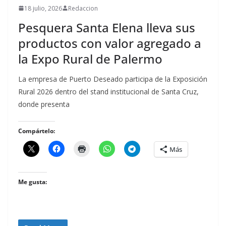
18 julio, 2026
Redaccion
Pesquera Santa Elena lleva sus
productos con valor agregado a
la Expo Rural de Palermo
La empresa de Puerto Deseado participa de la Exposición
Rural 2026 dentro del stand institucional de Santa Cruz,
donde presenta
Compártelo:
Más
Me gusta: