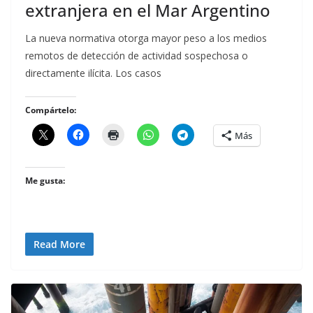
extranjera en el Mar Argentino
La nueva normativa otorga mayor peso a los medios
remotos de detección de actividad sospechosa o
directamente ilícita. Los casos
Compártelo:
Más
Me gusta:
Read More