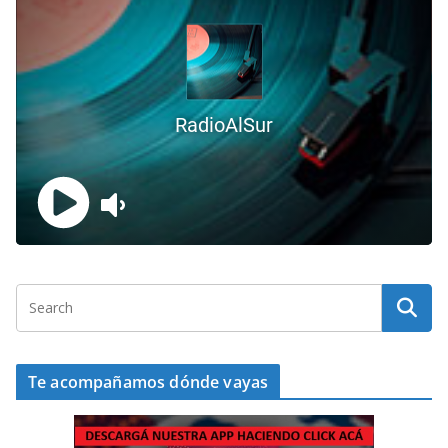
Te acompañamos dónde vayas