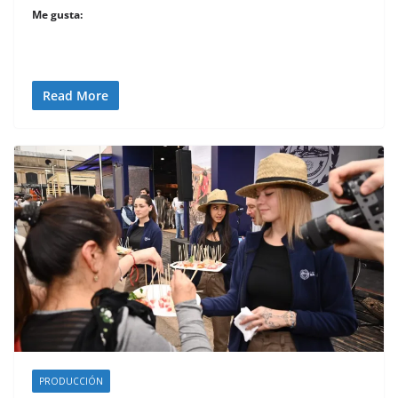
Me gusta:
Read More
PRODUCCIÓN