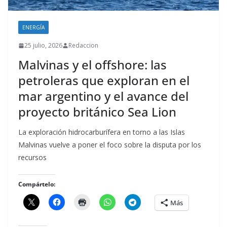
ENERGÍA
25 julio, 2026
Redaccion
Malvinas y el offshore: las
petroleras que exploran en el
mar argentino y el avance del
proyecto británico Sea Lion
La exploración hidrocarburífera en torno a las Islas
Malvinas vuelve a poner el foco sobre la disputa por los
recursos
Compártelo:
Más