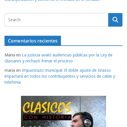
Comentarios recientes
Maria
en
La Justicia avaló audiencias públicas por la Ley de
Glaciares y rechazó frenar el proceso
maria
en
Impuestazo municipal: El doble ajuste de Grasso
impactará en todos los contribuyentes y servicios de cable y
telefonía