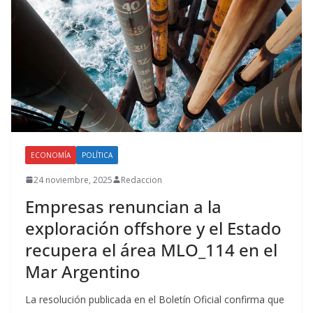
ECONOMÍA
POLÍTICA
24 noviembre, 2025
Redaccion
Empresas renuncian a la
exploración offshore y el Estado
recupera el área MLO_114 en el
Mar Argentino
La resolución publicada en el Boletín Oficial confirma que