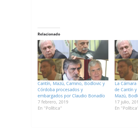
Relacionado
Cantín, Mazú, Camino, Bodlovic y
La Cámara 
Córdoba procesados y
de Cantín y
embargados por Claudio Bonadío
Mazú, Bodl
7 febrero, 2019
17 julio, 20
En "Política"
En "Política