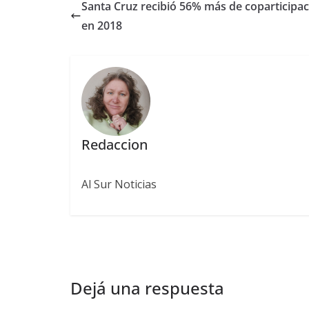
Santa Cruz recibió 56% más de coparticipa
en 2018
Redaccion
Al Sur Noticias
Dejá una respuesta