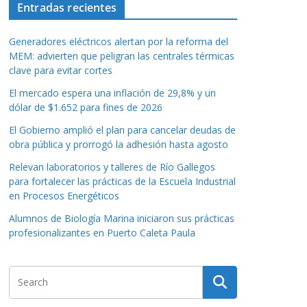
Entradas recientes
Generadores eléctricos alertan por la reforma del
MEM: advierten que peligran las centrales térmicas
clave para evitar cortes
El mercado espera una inflación de 29,8% y un
dólar de $1.652 para fines de 2026
El Gobierno amplió el plan para cancelar deudas de
obra pública y prorrogó la adhesión hasta agosto
Relevan laboratorios y talleres de Río Gallegos
para fortalecer las prácticas de la Escuela Industrial
en Procesos Energéticos
Alumnos de Biología Marina iniciaron sus prácticas
profesionalizantes en Puerto Caleta Paula