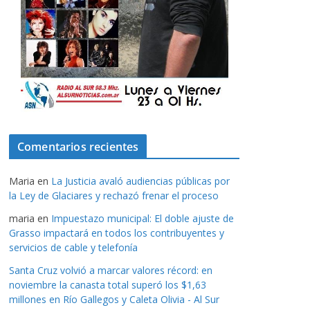
Comentarios recientes
Maria
en
La Justicia avaló audiencias públicas por
la Ley de Glaciares y rechazó frenar el proceso
maria
en
Impuestazo municipal: El doble ajuste de
Grasso impactará en todos los contribuyentes y
servicios de cable y telefonía
Santa Cruz volvió a marcar valores récord: en
noviembre la canasta total superó los $1,63
millones en Río Gallegos y Caleta Olivia - Al Sur