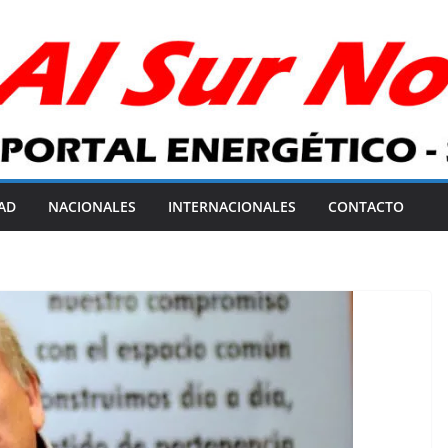
AD
NACIONALES
INTERNACIONALES
CONTACTO