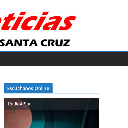
Escuchanos Online