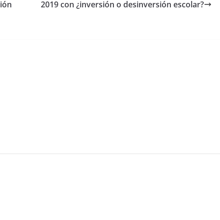
ción
2019 con ¿inversión o desinversión escolar?