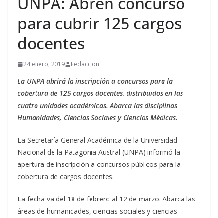
UNPA: Abren concurso
para cubrir 125 cargos
docentes
24 enero, 2019
Redaccion
La UNPA abrirá la inscripción a concursos para la
cobertura de 125 cargos docentes, distribuidos en las
cuatro unidades académicas. Abarca las disciplinas
Humanidades, Ciencias Sociales y Ciencias Médicas.
La Secretaría General Académica de la Universidad
Nacional de la Patagonia Austral (UNPA) informó la
apertura de inscripción a concursos públicos para la
cobertura de cargos docentes.
La fecha va del 18 de febrero al 12 de marzo. Abarca las
áreas de humanidades, ciencias sociales y ciencias