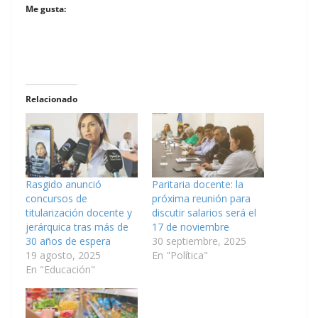
Me gusta:
Relacionado
Rasgido anunció
Paritaria docente: la
concursos de
próxima reunión para
titularización docente y
discutir salarios será el
jerárquica tras más de
17 de noviembre
30 años de espera
30 septiembre, 2025
19 agosto, 2025
En "Política"
En "Educación"