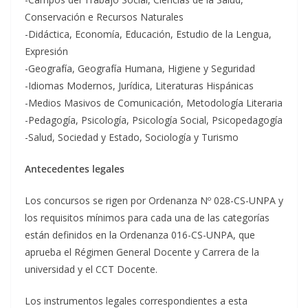
Conservación e Recursos Naturales
-Didáctica, Economía, Educación, Estudio de la Lengua,
Expresión
-Geografía, Geografía Humana, Higiene y Seguridad
-Idiomas Modernos, Jurídica, Literaturas Hispánicas
-Medios Masivos de Comunicación, Metodología Literaria
-Pedagogía, Psicología, Psicología Social, Psicopedagogía
-Salud, Sociedad y Estado, Sociología y Turismo
Antecedentes legales
Los concursos se rigen por Ordenanza Nº 028-CS-UNPA y
los requisitos mínimos para cada una de las categorías
están definidos en la Ordenanza 016-CS-UNPA, que
aprueba el Régimen General Docente y Carrera de la
universidad y el CCT Docente.
Los instrumentos legales correspondientes a esta