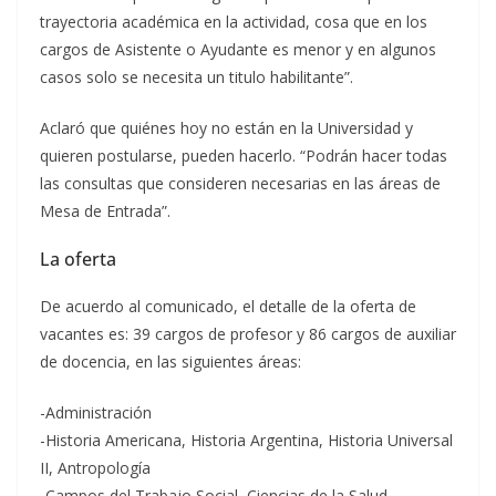
trayectoria académica en la actividad, cosa que en los
cargos de Asistente o Ayudante es menor y en algunos
casos solo se necesita un titulo habilitante”.
Aclaró que quiénes hoy no están en la Universidad y
quieren postularse, pueden hacerlo. “Podrán hacer todas
las consultas que consideren necesarias en las áreas de
Mesa de Entrada”.
La oferta
De acuerdo al comunicado, el detalle de la oferta de
vacantes es: 39 cargos de profesor y 86 cargos de auxiliar
de docencia, en las siguientes áreas:
-Administración
-Historia Americana, Historia Argentina, Historia Universal
II, Antropología
-Campos del Trabajo Social, Ciencias de la Salud,