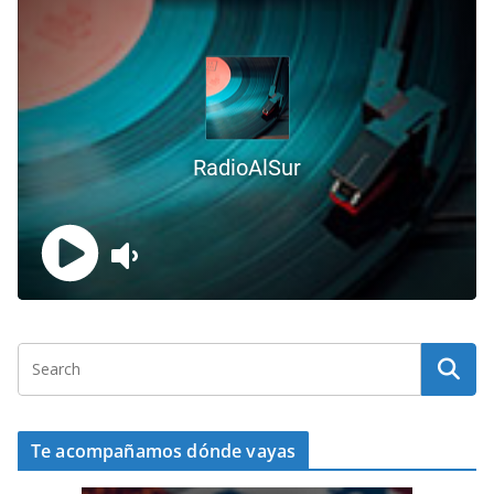
Te acompañamos dónde vayas