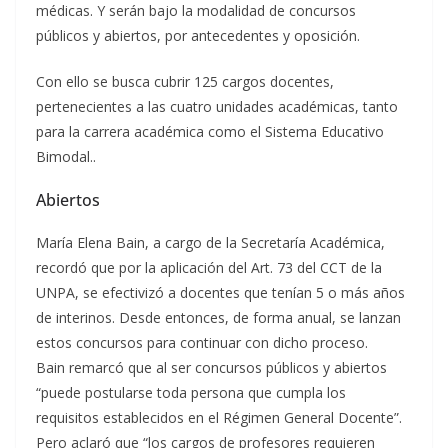
médicas. Y serán bajo la modalidad de concursos
públicos y abiertos, por antecedentes y oposición.
Con ello se busca cubrir 125 cargos docentes,
pertenecientes a las cuatro unidades académicas, tanto
para la carrera académica como el Sistema Educativo
Bimodal..
Abiertos
María Elena Bain, a cargo de la Secretaría Académica,
recordó que por la aplicación del Art. 73 del CCT de la
UNPA, se efectivizó a docentes que tenían 5 o más años
de interinos. Desde entonces, de forma anual, se lanzan
estos concursos para continuar con dicho proceso.
Bain remarcó que al ser concursos públicos y abiertos
“puede postularse toda persona que cumpla los
requisitos establecidos en el Régimen General Docente”.
Pero aclaró que “los cargos de profesores requieren