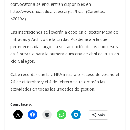
convocatoria se encuentran disponibles en
http://www.unpa.edu.ar/descargas/listar (Carpetas:
<2019>).
Las inscripciones se llevarán a cabo en el sector Mesa de
Entradas y Archivo de la Unidad Académica a la que
pertenece cada cargo. La sustanciación de los concursos
está prevista para la primera quincena de abril de 2019 en
Río Gallegos.
Cabe recordar que la UNPA iniciará el receso de verano el
24 de diciembre y el 4 de febrero se retomarán las
actividades en todas las unidades de gestión.
Compártelo:
Más