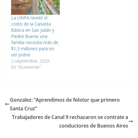
La UNPA reveló el
costo de la Canasta
Básica en San Julián y
Piedra Buena: una
familia necesita más de
$1,5 millones para no
ser pobre
2 septiembre, 2025
En "Economía"
Gonzalez: “Aprendimos de Néstor que primero
Santa Cruz”
Trabajadores de Canal 9 rechazaron se contrate a
conductores de Buenos Aires