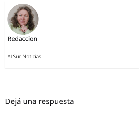
Redaccion
Al Sur Noticias
Dejá una respuesta