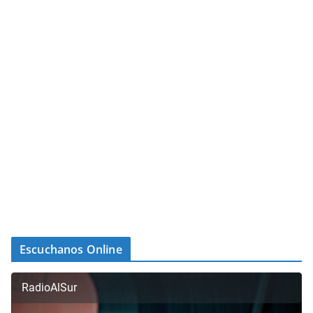
Escuchanos Online