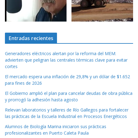
Entradas recientes
Generadores eléctricos alertan por la reforma del MEM:
advierten que peligran las centrales térmicas clave para evitar
cortes
El mercado espera una inflación de 29,8% y un dólar de $1.652
para fines de 2026
El Gobierno amplió el plan para cancelar deudas de obra pública
y prorrogó la adhesión hasta agosto
Relevan laboratorios y talleres de Río Gallegos para fortalecer
las prácticas de la Escuela Industrial en Procesos Energéticos
Alumnos de Biología Marina iniciaron sus prácticas
profesionalizantes en Puerto Caleta Paula