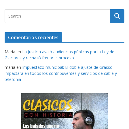
Comentarios recientes
Maria
en
La Justicia avaló audiencias públicas por la Ley de
Glaciares y rechazó frenar el proceso
maria
en
Impuestazo municipal: El doble ajuste de Grasso
impactará en todos los contribuyentes y servicios de cable y
telefonía