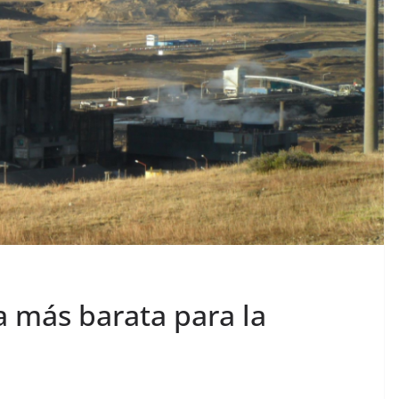
 más barata para la