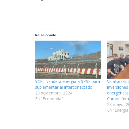
Relacionado
YCRT venderá energía a SPSE para
Vidal acor
suplementar al Interconectado
inversiones 
23 noviembre, 2024
energéticas
En "Economía"
Carbonífera
28 mayo, 2
En "Energía