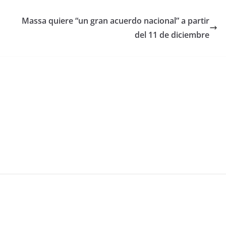
Massa quiere “un gran acuerdo nacional” a partir
del 11 de diciembre