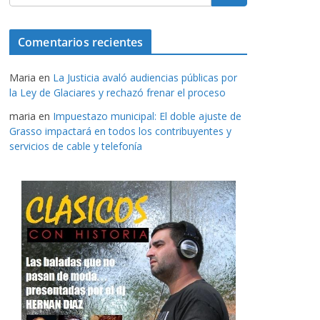
Comentarios recientes
Maria
en
La Justicia avaló audiencias públicas por
la Ley de Glaciares y rechazó frenar el proceso
maria
en
Impuestazo municipal: El doble ajuste de
Grasso impactará en todos los contribuyentes y
servicios de cable y telefonía