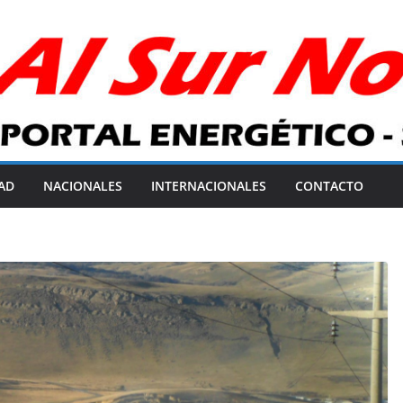
AD
NACIONALES
INTERNACIONALES
CONTACTO