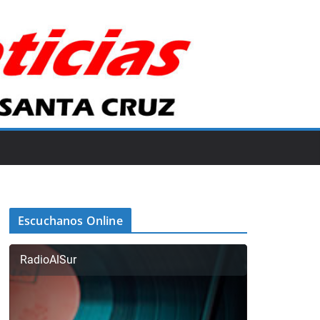
Escuchanos Online