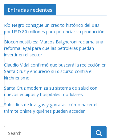
Entradas recientes
Río Negro consigue un crédito histórico del BID
por USD 80 millones para potenciar su producción
Biocombustibles: Marcos Bulgheroni reclama una
reforma legal para que las petroleras puedan
invertir en el sector
Claudio Vidal confirmó que buscará la reelección en
Santa Cruz y endureció su discurso contra el
kirchnerismo
Santa Cruz moderniza su sistema de salud con
nuevos equipos y hospitales modulares
Subsidios de luz, gas y garrafas: cómo hacer el
trámite online y quiénes pueden acceder