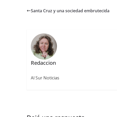
Santa Cruz y una sociedad embrutecida
Redaccion
Al Sur Noticias