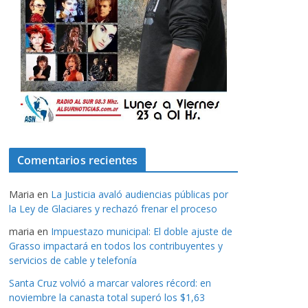
Comentarios recientes
Maria
en
La Justicia avaló audiencias públicas por
la Ley de Glaciares y rechazó frenar el proceso
maria
en
Impuestazo municipal: El doble ajuste de
Grasso impactará en todos los contribuyentes y
servicios de cable y telefonía
Santa Cruz volvió a marcar valores récord: en
noviembre la canasta total superó los $1,63