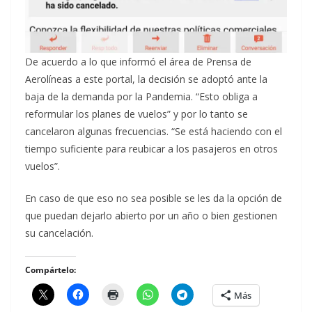
De acuerdo a lo que informó el área de Prensa de
Aerolíneas a este portal, la decisión se adoptó ante la
baja de la demanda por la Pandemia. “Esto obliga a
reformular los planes de vuelos” y por lo tanto se
cancelaron algunas frecuencias. “Se está haciendo con el
tiempo suficiente para reubicar a los pasajeros en otros
vuelos”.
En caso de que eso no sea posible se les da la opción de
que puedan dejarlo abierto por un año o bien gestionen
su cancelación.
Compártelo:
Más