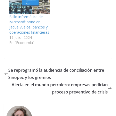
Fallo informática de
Microsoft pone en
jaque vuelos, bancos y
operaciones financieras
19 julio, 2024
En "Economía"
Se reprogramó la audiencia de conciliación entre
Sinopec y los gremios
Alerta en el mundo petrolero: empresas pedirían
proceso preventivo de crisis