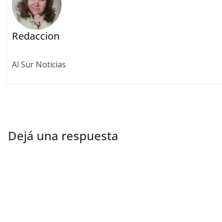
Redaccion
Al Sur Noticias
Dejá una respuesta