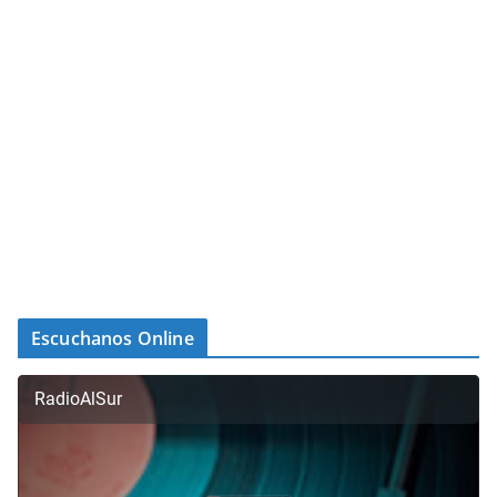
Escuchanos Online