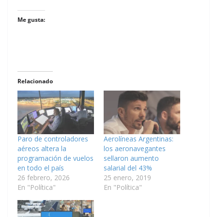
Me gusta:
Relacionado
Paro de controladores
Aerolíneas Argentinas:
aéreos altera la
los aeronavegantes
programación de vuelos
sellaron aumento
en todo el país
salarial del 43%
26 febrero, 2026
25 enero, 2019
En "Política"
En "Política"