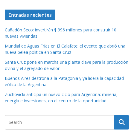
Entradas recientes
Cañadón Seco: invertirán $ 996 millones para construir 10
nuevas viviendas
Mundial de Aguas Frías en El Calafate: el evento que abrió una
nueva pelea política en Santa Cruz
Santa Cruz pone en marcha una planta clave para la producción
ovina y el agregado de valor
Buenos Aires destrona a la Patagonia y ya lidera la capacidad
eólica de la Argentina
Zuchovicki anticipa un nuevo ciclo para Argentina: minería,
energía e inversiones, en el centro de la oportunidad