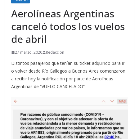
Aerolíneas Argentinas
canceló todos los vuelos
de abril
27 marzo, 2020
Redaccion
Distintos pasajeros que tenían su ticket adquirido para ir
o volver desde Río Gallegos a Buenos Aires comenzaron
a recibir hoy la notificación por parte de Aerolíneas
Argentinas de “VUELO CANCELADO”.