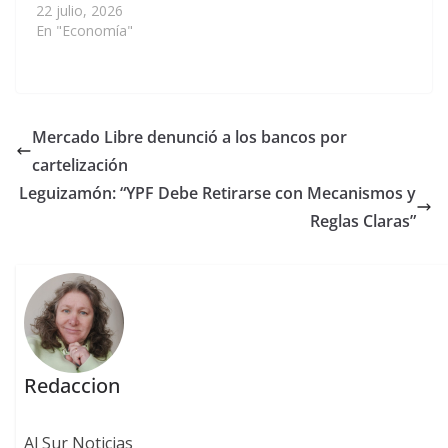
22 julio, 2026
En "Economía"
Mercado Libre denunció a los bancos por
cartelización
Leguizamón: “YPF Debe Retirarse con Mecanismos y
Reglas Claras”
Redaccion
Al Sur Noticias