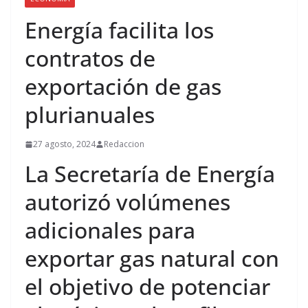
Energía facilita los
contratos de
exportación de gas
plurianuales
27 agosto, 2024
Redaccion
La Secretaría de Energía
autorizó volúmenes
adicionales para
exportar gas natural con
el objetivo de potenciar