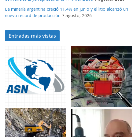
La minería argentina creció 11,4% en junio y el litio alcanzó un
nuevo récord de producción
7 agosto, 2026
Entradas más vistas