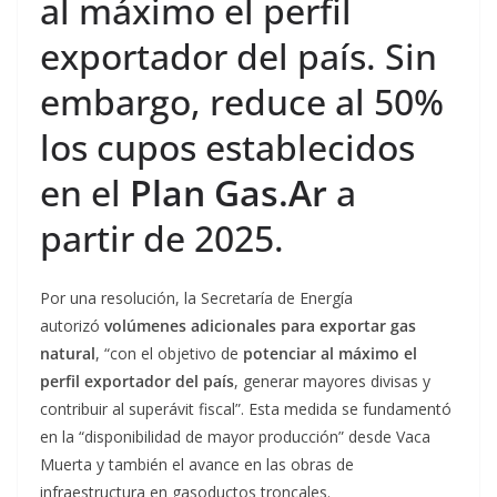
al máximo el perfil
exportador del país. Sin
embargo, reduce al 50%
los cupos establecidos
en el
Plan Gas.Ar
a
partir de 2025.
Por una resolución, la Secretaría de Energía
autorizó
volúmenes adicionales para exportar gas
natural
, “con el objetivo de
potenciar al máximo el
perfil exportador del país
, generar mayores divisas y
contribuir al superávit fiscal”. Esta medida se fundamentó
en la “disponibilidad de mayor producción” desde Vaca
Muerta y también el avance en las obras de
infraestructura en gasoductos troncales.