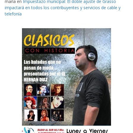
maria
en
Impuestazo municipal: El doble ajuste de Grasso
impactará en todos los contribuyentes y servicios de cable y
telefonía