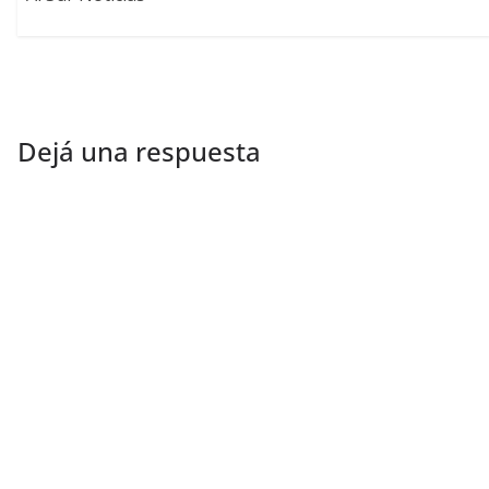
Dejá una respuesta