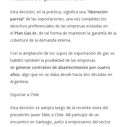
Esta decisión, en la práctica, significa una “
liberación
parcial
” de las exportaciones, una vez cumplidos los
derechos preferenciales de las empresas incluidas en
el
Plan Gas.Ar
, de tal forma de mantener la garantía de la
cobertura de la demanda interna.
Con la ampliación de los cupos de exportación de gas se
habilitó también la posibilidad de las empresas
de
generar contratos de abastecimiento por cuatro
años
, algo que no se daba desde hacía dos décadas en
Argentina.
Exportar a Chile
Esta decisión se adopta luego de la reciente visita del
presidente Javier Milei a Chile. Allí participó de un
encuentro en Santiago, junto a empresarios del sector