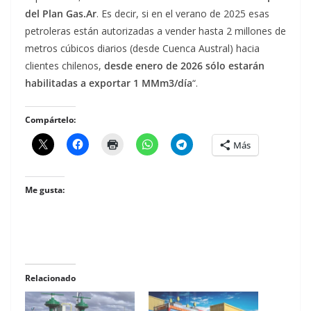
del Plan Gas.Ar
. Es decir, si en el verano de 2025 esas
petroleras están autorizadas a vender hasta 2 millones de
metros cúbicos diarios (desde Cuenca Austral) hacia
clientes chilenos,
desde enero de 2026 sólo estarán
habilitadas a exportar 1 MMm3/día
“.
Compártelo:
Más
Me gusta:
Relacionado