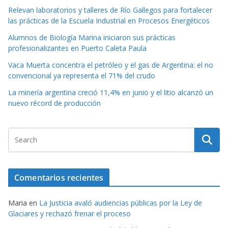
Relevan laboratorios y talleres de Río Gallegos para fortalecer
las prácticas de la Escuela Industrial en Procesos Energéticos
Alumnos de Biología Marina iniciaron sus prácticas
profesionalizantes en Puerto Caleta Paula
Vaca Muerta concentra el petróleo y el gas de Argentina: el no
convencional ya representa el 71% del crudo
La minería argentina creció 11,4% en junio y el litio alcanzó un
nuevo récord de producción
Comentarios recientes
Maria
en
La Justicia avaló audiencias públicas por la Ley de
Glaciares y rechazó frenar el proceso