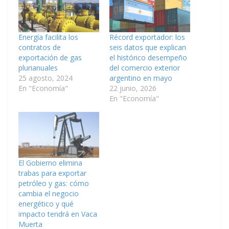
Energía facilita los
Récord exportador: los
contratos de
seis datos que explican
exportación de gas
el histórico desempeño
plurianuales
del comercio exterior
25 agosto, 2024
argentino en mayo
En "Economía"
22 junio, 2026
En "Economía"
El Gobierno elimina
trabas para exportar
petróleo y gas: cómo
cambia el negocio
energético y qué
impacto tendrá en Vaca
Muerta