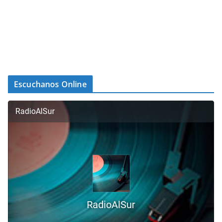
Escuchanos Online