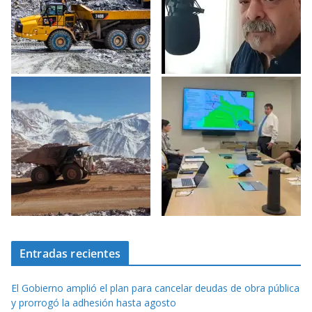
Entradas recientes
El Gobierno amplió el plan para cancelar deudas de obra pública
y prorrogó la adhesión hasta agosto