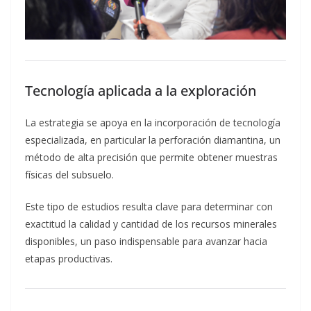
Tecnología aplicada a la exploración
La estrategia se apoya en la incorporación de tecnología
especializada, en particular la perforación diamantina, un
método de alta precisión que permite obtener muestras
físicas del subsuelo.
Este tipo de estudios resulta clave para determinar con
exactitud la calidad y cantidad de los recursos minerales
disponibles, un paso indispensable para avanzar hacia
etapas productivas.