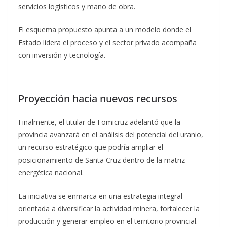
servicios logísticos y mano de obra.
El esquema propuesto apunta a un modelo donde el
Estado lidera el proceso y el sector privado acompaña
con inversión y tecnología.
Proyección hacia nuevos recursos
Finalmente, el titular de Fomicruz adelantó que la
provincia avanzará en el análisis del potencial del uranio,
un recurso estratégico que podría ampliar el
posicionamiento de Santa Cruz dentro de la matriz
energética nacional.
La iniciativa se enmarca en una estrategia integral
orientada a diversificar la actividad minera, fortalecer la
producción y generar empleo en el territorio provincial.