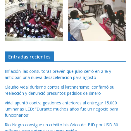
Entradas recientes
Inflación: las consultoras prevén que julio cerró en 2 % y
anticipan una nueva desaceleración para agosto
Claudio Vidal durísimo contra el kirchnerismo: confirmó su
reelección y denunció presuntos pedidos de dinero
Vidal apuntó contra gestiones anteriores al entregar 15.000
luminarias LED: “Durante muchos años fue un negocio para
funcionarios”
Río Negro consigue un crédito histórico del BID por USD 80
millones para potenciar su producción