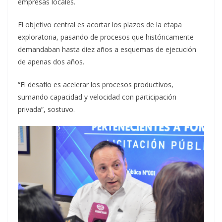
empresas locales.
El objetivo central es acortar los plazos de la etapa
exploratoria, pasando de procesos que históricamente
demandaban hasta diez años a esquemas de ejecución
de apenas dos años.
“El desafío es acelerar los procesos productivos,
sumando capacidad y velocidad con participación
privada”, sostuvo.