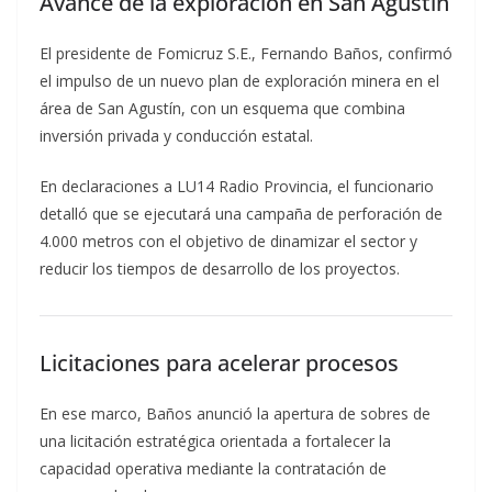
Avance de la exploración en San Agustín
El presidente de Fomicruz S.E., Fernando Baños, confirmó
el impulso de un nuevo plan de exploración minera en el
área de San Agustín, con un esquema que combina
inversión privada y conducción estatal.
En declaraciones a LU14 Radio Provincia, el funcionario
detalló que se ejecutará una campaña de perforación de
4.000 metros con el objetivo de dinamizar el sector y
reducir los tiempos de desarrollo de los proyectos.
Licitaciones para acelerar procesos
En ese marco, Baños anunció la apertura de sobres de
una licitación estratégica orientada a fortalecer la
capacidad operativa mediante la contratación de