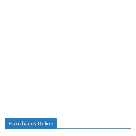
Escuchanos Online