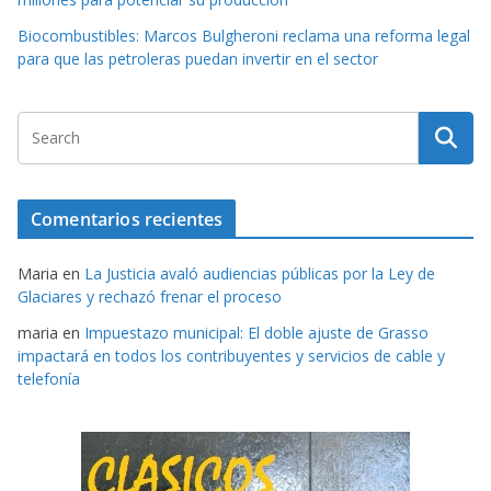
Biocombustibles: Marcos Bulgheroni reclama una reforma legal
para que las petroleras puedan invertir en el sector
Comentarios recientes
Maria
en
La Justicia avaló audiencias públicas por la Ley de
Glaciares y rechazó frenar el proceso
maria
en
Impuestazo municipal: El doble ajuste de Grasso
impactará en todos los contribuyentes y servicios de cable y
telefonía