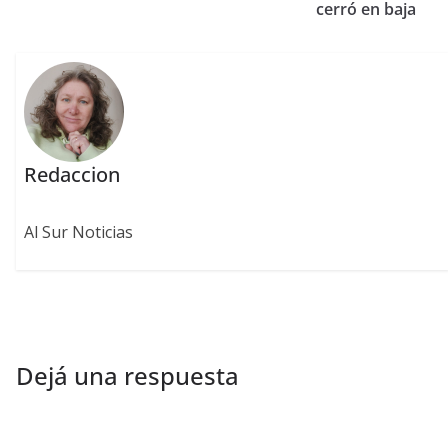
cerró en baja
Redaccion
Al Sur Noticias
Dejá una respuesta