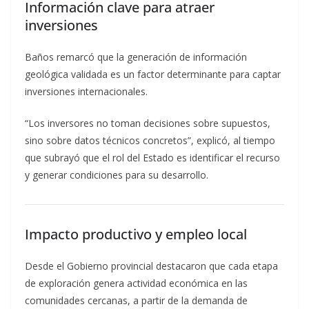
Información clave para atraer
inversiones
Baños remarcó que la generación de información
geológica validada es un factor determinante para captar
inversiones internacionales.
“Los inversores no toman decisiones sobre supuestos,
sino sobre datos técnicos concretos”, explicó, al tiempo
que subrayó que el rol del Estado es identificar el recurso
y generar condiciones para su desarrollo.
Impacto productivo y empleo local
Desde el Gobierno provincial destacaron que cada etapa
de exploración genera actividad económica en las
comunidades cercanas, a partir de la demanda de