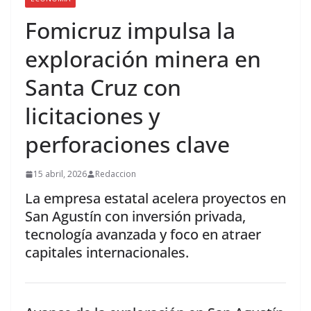
Fomicruz impulsa la
exploración minera en
Santa Cruz con
licitaciones y
perforaciones clave
15 abril, 2026
Redaccion
La empresa estatal acelera proyectos en
San Agustín con inversión privada,
tecnología avanzada y foco en atraer
capitales internacionales.