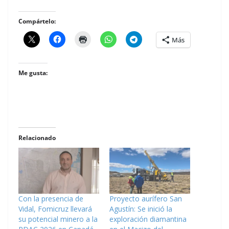
Compártelo:
Más
Me gusta:
Relacionado
Con la presencia de
Proyecto aurífero San
Vidal, Fomicruz llevará
Agustín: Se inició la
su potencial minero a la
exploración diamantina