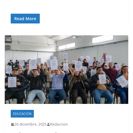
Read More
EDUCACIÓN
26 diciembre, 2025
Redaccion