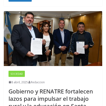
SOCIEDAD
8 abril, 2025
Redaccion
Gobierno y RENATRE fortalecen
lazos para impulsar el trabajo
rural y la educación en Santa