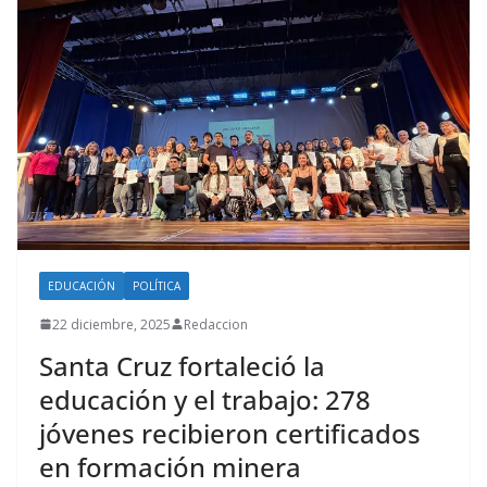
EDUCACIÓN
POLÍTICA
22 diciembre, 2025
Redaccion
Santa Cruz fortaleció la
educación y el trabajo: 278
jóvenes recibieron certificados
en formación minera