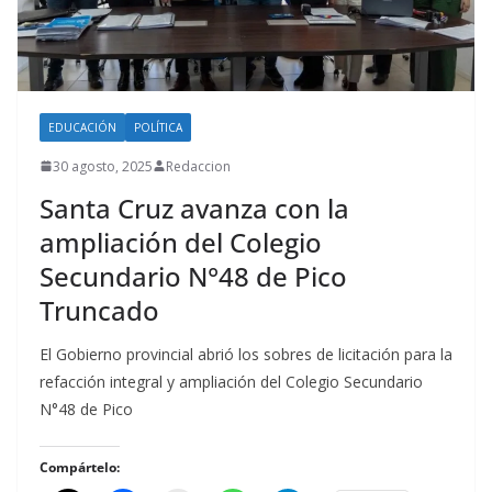
EDUCACIÓN
POLÍTICA
30 agosto, 2025
Redaccion
Santa Cruz avanza con la
ampliación del Colegio
Secundario N°48 de Pico
Truncado
El Gobierno provincial abrió los sobres de licitación para la
refacción integral y ampliación del Colegio Secundario
N°48 de Pico
Compártelo: