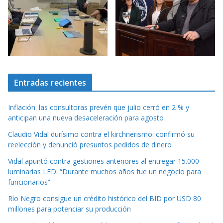
Entradas recientes
Inflación: las consultoras prevén que julio cerró en 2 % y
anticipan una nueva desaceleración para agosto
Claudio Vidal durísimo contra el kirchnerismo: confirmó su
reelección y denunció presuntos pedidos de dinero
Vidal apuntó contra gestiones anteriores al entregar 15.000
luminarias LED: “Durante muchos años fue un negocio para
funcionarios”
Río Negro consigue un crédito histórico del BID por USD 80
millones para potenciar su producción