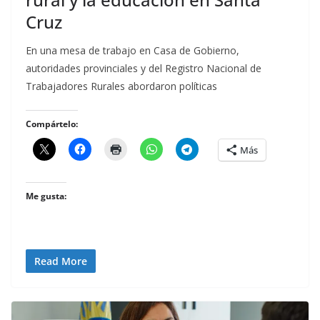
Cruz
En una mesa de trabajo en Casa de Gobierno,
autoridades provinciales y del Registro Nacional de
Trabajadores Rurales abordaron políticas
Compártelo:
Más
Me gusta:
Read More