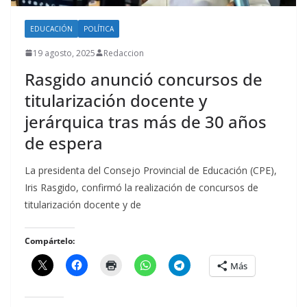
EDUCACIÓN
POLÍTICA
19 agosto, 2025
Redaccion
Rasgido anunció concursos de
titularización docente y
jerárquica tras más de 30 años
de espera
La presidenta del Consejo Provincial de Educación (CPE),
Iris Rasgido, confirmó la realización de concursos de
titularización docente y de
Compártelo:
Más