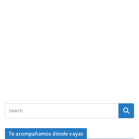
Te acompañamos dónde vayas