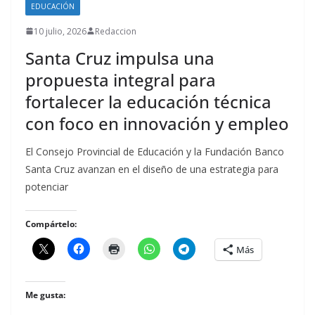
EDUCACIÓN
10 julio, 2026
Redaccion
Santa Cruz impulsa una
propuesta integral para
fortalecer la educación técnica
con foco en innovación y empleo
El Consejo Provincial de Educación y la Fundación Banco
Santa Cruz avanzan en el diseño de una estrategia para
potenciar
Compártelo:
Más
Me gusta: