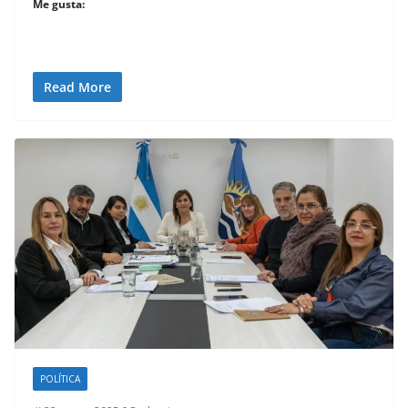
Me gusta:
Read More
POLÍTICA