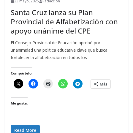
23 mayo, 2025
Redaccion
Santa Cruz lanza su Plan
Provincial de Alfabetización con
apoyo unánime del CPE
El Consejo Provincial de Educación aprobó por
unanimidad una política educativa clave que busca
fortalecer la alfabetización en todos los
Compártelo:
Más
Me gusta:
Read More