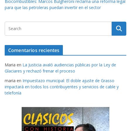
Biocombustibles: Marcos Bulgheroni reclama una reforma legal
para que las petroleras puedan invertir en el sector
Comentarios recientes
Maria
en
La Justicia avaló audiencias públicas por la Ley de
Glaciares y rechazó frenar el proceso
maria
en
Impuestazo municipal: El doble ajuste de Grasso
impactará en todos los contribuyentes y servicios de cable y
telefonía