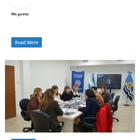
Me gusta:
Read More