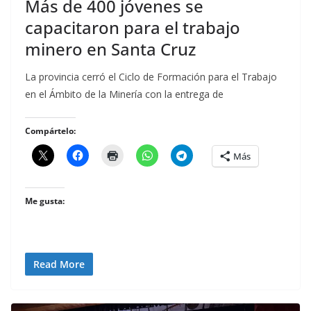
Más de 400 jóvenes se
capacitaron para el trabajo
minero en Santa Cruz
La provincia cerró el Ciclo de Formación para el Trabajo
en el Ámbito de la Minería con la entrega de
Compártelo:
Más
Me gusta:
Read More