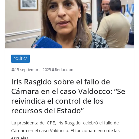
POLÍTICA
15 septiembre, 2025
Redaccion
Iris Rasgido sobre el fallo de
Cámara en el caso Valdocco: “Se
reivindica el control de los
recursos del Estado”
La presidenta del CPE, Iris Rasgido, celebró el fallo de
Cámara en el caso Valdocco. El funcionamiento de las
escuelas