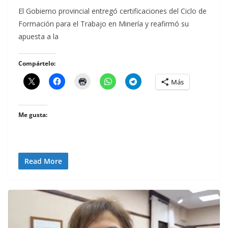
El Gobierno provincial entregó certificaciones del Ciclo de
Formación para el Trabajo en Minería y reafirmó su
apuesta a la
Compártelo:
Más
Me gusta:
Read More