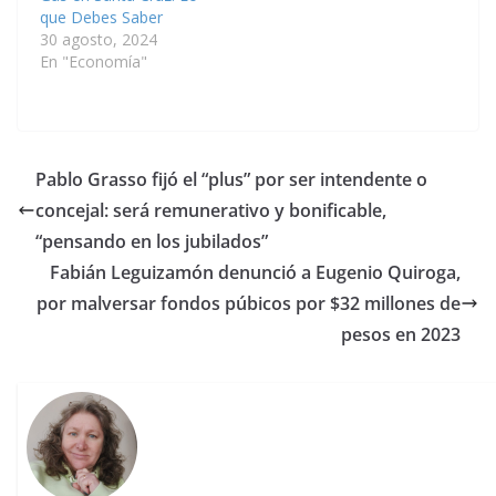
que Debes Saber
30 agosto, 2024
En "Economía"
Pablo Grasso fijó el “plus” por ser intendente o
concejal: será remunerativo y bonificable,
“pensando en los jubilados”
Fabián Leguizamón denunció a Eugenio Quiroga,
por malversar fondos púbicos por $32 millones de
pesos en 2023