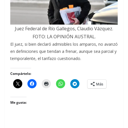
Juez Federal de Río Gallegos, Claudio Vázquez.
FOTO: LA OPINIÓN AUSTRAL.
El juez, si bien declaró admisibles los amparos, no avanzó
en definiciones que tiendan a frenar, aunque sea parcial y
temporalente, el tarifazo cuestionado.
Compártelo:
Más
Me gusta: