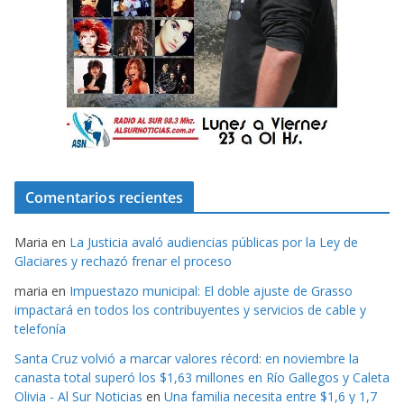
Comentarios recientes
Maria
en
La Justicia avaló audiencias públicas por la Ley de
Glaciares y rechazó frenar el proceso
maria
en
Impuestazo municipal: El doble ajuste de Grasso
impactará en todos los contribuyentes y servicios de cable y
telefonía
Santa Cruz volvió a marcar valores récord: en noviembre la
canasta total superó los $1,63 millones en Río Gallegos y Caleta
Olivia - Al Sur Noticias
en
Una familia necesita entre $1,6 y 1,7