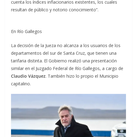
cuenta los índices inflacionarios existentes, los cuales
resultan de público y notorio conocimiento”.
En Río Gallegos
La decisión de la Jueza no alcanza a los usuarios de los
departamentos del sur de Santa Cruz, que tienen una
tarifaria distinta. El Gobierno realizó una presentación
similar en el Juzgado Federal de Río Gallegos, a cargo de
Claudio Vázquez
. También hizo lo propio el Municipio
capitalino.