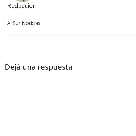
Redaccion
Al Sur Noticias
Dejá una respuesta