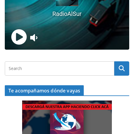
Te acompañamos dónde vayas