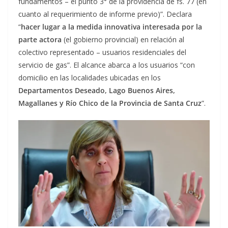
fundamentos – el punto 3° de la providencia de fs. 77 (en
cuanto al requerimiento de informe previo)”. Declara
“
hacer lugar a la medida innovativa interesada por la
parte actora
(el gobierno provincial) en relación al
colectivo representado – usuarios residenciales del
servicio de gas”. El alcance abarca a los usuarios “con
domicilio en las localidades ubicadas en los
Departamentos Deseado, Lago Buenos Aires,
Magallanes y Río Chico de la Provincia de Santa Cruz
”.