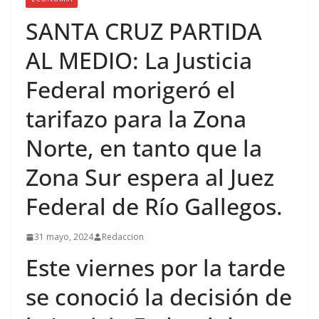
SANTA CRUZ PARTIDA
AL MEDIO: La Justicia
Federal morigeró el
tarifazo para la Zona
Norte, en tanto que la
Zona Sur espera al Juez
Federal de Río Gallegos.
31 mayo, 2024
Redaccion
Este viernes por la tarde
se conoció la decisión de