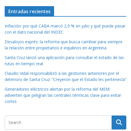
Entradas recientes
Inflación: por qué CABA marcó 2,9 % en julio y qué puede pasar
con el dato nacional del INDEC
Desalojos exprés: la reforma que busca cambiar para siempre
la relación entre propietarios e inquilinos en Argentina
Santa Cruz lanzó una aplicación para consultar el estado de las
rutas en tiempo real
Claudio Vidal responsabilizó a las gestiones anteriores por el
deterioro de Santa Cruz: “Creyeron que el Estado les pertenecía”
Generadores eléctricos alertan por la reforma del MEM:
advierten que peligran las centrales térmicas clave para evitar
cortes