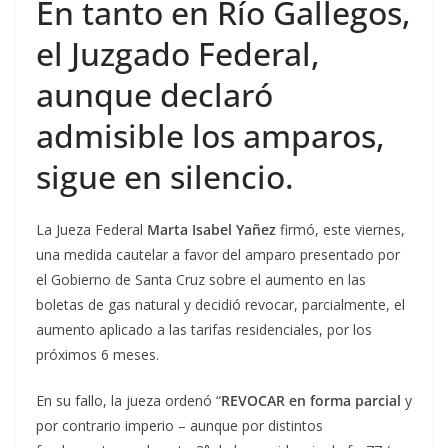
En tanto en Río Gallegos,
el Juzgado Federal,
aunque declaró
admisible los amparos,
sigue en silencio.
La Jueza Federal
Marta Isabel Yañez
firmó, este viernes,
una medida cautelar a favor del amparo presentado por
el Gobierno de Santa Cruz sobre el aumento en las
boletas de gas natural y decidió revocar, parcialmente, el
aumento aplicado a las tarifas residenciales, por los
próximos 6 meses.
En su fallo, la jueza ordenó “
REVOCAR en forma parcial
y
por contrario imperio – aunque por distintos