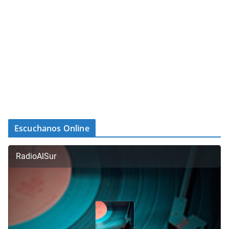
Escuchanos Online