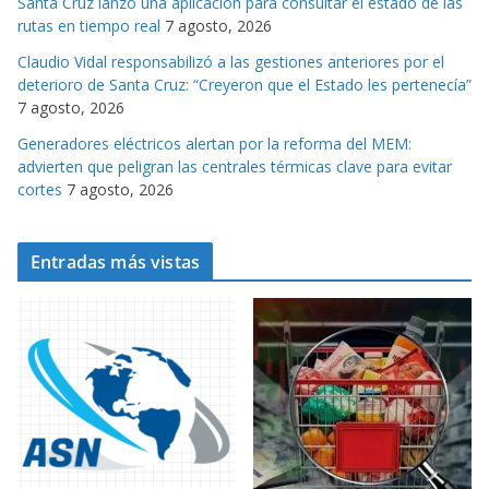
Santa Cruz lanzó una aplicación para consultar el estado de las
rutas en tiempo real
7 agosto, 2026
Claudio Vidal responsabilizó a las gestiones anteriores por el
deterioro de Santa Cruz: “Creyeron que el Estado les pertenecía”
7 agosto, 2026
Generadores eléctricos alertan por la reforma del MEM:
advierten que peligran las centrales térmicas clave para evitar
cortes
7 agosto, 2026
Entradas más vistas