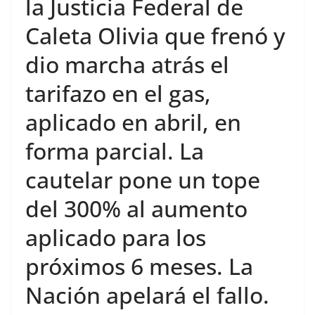
la Justicia Federal de
Caleta Olivia que frenó y
dio marcha atrás el
tarifazo en el gas,
aplicado en abril, en
forma parcial. La
cautelar pone un tope
del 300% al aumento
aplicado para los
próximos 6 meses. La
Nación apelará el fallo.