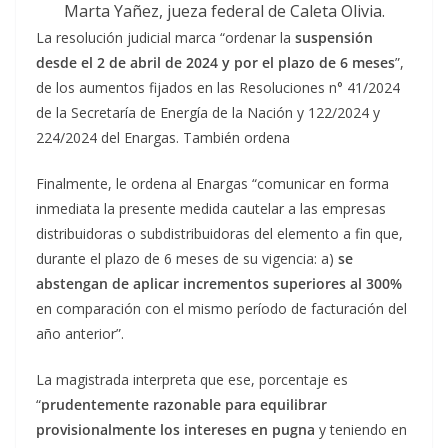
Marta Yañez, jueza federal de Caleta Olivia.
La resolución judicial marca “ordenar la
suspensión
desde el 2 de abril de 2024 y por el plazo de 6 meses
”,
de los aumentos fijados en las Resoluciones n° 41/2024
de la Secretaría de Energía de la Nación y 122/2024 y
224/2024 del Enargas. También ordena
Finalmente, le ordena al Enargas “comunicar en forma
inmediata la presente medida cautelar a las empresas
distribuidoras o subdistribuidoras del elemento a fin que,
durante el plazo de 6 meses de su vigencia: a)
se
abstengan de aplicar incrementos superiores al 300%
en comparación con el mismo período de facturación del
año anterior”.
La magistrada interpreta que ese, porcentaje es
“
prudentemente razonable para equilibrar
provisionalmente los intereses en pugna
y teniendo en