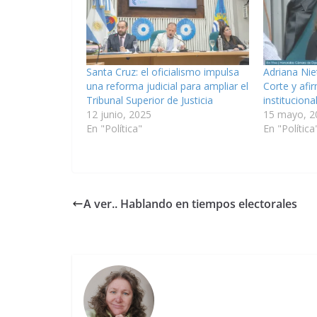
Santa Cruz: el oficialismo impulsa
Adriana Niet
una reforma judicial para ampliar el
Corte y afi
Tribunal Superior de Justicia
instituciona
12 junio, 2025
15 mayo, 2
En "Política"
En "Política
A ver.. Hablando en tiempos electorales