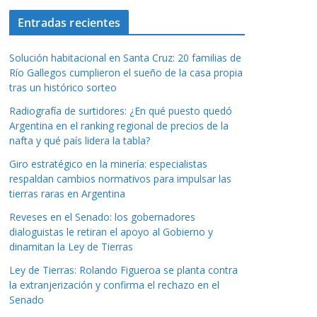
Entradas recientes
Solución habitacional en Santa Cruz: 20 familias de
Río Gallegos cumplieron el sueño de la casa propia
tras un histórico sorteo
Radiografía de surtidores: ¿En qué puesto quedó
Argentina en el ranking regional de precios de la
nafta y qué país lidera la tabla?
Giro estratégico en la minería: especialistas
respaldan cambios normativos para impulsar las
tierras raras en Argentina
Reveses en el Senado: los gobernadores
dialoguistas le retiran el apoyo al Gobierno y
dinamitan la Ley de Tierras
Ley de Tierras: Rolando Figueroa se planta contra
la extranjerización y confirma el rechazo en el
Senado