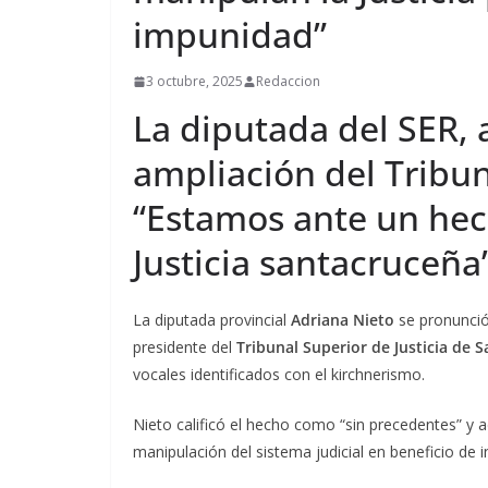
impunidad”
3 octubre, 2025
Redaccion
La diputada del SER, 
ampliación del Tribun
“Estamos ante un hec
Justicia santacruceña
La diputada provincial
Adriana Nieto
se pronunció 
presidente del
Tribunal Superior de Justicia de 
vocales identificados con el kirchnerismo.
Nieto calificó el hecho como “sin precedentes” y a
manipulación del sistema judicial en beneficio de i