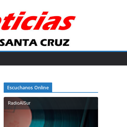
Escuchanos Online