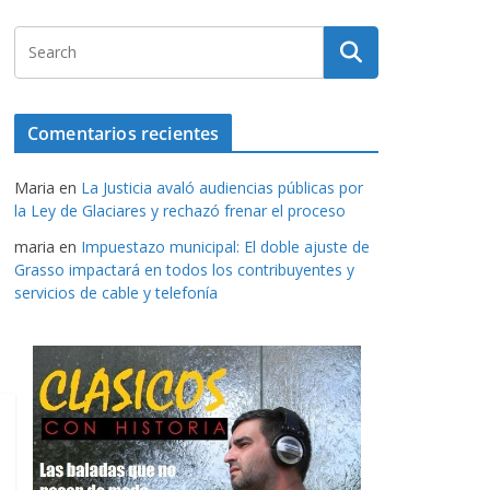
Comentarios recientes
Maria
en
La Justicia avaló audiencias públicas por
la Ley de Glaciares y rechazó frenar el proceso
maria
en
Impuestazo municipal: El doble ajuste de
Grasso impactará en todos los contribuyentes y
servicios de cable y telefonía