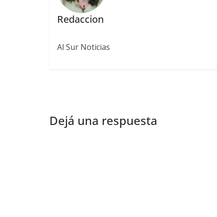
Redaccion
Al Sur Noticias
Dejá una respuesta