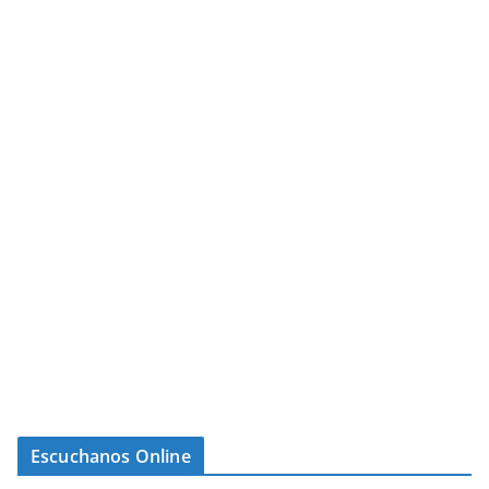
Escuchanos Online