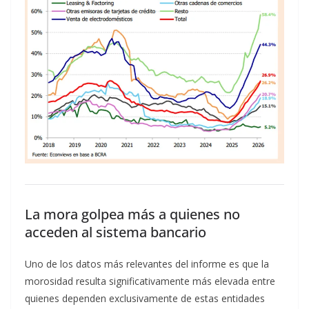
La mora golpea más a quienes no
acceden al sistema bancario
Uno de los datos más relevantes del informe es que la
morosidad resulta significativamente más elevada entre
quienes dependen exclusivamente de estas entidades