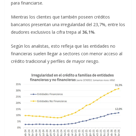
para financiarse.
Mientras los clientes que también poseen créditos
bancarios presentan una irregularidad del 23,7%, entre los
deudores exclusivos la cifra trepa al
36,1%
.
Según los analistas, esto refleja que las entidades no
financieras suelen llegar a sectores con menor acceso al
crédito tradicional y perfiles de mayor riesgo.