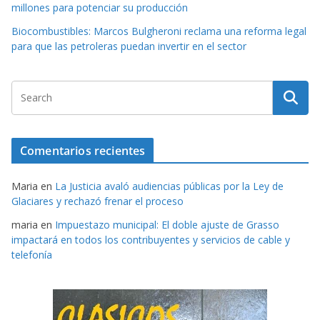
millones para potenciar su producción
Biocombustibles: Marcos Bulgheroni reclama una reforma legal
para que las petroleras puedan invertir en el sector
Comentarios recientes
Maria
en
La Justicia avaló audiencias públicas por la Ley de
Glaciares y rechazó frenar el proceso
maria
en
Impuestazo municipal: El doble ajuste de Grasso
impactará en todos los contribuyentes y servicios de cable y
telefonía