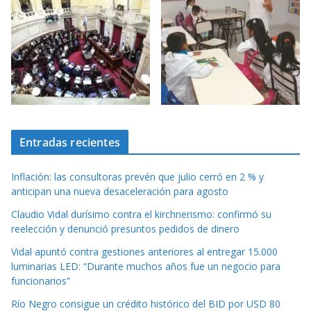
Entradas recientes
Inflación: las consultoras prevén que julio cerró en 2 % y
anticipan una nueva desaceleración para agosto
Claudio Vidal durísimo contra el kirchnerismo: confirmó su
reelección y denunció presuntos pedidos de dinero
Vidal apuntó contra gestiones anteriores al entregar 15.000
luminarias LED: “Durante muchos años fue un negocio para
funcionarios”
Río Negro consigue un crédito histórico del BID por USD 80