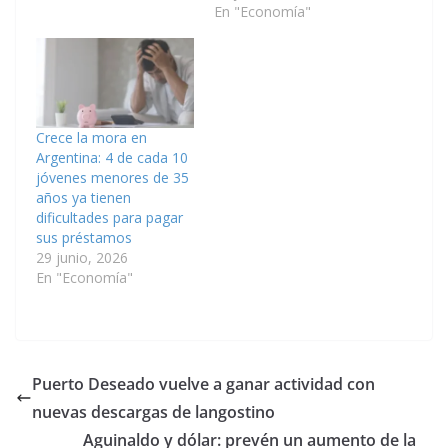
En "Economía"
Crece la mora en
Argentina: 4 de cada 10
jóvenes menores de 35
años ya tienen
dificultades para pagar
sus préstamos
29 junio, 2026
En "Economía"
Puerto Deseado vuelve a ganar actividad con
nuevas descargas de langostino
Aguinaldo y dólar: prevén un aumento de la