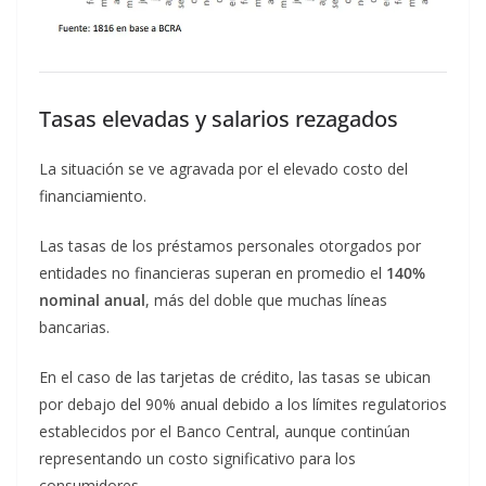
Tasas elevadas y salarios rezagados
La situación se ve agravada por el elevado costo del
financiamiento.
Las tasas de los préstamos personales otorgados por
entidades no financieras superan en promedio el
140%
nominal anual
, más del doble que muchas líneas
bancarias.
En el caso de las tarjetas de crédito, las tasas se ubican
por debajo del 90% anual debido a los límites regulatorios
establecidos por el Banco Central, aunque continúan
representando un costo significativo para los
consumidores.