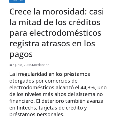
Crece la morosidad: casi
la mitad de los créditos
para electrodomésticos
registra atrasos en los
pagos
6 junio, 2026
Redaccion
La irregularidad en los préstamos
otorgados por comercios de
electrodomésticos alcanzó el 44,3%, uno
de los niveles más altos del sistema no
financiero. El deterioro también avanza
en fintechs, tarjetas de crédito y
préstamos personales.