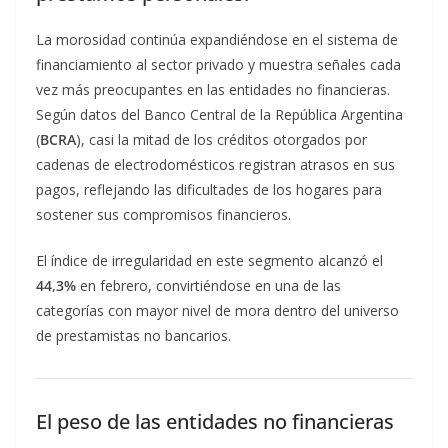
La morosidad continúa expandiéndose en el sistema de
financiamiento al sector privado y muestra señales cada
vez más preocupantes en las entidades no financieras.
Según datos del Banco Central de la República Argentina
(
BCRA
), casi la mitad de los créditos otorgados por
cadenas de electrodomésticos registran atrasos en sus
pagos, reflejando las dificultades de los hogares para
sostener sus compromisos financieros.
El índice de irregularidad en este segmento alcanzó el
44,3%
en febrero, convirtiéndose en una de las
categorías con mayor nivel de mora dentro del universo
de prestamistas no bancarios.
El peso de las entidades no financieras