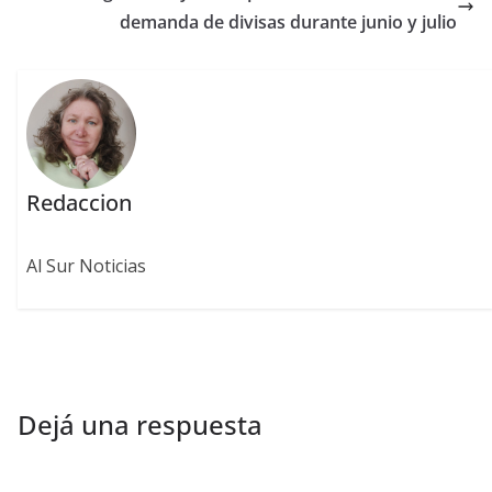
demanda de divisas durante junio y julio
Redaccion
Al Sur Noticias
Dejá una respuesta