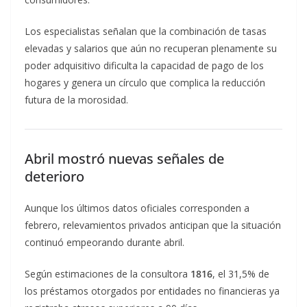
Los especialistas señalan que la combinación de tasas
elevadas y salarios que aún no recuperan plenamente su
poder adquisitivo dificulta la capacidad de pago de los
hogares y genera un círculo que complica la reducción
futura de la morosidad.
Abril mostró nuevas señales de
deterioro
Aunque los últimos datos oficiales corresponden a
febrero, relevamientos privados anticipan que la situación
continuó empeorando durante abril.
Según estimaciones de la consultora
1816
, el 31,5% de
los préstamos otorgados por entidades no financieras ya