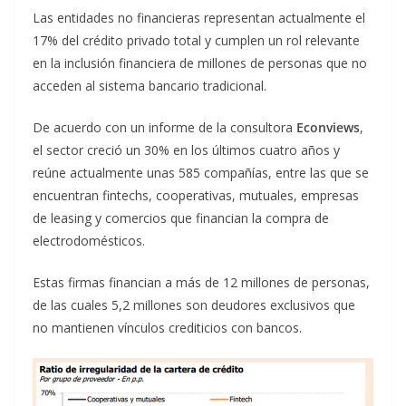
Las entidades no financieras representan actualmente el
17% del crédito privado total y cumplen un rol relevante
en la inclusión financiera de millones de personas que no
acceden al sistema bancario tradicional.
De acuerdo con un informe de la consultora
Econviews
,
el sector creció un 30% en los últimos cuatro años y
reúne actualmente unas 585 compañías, entre las que se
encuentran fintechs, cooperativas, mutuales, empresas
de leasing y comercios que financian la compra de
electrodomésticos.
Estas firmas financian a más de 12 millones de personas,
de las cuales 5,2 millones son deudores exclusivos que
no mantienen vínculos crediticios con bancos.