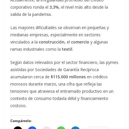
corporativo ronda el
3,3%
, el nivel más alto desde la
salida de la pandemia.
Las mayores dificultades se observan en pequeñas y
medianas empresas, especialmente en sectores
vinculados a la
construcción
, el
comercio
y algunas
ramas industriales como la
textil
.
Según datos relevados por el sector financiero, las pymes
asistidas por Sociedades de Garantía Recíproca
acumularon cerca de
$115.000 millones
en créditos
morosos durante marzo, una cifra que refleja las
tensiones que atraviesa el entramado productivo en un
contexto de consumo todavía débil y financiamiento
costoso.
Compártelo: