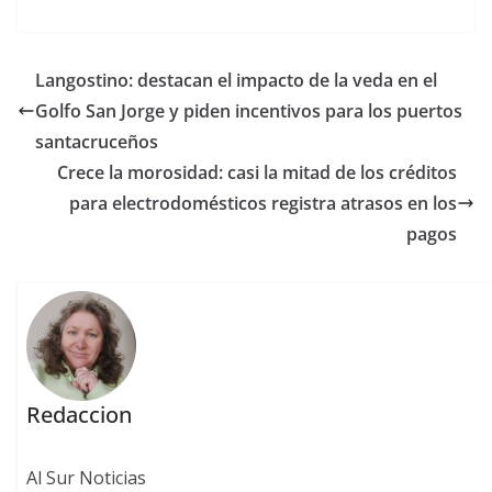
Langostino: destacan el impacto de la veda en el
Golfo San Jorge y piden incentivos para los puertos
santacruceños
Crece la morosidad: casi la mitad de los créditos
para electrodomésticos registra atrasos en los
pagos
Redaccion
Al Sur Noticias