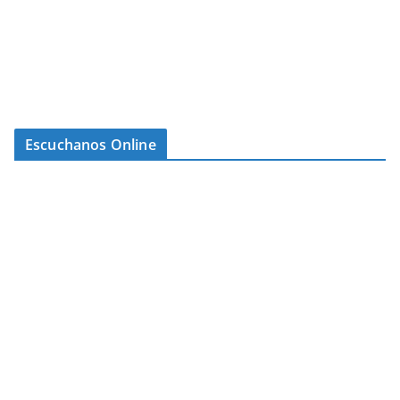
Escuchanos Online