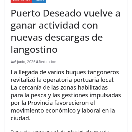
Puerto Deseado vuelve a
ganar actividad con
nuevas descargas de
langostino
6 junio, 2026
Redaccion
La llegada de varios buques tangoneros
revitalizó la operatoria portuaria local.
La cercanía de las zonas habilitadas
para la pesca y las gestiones impulsadas
por la Provincia favorecieron el
movimiento económico y laboral en la
ciudad.
Tras varias semanas de baja actividad, el puerto de