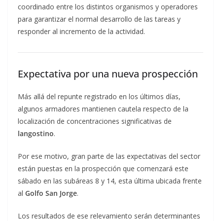
coordinado entre los distintos organismos y operadores
para garantizar el normal desarrollo de las tareas y
responder al incremento de la actividad.
Expectativa por una nueva prospección
Más allá del repunte registrado en los últimos días,
algunos armadores mantienen cautela respecto de la
localización de concentraciones significativas de
langostino
.
Por ese motivo, gran parte de las expectativas del sector
están puestas en la prospección que comenzará este
sábado en las subáreas 8 y 14, esta última ubicada frente
al
Golfo San Jorge
.
Los resultados de ese relevamiento serán determinantes