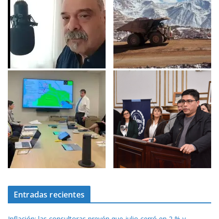
Entradas recientes
Inflación: las consultoras prevén que julio cerró en 2 % y