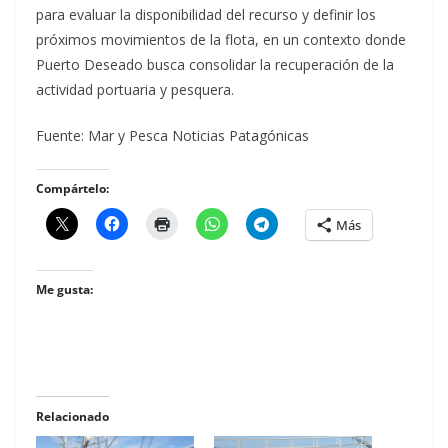
para evaluar la disponibilidad del recurso y definir los
próximos movimientos de la flota, en un contexto donde
Puerto Deseado busca consolidar la recuperación de la
actividad portuaria y pesquera.
Fuente: Mar y Pesca Noticias Patagónicas
Compártelo:
Más
Me gusta:
Relacionado