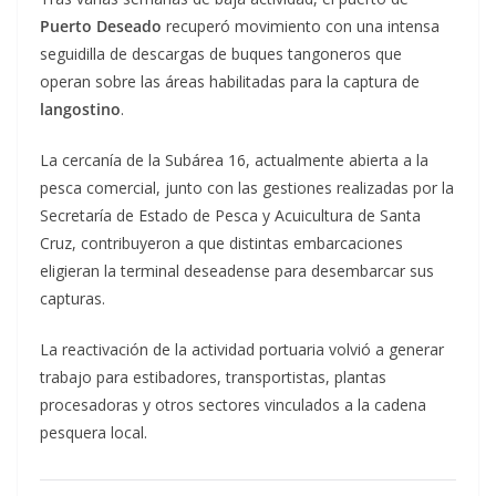
Puerto Deseado
recuperó movimiento con una intensa
seguidilla de descargas de buques tangoneros que
operan sobre las áreas habilitadas para la captura de
langostino
.
La cercanía de la Subárea 16, actualmente abierta a la
pesca comercial, junto con las gestiones realizadas por la
Secretaría de Estado de Pesca y Acuicultura de Santa
Cruz, contribuyeron a que distintas embarcaciones
eligieran la terminal deseadense para desembarcar sus
capturas.
La reactivación de la actividad portuaria volvió a generar
trabajo para estibadores, transportistas, plantas
procesadoras y otros sectores vinculados a la cadena
pesquera local.