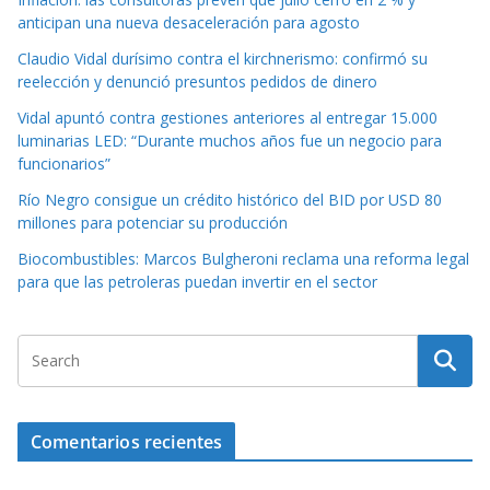
anticipan una nueva desaceleración para agosto
Claudio Vidal durísimo contra el kirchnerismo: confirmó su
reelección y denunció presuntos pedidos de dinero
Vidal apuntó contra gestiones anteriores al entregar 15.000
luminarias LED: “Durante muchos años fue un negocio para
funcionarios”
Río Negro consigue un crédito histórico del BID por USD 80
millones para potenciar su producción
Biocombustibles: Marcos Bulgheroni reclama una reforma legal
para que las petroleras puedan invertir en el sector
Comentarios recientes