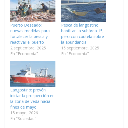
Puerto Deseado:
Pesca de langostino:
nuevas medidas para
habilitan la subárea 15,
fortalecer la pesca y
pero con cautela sobre
reactivar el puerto
la abundancia
2 septiembre, 2025
15 septiembre, 2025
En "Economía"
En "Economía"
Langostino: prevén
iniciar la prospección en
la zona de veda hacia
fines de mayo
15 mayo, 2026
En "Sociedad"