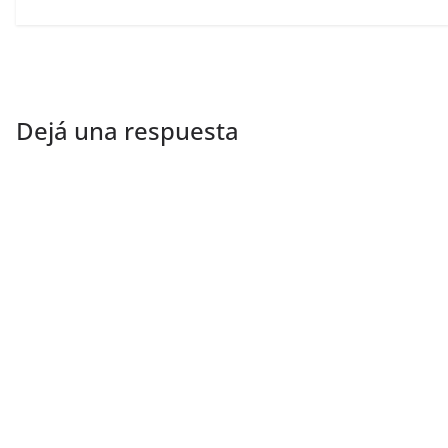
Dejá una respuesta