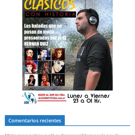
Comentarios recientes