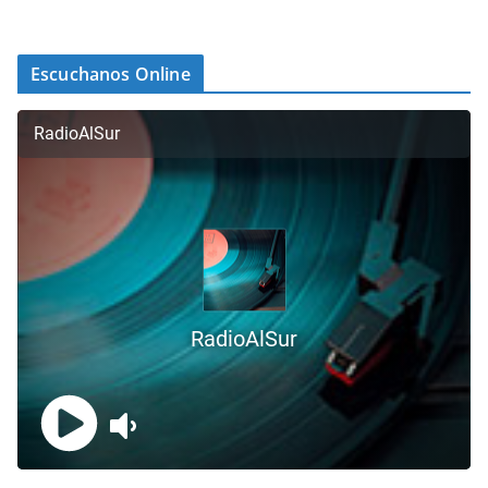
Escuchanos Online