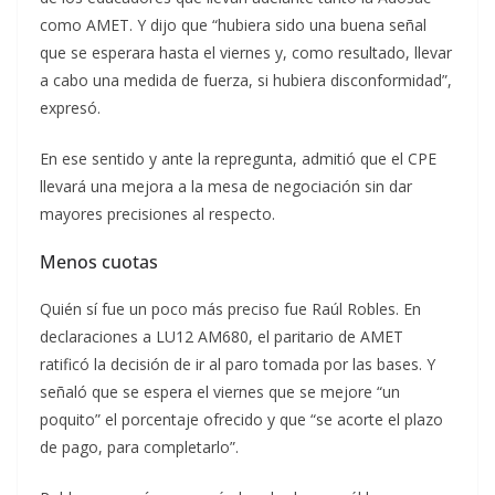
como AMET. Y dijo que “hubiera sido una buena señal
que se esperara hasta el viernes y, como resultado, llevar
a cabo una medida de fuerza, si hubiera disconformidad”,
expresó.
En ese sentido y ante la repregunta, admitió que el CPE
llevará una mejora a la mesa de negociación sin dar
mayores precisiones al respecto.
Menos cuotas
Quién sí fue un poco más preciso fue Raúl Robles. En
declaraciones a LU12 AM680, el paritario de AMET
ratificó la decisión de ir al paro tomada por las bases. Y
señaló que se espera el viernes que se mejore “un
poquito” el porcentaje ofrecido y que “se acorte el plazo
de pago, para completarlo”.