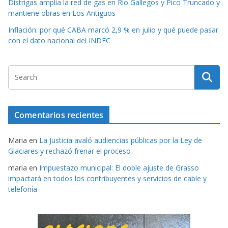
Distrigas amplía la red de gas en Río Gallegos y Pico Truncado y
mantiene obras en Los Antiguos
Inflación: por qué CABA marcó 2,9 % en julio y qué puede pasar
con el dato nacional del INDEC
Comentarios recientes
Maria
en
La Justicia avaló audiencias públicas por la Ley de
Glaciares y rechazó frenar el proceso
maria
en
Impuestazo municipal: El doble ajuste de Grasso
impactará en todos los contribuyentes y servicios de cable y
telefonía