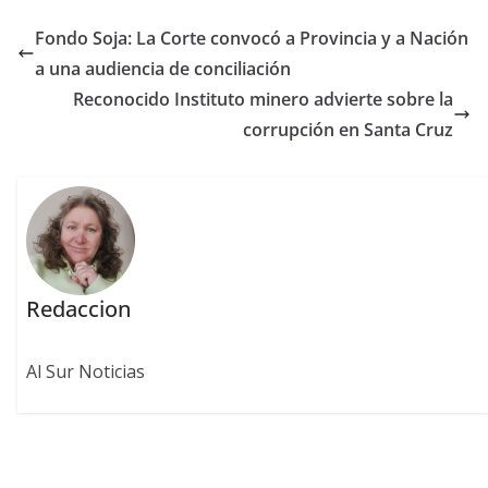
Fondo Soja: La Corte convocó a Provincia y a Nación
a una audiencia de conciliación
Reconocido Instituto minero advierte sobre la
corrupción en Santa Cruz
Redaccion
Al Sur Noticias