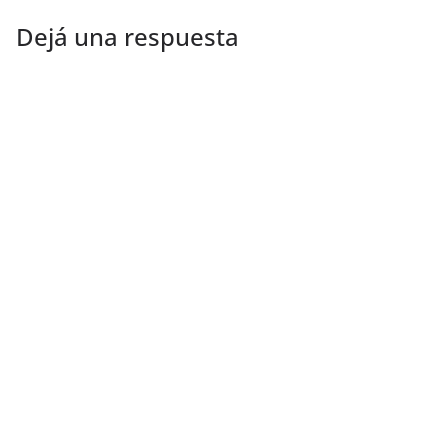
Dejá una respuesta